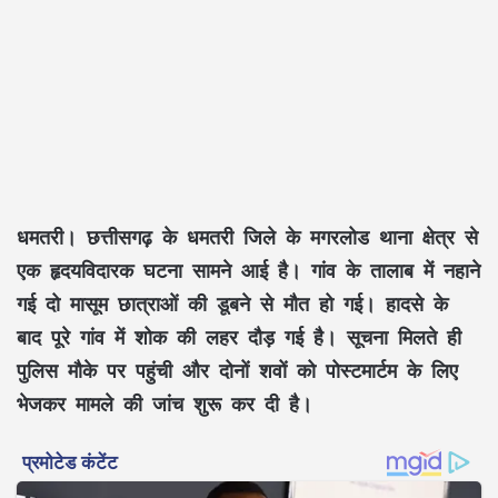
धमतरी। छत्तीसगढ़ के धमतरी जिले के मगरलोड थाना क्षेत्र से
एक हृदयविदारक घटना सामने आई है। गांव के तालाब में नहाने
गई दो मासूम छात्राओं की डूबने से मौत हो गई। हादसे के
बाद पूरे गांव में शोक की लहर दौड़ गई है। सूचना मिलते ही
पुलिस मौके पर पहुंची और दोनों शवों को पोस्टमार्टम के लिए
भेजकर मामले की जांच शुरू कर दी है।