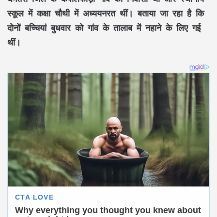
स्कूल में कक्षा चौथी में अध्ययनरत थीं। बताया जा रहा है कि
दोनों बच्चियां बुधवार को गांव के तालाब में नहाने के लिए गई
थीं।