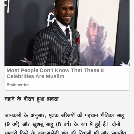
नहाने के दौरान हुआ हादसा
जानकारी के अनुसार, मृतक बच्चियों की पहचान गीतिका साहू
(9 वर्ष) और खुशबू साहू (8 वर्ष) के रूप में हुई है। दोनों
धमतरी जिले के कपालफोड़ी गांव की निवासी थीं और स्थानीय