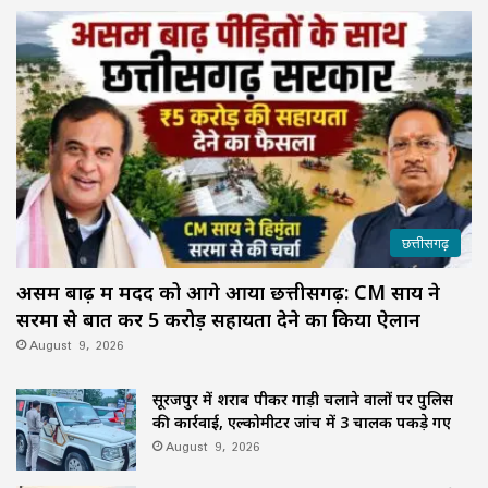
छत्तीसगढ़
असम बाढ़ में मदद को आगे आया छत्तीसगढ़: CM साय ने
सरमा से बात कर ₹5 करोड़ सहायता देने का किया ऐलान
August 9, 2026
सूरजपुर में शराब पीकर गाड़ी चलाने वालों पर पुलिस
की कार्रवाई, एल्कोमीटर जांच में 3 चालक पकड़े गए
August 9, 2026