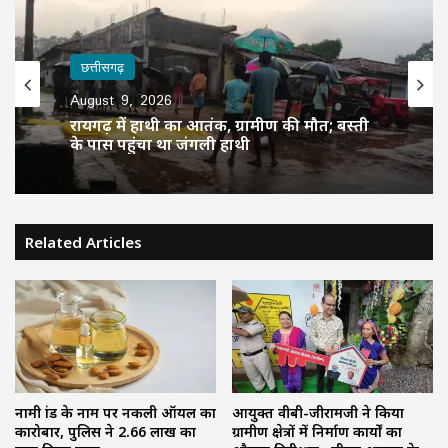
छत्तीसगढ़
August 9, 2026
रायगढ़ में हाथी का आतंक, ग्रामीण की मौत; बस्ती
के पास पहुंचा था जंगली हाथी
Related Articles
नामी ब्रांड के नाम पर नकली ऑयल का
आयुक्त वीबी-जीरामजी ने किया
कारोबार, पुलिस ने 2.66 लाख का
ग्रामीण क्षेत्रों में निर्माण कार्यों का