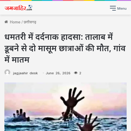
Menu
Home
/
छत्तीसगढ़
धमतरी में दर्दनाक हादसा: तालाब में
डूबने से दो मासूम छात्राओं की मौत, गांव
में मातम
jagjaahir desk
June 26, 2026
2