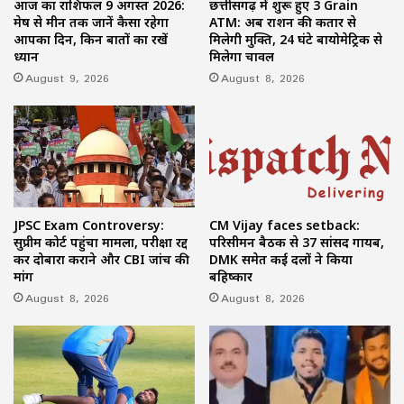
आज का राशिफल 9 अगस्त 2026:
छत्तीसगढ़ में शुरू हुए 3 Grain
मेष से मीन तक जानें कैसा रहेगा
ATM: अब राशन की कतार से
आपका दिन, किन बातों का रखें
मिलेगी मुक्ति, 24 घंटे बायोमेट्रिक से
ध्यान
मिलेगा चावल
August 9, 2026
August 8, 2026
JPSC Exam Controversy:
CM Vijay faces setback:
सुप्रीम कोर्ट पहुंचा मामला, परीक्षा रद्द
परिसीमन बैठक से 37 सांसद गायब,
कर दोबारा कराने और CBI जांच की
DMK समेत कई दलों ने किया
मांग
बहिष्कार
August 8, 2026
August 8, 2026