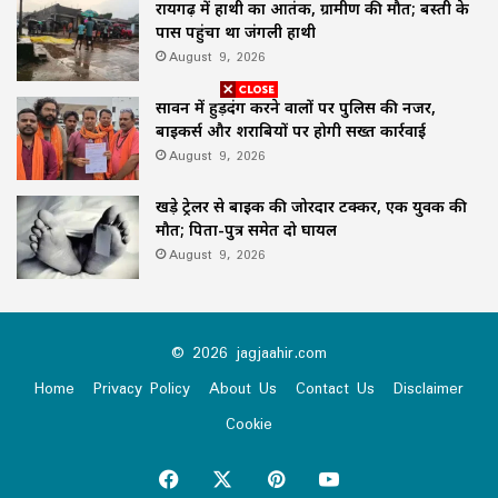
रायगढ़ में हाथी का आतंक, ग्रामीण की मौत; बस्ती के
पास पहुंचा था जंगली हाथी
August 9, 2026
सावन में हुड़दंग करने वालों पर पुलिस की नजर,
बाइकर्स और शराबियों पर होगी सख्त कार्रवाई
August 9, 2026
खड़े ट्रेलर से बाइक की जोरदार टक्कर, एक युवक की
मौत; पिता-पुत्र समेत दो घायल
August 9, 2026
© 2026 jagjaahir.com
Home
Privacy Policy
About Us
Contact Us
Disclaimer
Cookie
Facebook
X
Pinterest
YouTube