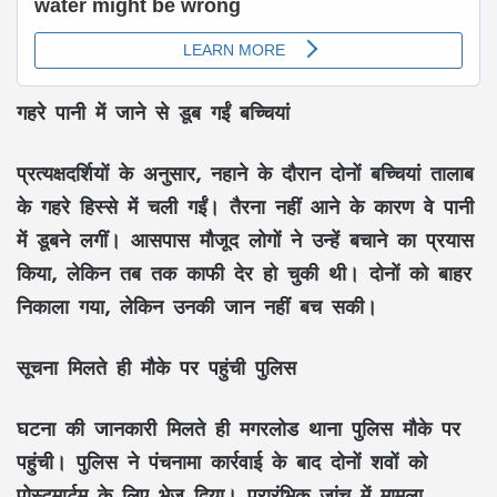
गहरे पानी में जाने से डूब गईं बच्चियां
प्रत्यक्षदर्शियों के अनुसार, नहाने के दौरान दोनों बच्चियां तालाब
के गहरे हिस्से में चली गईं। तैरना नहीं आने के कारण वे पानी
में डूबने लगीं। आसपास मौजूद लोगों ने उन्हें बचाने का प्रयास
किया, लेकिन तब तक काफी देर हो चुकी थी। दोनों को बाहर
निकाला गया, लेकिन उनकी जान नहीं बच सकी।
सूचना मिलते ही मौके पर पहुंची पुलिस
घटना की जानकारी मिलते ही मगरलोड थाना पुलिस मौके पर
पहुंची। पुलिस ने पंचनामा कार्रवाई के बाद दोनों शवों को
पोस्टमार्टम के लिए भेज दिया। प्रारंभिक जांच में मामला