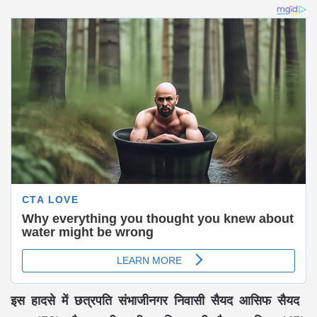
इस हादसे में छत्रपति संभाजीनगर निवासी सैयद आसिफ सैयद