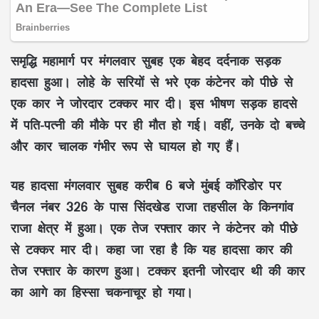
समृद्धि महामार्ग पर मंगलवार सुबह एक बेहद दर्दनाक सड़क
हादसा हुआ। लोहे के सरियों से भरे एक कंटेनर को पीछे से
एक कार ने जोरदार टक्कर मार दी। इस भीषण सड़क हादसे
में पति-पत्नी की मौके पर ही मौत हो गई। वहीं, उनके दो बच्चे
और कार चालक गंभीर रूप से घायल हो गए हैं।
यह हादसा मंगलवार सुबह करीब 6 बजे मुंबई कॉरिडोर पर
चैनल नंबर 326 के पास सिंदखेड राजा तहसील के किनगांव
राजा क्षेत्र में हुआ। एक तेज रफ्तार कार ने कंटेनर को पीछे
से टक्कर मार दी। कहा जा रहा है कि यह हादसा कार की
तेज रफ्तार के कारण हुआ। टक्कर इतनी जोरदार थी की कार
का आगे का हिस्सा चकनाचूर हो गया।