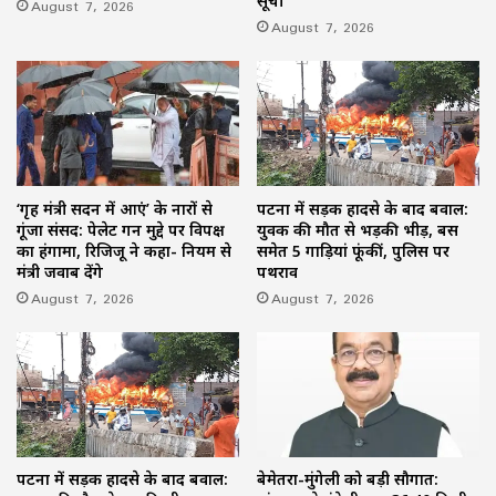
सूची
August 7, 2026
August 7, 2026
‘गृह मंत्री सदन में आएं’ के नारों से
पटना में सड़क हादसे के बाद बवाल:
गूंजा संसद: पेलेट गन मुद्दे पर विपक्ष
युवक की मौत से भड़की भीड़, बस
का हंगामा, रिजिजू ने कहा- नियम से
समेत 5 गाड़ियां फूंकीं, पुलिस पर
मंत्री जवाब देंगे
पथराव
August 7, 2026
August 7, 2026
पटना में सड़क हादसे के बाद बवाल:
बेमेतरा-मुंगेली को बड़ी सौगात: