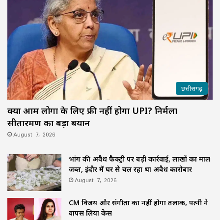
छत्तीसगढ़
क्या आम लोगों के लिए फ्री नहीं होगा UPI? निर्मला
सीतारमण का बड़ा बयान
August 7, 2026
भांग की अवैध फैक्ट्री पर बड़ी कार्रवाई, लाखों का माल
जब्त, इंदौर में घर से चल रहा था अवैध कारोबार
August 7, 2026
CM विजय और संगीता का नहीं होगा तलाक, पत्नी ने
वापस लिया केस