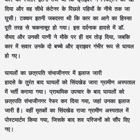
दिया और वह सीधे कंटेनर के पिछले पहियों के नीचे तक जा
घुसी। टक्कर इतनी जबदस्त थी कि कार का आगे का हिस्सा
पूरी तरह से चकनाचूर हो गया। इस दर्दनाक हादसे में डॉ.
सैयद और उनकी पत्नी ने मौके पर ही दम तोड़ दिया, जबकि
कार में सवार उनके दो बच्चे और ड्राइवर गंभीर रूप से घायल
हो गए।
घायलों का छत्रपति संभाजीनगर में इलाज जारी
हादसे के तुरंत बाद घायलों को सिंदखेड जारा ग्रामीण अस्पताल
में भर्ती कराया गया। प्राथमिक उपचार के बाद घायलों को
छत्रपति संभाजीनगर रेफर कर दिया गया, जहां उनका इलाज
जारी है। वहीं मृतकों का सिंदखेड राजा ग्रामीण अस्पताल में
पोस्टमार्टम किया गया, जिसके बाद शव परिजनों को सौंप दिए
गए।