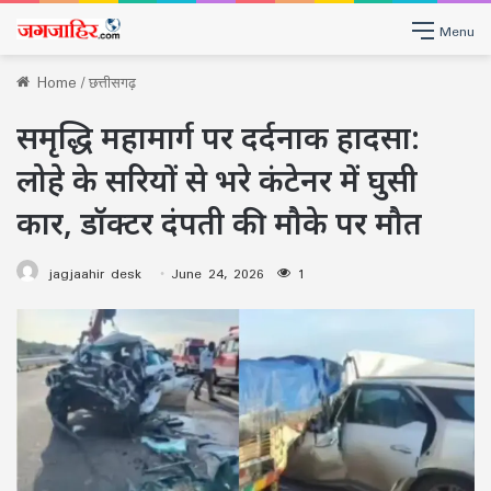
Menu
Home
/
छत्तीसगढ़
समृद्धि महामार्ग पर दर्दनाक हादसा:
लोहे के सरियों से भरे कंटेनर में घुसी
कार, डॉक्टर दंपती की मौके पर मौत
jagjaahir desk
June 24, 2026
1