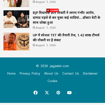
August 7, 2026
BJP विधायक ज्ञान तिवारी ने लगाए गंभीर आरोप,
दामाद पहले से कर चुका कई शादियां….डॉक्टर बेटी के
साथ धोखा हुआ
August 7, 2026
UP में स्पेशल TET की तैयारी तेज, 1.42 लाख टीचर्स
की नौकरी पर है संकट
August 7, 2026
© 2026 jagjaahir.com
Home
Privacy Policy
About Us
Contact Us
Disclaimer
Cookie
Facebook
X
Pinterest
YouTube