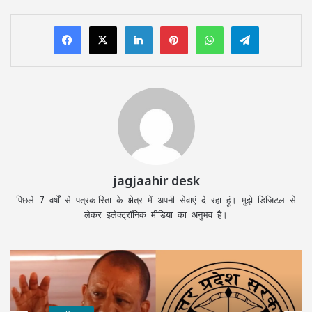
LinkedIn
Pinterest
WhatsApp
Telegram
jagjaahir desk
पिछले 7 वर्षों से पत्रकारिता के क्षेत्र में अपनी सेवाएं दे रहा हूं। मुझे डिजिटल से
लेकर इलेक्ट्रॉनिक मीडिया का अनुभव है।