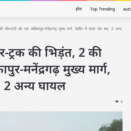
होम
Top Trending
aut
मौत:घंटों बंद रहा अंबिकापुर-मनेंद्रगढ़ मुख्य मार्ग, केबिन में फंसा रहा शव; 2 अन्य
ेलर-ट्रक की भिड़ंत, 2 की
पुर-मनेंद्रगढ़ मुख्य मार्ग,
व; 2 अन्य घायल
3