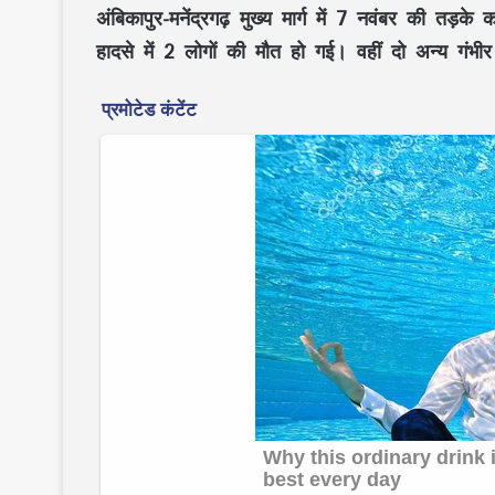
अंबिकापुर-मनेंद्रगढ़ मुख्य मार्ग में 7 नवंबर की तड़क
हादसे में 2 लोगों की मौत हो गई। वहीं दो अन्य गंभी