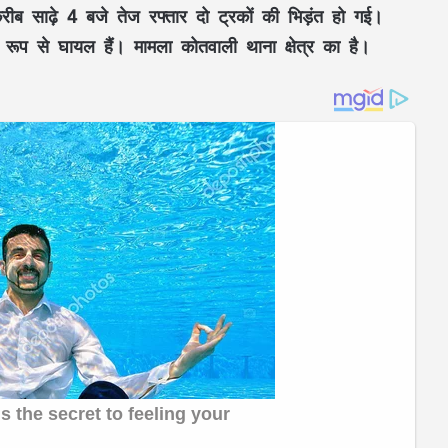
े करीब साढ़े 4 बजे तेज रफ्तार दो ट्रकों की भिड़ंत हो गई।
र रूप से घायल हैं। मामला कोतवाली थाना क्षेत्र का है।