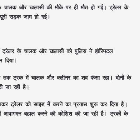
क के चालक और खलासी की मौकेे पर ही मौत हो गई। ट्रेलर के
 पूरी सड़क जाम हो गई।
। ट्रेलर के चालक और खलासी को पुलिस ने हॉस्पिटल
कर दिया।
बजे तक ट्रक में चालक और क्लीनर का शव फंसा रहा। दोनों के
की जा रही है।
ाकर ट्रेलर को साइड में करने का प्रयास शुरू कर दिया है।
्ग में आवागमन बहाल करने की कोशिश की जा रही है। ट्रकों के