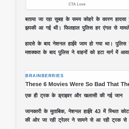
बताया जा रहा सुबह के समय कोहरे के कारण हादसा ह
झपकी आ गई थी। फिलहाल पुलिस हर एंगल से मामले
हादसे के बाद नेशनल हाईवे जाम हो गया था। पुलिस ने 
मशक्कत के बाद पुलिस ने वाहनों को हटा मार्ग में आ
एक ही ट्रक के ड्राइवर और खलासी की गई जान
जानकारी के मुताबिक, नेशनल हाईवे 43 में स्थित कोट
की ओर जा रही ट्रेलर ने सामने से आ रही ट्रक से 