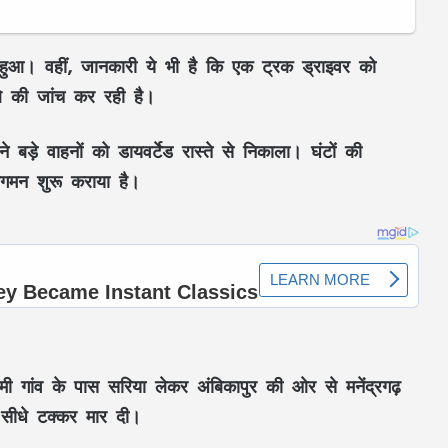
ुआ। वहीं, जानकारी ये भी है कि एक ट्रक ड्राइवर को
 की जांच कर रही है।
बड़े वाहनों को डायवर्टेड रास्ते से निकाला। घंटों की
वागमन शुरू कराया है।
मी गांव के पास सरिया लेकर अंबिकापुर की ओर से मनेंद्रगढ़
सीधे टक्कर मार दी।