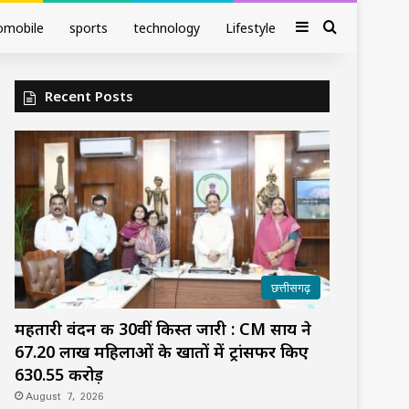
Sidebar
Search fo
omobile
sports
technology
Lifestyle
Recent Posts
छत्तीसगढ़
महतारी वंदन की 30वीं किस्त जारी : CM साय ने
67.20 लाख महिलाओं के खातों में ट्रांसफर किए
₹630.55 करोड़
August 7, 2026