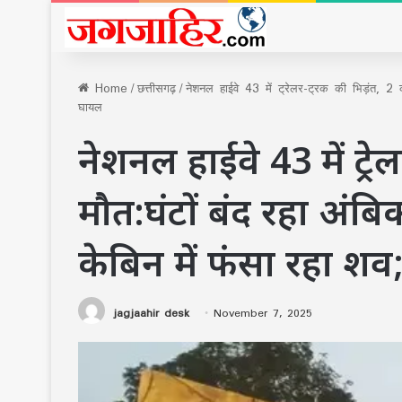
Home
/
छत्तीसगढ़
/
नेशनल हाईवे 43 में ट्रेलर-ट्रक की भिड़ंत, 2 की 
घायल
नेशनल हाईवे 43 में ट्र
मौत:घंटों बंद रहा अंबिका
केबिन में फंसा रहा श
jagjaahir desk
November 7, 2025