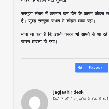
कोहरे के कारण घटी दृश्यता
सरगुजा संभाग में तापमान कम होने के कारण कोहरा छ
है। सुबह सरगुजा संभाग में कोहरा छाया रहा।
माना जा रहा है कि इसके कारण भी सामने से आ रहे
कारण हादसा हो गया।
Facebook
jagjaahir desk
पिछले 7 वर्षों से पत्रकारिता के क्षेत्र में 