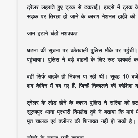
ट्रेलर लहराते हुए ट्रक से टकराई। हादसे में ट्र
सड़क पर तिरछा हो जाने के कारण नेशनल हाईवे की
जाम हटाने घंटों मशक्कत
घटना की सूचना पर कोतवाली पुलिस मौके पर पहुंची
पहुंचाया। पुलिस ने बड़े वाहनों के लिए रूट डायवर्ट 
वहीं सिर्फ बाइकें ही निकल पा रही थीं। सुबह 10 
शव केबिन में दब गए हैं, जिन्हें निकालने की कोशिश 
ट्रेलर के लोड होने के कारण पुलिस ने सरिया को हट
सूरजपुर थाना प्रभारी विमलेश दुबे ने बताया कि मार
मृत चालक एवं क्लीनर की शिनाख्त नहीं हो सकी है।