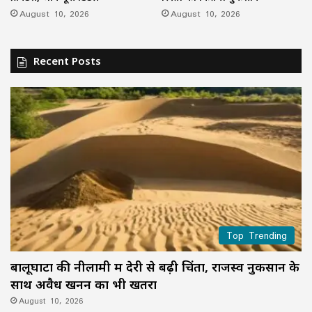
August 10, 2026
August 10, 2026
Recent Posts
Top Trending
बालूघाटों की नीलामी में देरी से बढ़ी चिंता, राजस्व नुकसान के
साथ अवैध खनन का भी खतरा
August 10, 2026