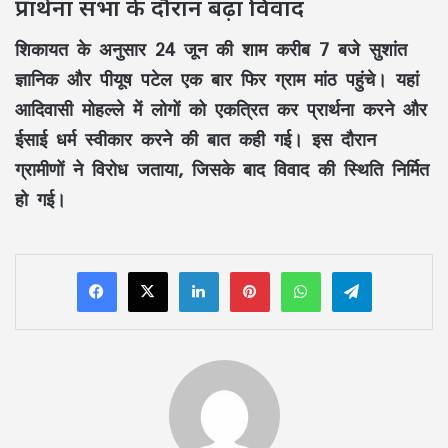
प्रार्थना सभा के दौरान बढ़ा विवाद
शिकायत के अनुसार 24 जून की शाम करीब 7 बजे सुशांत
ज्ञानिक और पीयूष पटेल एक बार फिर ग्राम मांठ पहुंचे। यहां
आदिवासी मोहल्ले में लोगों को एकत्रित कर प्रार्थना करने और
ईसाई धर्म स्वीकार करने की बात कही गई। इस दौरान
ग्रामीणों ने विरोध जताया, जिसके बाद विवाद की स्थिति निर्मित
हो गई।
LinkedIn
Pinterest
WhatsApp
Telegram