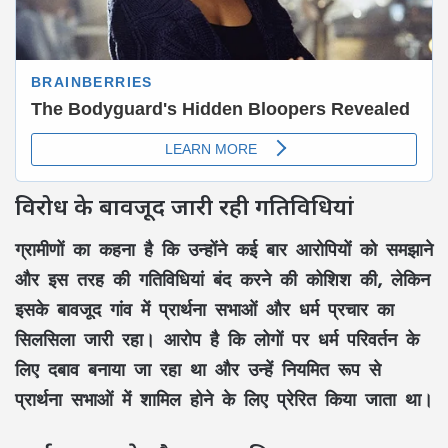
विरोध के बावजूद जारी रही गतिविधियां
ग्रामीणों का कहना है कि उन्होंने कई बार आरोपियों को समझाने
और इस तरह की गतिविधियां बंद करने की कोशिश की, लेकिन
इसके बावजूद गांव में प्रार्थना सभाओं और धर्म प्रचार का
सिलसिला जारी रहा। आरोप है कि लोगों पर धर्म परिवर्तन के
लिए दबाव बनाया जा रहा था और उन्हें नियमित रूप से
प्रार्थना सभाओं में शामिल होने के लिए प्रेरित किया जाता था।