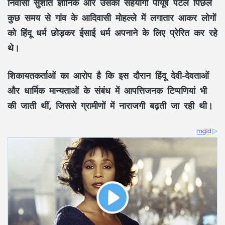
निवासी सुशांत ज्ञानिक और उसका सहयोगी पीयूष पटेल पिछले
कुछ समय से गांव के आदिवासी मोहल्ले में लगातार आकर लोगों
को हिंदू धर्म छोड़कर ईसाई धर्म अपनाने के लिए प्रेरित कर रहे
थे।
शिकायतकर्ताओं का आरोप है कि इस दौरान हिंदू देवी-देवताओं
और धार्मिक मान्यताओं के संबंध में आपत्तिजनक टिप्पणियां भी
की जाती थीं, जिससे ग्रामीणों में नाराजगी बढ़ती जा रही थी।