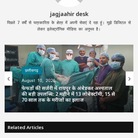
jagjaahir desk
पिछले 7 वर्षों से पत्रकारिता के क्षेत्र में अपनी सेवाएं दे रहा हूं। मुझे डिजिटल से
लेकर इलेक्ट्रॉनिक मीडिया का अनुभव है।
छत्तीसगढ़
August 10, 2026
फेफड़ों की सर्जरी में रायपुर के अंबेडकर अस्पताल
की बड़ी उपलब्धि: 2 महीने में 13 लोबेक्टॉमी, 15 से
70 साल तक के मरीजों का इलाज
Related Articles