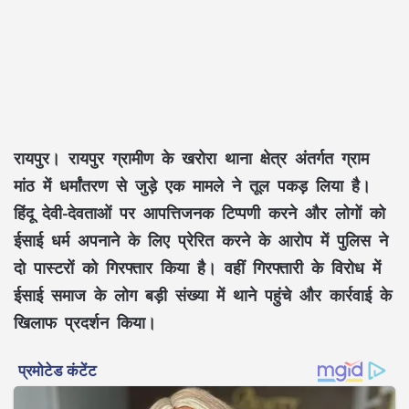
रायपुर। रायपुर ग्रामीण के खरोरा थाना क्षेत्र अंतर्गत ग्राम
मांठ में धर्मांतरण से जुड़े एक मामले ने तूल पकड़ लिया है।
हिंदू देवी-देवताओं पर आपत्तिजनक टिप्पणी करने और लोगों को
ईसाई धर्म अपनाने के लिए प्रेरित करने के आरोप में पुलिस ने
दो पास्टरों को गिरफ्तार किया है। वहीं गिरफ्तारी के विरोध में
ईसाई समाज के लोग बड़ी संख्या में थाने पहुंचे और कार्रवाई के
खिलाफ प्रदर्शन किया।