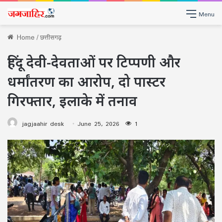
Menu
Home
/
छत्तीसगढ़
हिंदू देवी-देवताओं पर टिप्पणी और
धर्मांतरण का आरोप, दो पास्टर
गिरफ्तार, इलाके में तनाव
jagjaahir desk
June 25, 2026
1