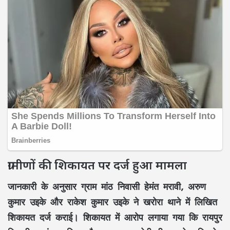
ग्रामीणों की शिकायत पर दर्ज हुआ मामला
जानकारी के अनुसार ग्राम मांठ निवासी हेमंत मरावी, अरुण
कुमार उइके और राकेश कुमार उइके ने खरोरा थाने में लिखित
शिकायत दर्ज कराई। शिकायत में आरोप लगाया गया कि रायपुर