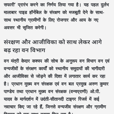
सफारी’
प्रारंभ करने का निर्णय लिया गया है। यह पहल दुर्लभ
मालाबार पाइड हॉर्नबिल
के संरक्षण को मजबूती देने के साथ-
साथ स्थानीय ग्रामीणों के लिए रोजगार और आय के नए
अवसर भी सृजित करेगी।
संरक्षण और आजीविका को साथ लेकर आगे
बढ़ रहा वन विभाग
वन मंत्री
केदार कश्यप
की सोच के अनुरूप
वन विभाग
वन एवं
वन्यजीवों के संरक्षण कार्यों को स्थानीय समुदायों की भागीदारी
और आजीविका से जोड़ने की दिशा में लगातार कार्य कर रहा
है।
प्रधान मुख्य वन संरक्षक एवं वन बल प्रमुख अरुण कुमार
पाण्डेय
तथा
प्रधान मुख्य वन संरक्षक (वन्यप्राणी) ओ.पी.
यादव
के मार्गदर्शन में
उदंती-सीतानदी टाइगर रिजर्व
में कई
नवाचार किए जा रहे हैं, जिनसे वन्यजीव संरक्षण और ग्रामीण