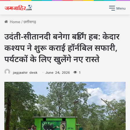
Menu
Home
/
छत्तीसगढ़
उदंती-सीतानदी बनेगा बर्डिंग हब: केदार
कश्यप ने शुरू कराई हॉर्नबिल सफारी,
पर्यटकों के लिए खुलेंगे नए रास्ते
jagjaahir desk
June 24, 2026
1