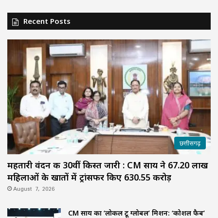
Recent Posts
छत्तीसगढ़
महतारी वंदन की 30वीं किस्त जारी : CM साय ने 67.20 लाख
महिलाओं के खातों में ट्रांसफर किए ₹630.55 करोड़
August 7, 2026
CM साय का ‘लोकल टू ग्लोबल’ मिशन: ‘कोशल फैब’