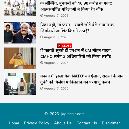
की लॉन्चिंग, बुनकरों को 10.90 करोड़ की मदद;
आत्मसमर्पित महिलाओं ने किया रैंप वॉक
August 7, 2026
पिता नहीं, मां फरार… सबसे छोटे बेटे आबान की
जिम्मेदारी आखिर किसने उठाई?
August 7, 2026
शिकायतें सुनते ही एक्शन में CM मोहन यादव,
CMHO समेत 3 अधिकारियों को किया सस्पेंड
August 7, 2026
मक्का में ‘इस्लामिक NATO’ का ऐलान, सऊदी के बाद
तुर्की को मिलेगा पाकिस्तान का परमाणु कवच
August 7, 2026
© 2026 jagjaahir.com
Home
Privacy Policy
About Us
Contact Us
Disclaimer