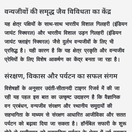
वन्यजीवों की समृद्ध जैव विविधता का केंद्र
यह क्षेत्र पक्षियों के साथ-साथ
भारतीय विशाल गिलहरी (इंडियन
जायंट स्क्विरल)
और
भारतीय विशाल उड़न गिलहरी (इंडियन
जायंट फ्लाइंग स्क्विरल)
जैसे दुर्लभ वन्यजीवों के लिए भी
प्रसिद्ध है। यही कारण है कि यह क्षेत्र
प्रकृति और वन्यजीव
प्रेमियों
के लिए विशेष आकर्षण का केंद्र बनता जा रहा है।
संरक्षण, विकास और पर्यटन का सफल संगम
विशेषज्ञों के अनुसार
उदंती-सीतानदी टाइगर रिजर्व
में की जा
रही यह पहल इस बात का उत्कृष्ट उदाहरण है कि
वैज्ञानिक
वन प्रबंधन
,
वन्यजीव संरक्षण
और
स्थानीय समुदायों की
सहभागिता
के माध्यम से
संरक्षण आधारित आजीविका
और
सतत
पर्यटन
को बढ़ावा दिया जा सकता है।
हॉर्नबिल सफारी
के शुरू