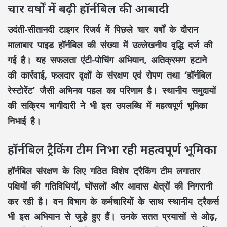
चार वर्षों में बढ़ी हॉर्नबिल की आबादी
उदंती-सीतानदी टाइगर रिजर्व
में पिछले चार वर्षों के दौरान
मालाबार पाइड हॉर्नबिल
की संख्या में उल्लेखनीय वृद्धि दर्ज की
गई है। यह सफलता
एंटी-पोचिंग अभियान
,
अतिक्रमण हटाने
की कार्रवाई
,
फलदार वृक्षों के संरक्षण एवं रोपण
तथा
‘हॉर्नबिल
रेस्टोरेंट’
जैसी अभिनव पहल का परिणाम है। स्थानीय समुदायों
की सक्रिय भागीदारी ने भी इस उपलब्धि में महत्वपूर्ण भूमिका
निभाई है।
हॉर्नबिल ट्रैकिंग टीम निभा रही महत्वपूर्ण भूमिका
हॉर्नबिल संरक्षण
के लिए गठित विशेष
ट्रैकिंग टीम
लगातार
पक्षियों की गतिविधियों, घोंसलों और आवास क्षेत्रों की निगरानी
कर रही है। वन विभाग के कर्मचारियों के साथ स्थानीय ट्रैकर्स
भी इस अभियान से जुड़े हुए हैं। उनके सतत प्रयासों से
ओढ़,