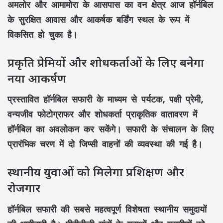
अमलोर और आमामोरा
के आसपास का वन क्षेत्र आज हॉर्नबिल
के सुरक्षित आवास और आकर्षक
बर्डिंग स्थल
के रूप में
विकसित हो चुका है।
प्रकृति प्रेमियों और शोधकर्ताओं के लिए बनेगा
नया आकर्षण
प्रस्तावित
हॉर्नबिल सफारी
के माध्यम से पर्यटक,
पक्षी प्रेमी
,
वन्यजीव फोटोग्राफर
और
शोधकर्ता
प्राकृतिक वातावरण में
हॉर्नबिल का अवलोकन कर सकेंगे। सफारी के संचालन के लिए
प्रारंभिक चरण में
दो जिप्सी वाहनों
की व्यवस्था की गई है।
स्थानीय युवाओं को मिलेगा प्रशिक्षण और
रोजगार
हॉर्नबिल सफारी
की सबसे महत्वपूर्ण विशेषता
स्थानीय समुदायों