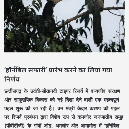
‘हॉर्नबिल सफारी’ प्रारंभ करने का लिया गया
निर्णय
छत्तीसगढ़ के
उदंती-सीतानदी टाइगर रिजर्व
में वन्यजीव संरक्षण
और सामुदायिक विकास को नई दिशा देने वाली एक महत्वपूर्ण
पहल शुरू की जा रही है। वन मंत्री
केदार कश्यप
की पहल
पर रिजर्व प्रबंधन द्वारा
विशेष रूप से कमजोर जनजातीय समूह
(पीवीटीजी)
के गांवों
ओढ़, अमलोर और आमामोरा
में
‘हॉर्नबिल