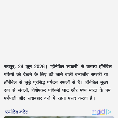
रायपुर, 24 जून 2026।
‘हॉर्नबिल सफारी’ से तात्पर्य हॉर्नबिल
पक्षियों को देखने के लिए की जाने वाली वन्यजीव सफारी या
हॉर्नबिल से जुड़े प्रसिद्ध पर्यटन स्थलों से है। हॉर्नबिल मुख्य
रूप से जंगलों, विशेषकर पश्चिमी घाट और मध्य भारत के नम
पर्णपाती और सदाबहार वनों में रहना पसंद करता है।