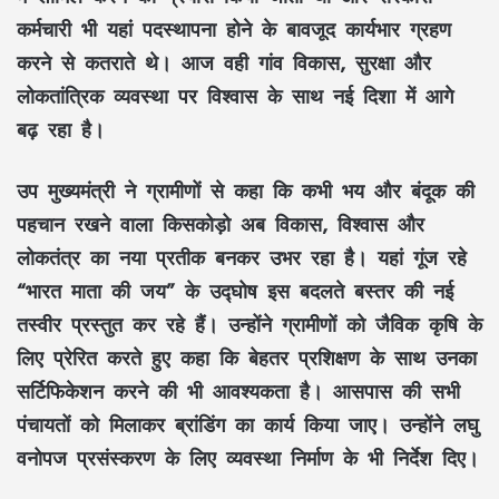
कर्मचारी
भी यहां पदस्थापना होने के बावजूद कार्यभार ग्रहण
करने से कतराते थे। आज वही गांव
विकास, सुरक्षा और
लोकतांत्रिक व्यवस्था
पर विश्वास के साथ नई दिशा में आगे
बढ़ रहा है।
उप मुख्यमंत्री
ने ग्रामीणों से कहा कि कभी
भय और बंदूक
की
पहचान रखने वाला
किसकोड़ो
अब
विकास, विश्वास और
लोकतंत्र
का नया प्रतीक बनकर उभर रहा है। यहां गूंज रहे
“भारत माता की जय”
के उद्घोष इस बदलते
बस्तर
की नई
तस्वीर प्रस्तुत कर रहे हैं। उन्होंने ग्रामीणों को
जैविक कृषि
के
लिए प्रेरित करते हुए कहा कि बेहतर
प्रशिक्षण
के साथ उनका
सर्टिफिकेशन
करने की भी आवश्यकता है। आसपास की सभी
पंचायतों को मिलाकर
ब्रांडिंग
का कार्य किया जाए। उन्होंने
लघु
वनोपज प्रसंस्करण
के लिए व्यवस्था निर्माण के भी निर्देश दिए।