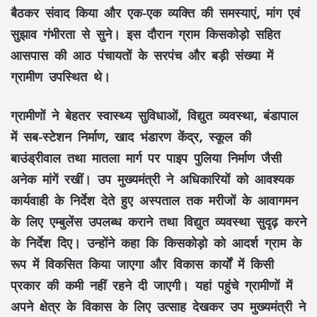
बैठकर
संवाद किया और एक-एक व्यक्ति की
समस्याएं, मांग एवं
सुझाव
गंभीरता से सुने। इस दौरान
ग्राम किसकोड़ो
सहित
आसपास की
आठ पंचायतों
के सरपंच और बड़ी संख्या में
ग्रामीण उपस्थित थे।
ग्रामीणों ने
बेहतर स्वास्थ्य सुविधाओं
,
विद्युत व्यवस्था
,
बंडापाल
में सब-स्टेशन निर्माण
,
खाद भंडारण केंद्र
,
स्कूल की
बाउंड्रीवाल
तथा
मातला मार्ग पर पाइप पुलिया निर्माण
जैसी
अनेक मांगें रखीं।
उप मुख्यमंत्री
ने अधिकारियों को आवश्यक
कार्यवाही के निर्देश देते हुए
अस्पताल तक मरीजों के आवागमन
के लिए एम्बुलेंस
उपलब्ध कराने तथा
विद्युत व्यवस्था सुदृढ़
करने
के निर्देश दिए। उन्होंने कहा कि
किसकोड़ो
को
आदर्श ग्राम
के
रूप में विकसित किया जाएगा और विकास कार्यों में किसी
प्रकार की कमी नहीं रहने दी जाएगी। यहां पहुंचे ग्रामीणों में
अपने क्षेत्र के विकास के लिए उत्साह देखकर
उप मुख्यमंत्री
ने