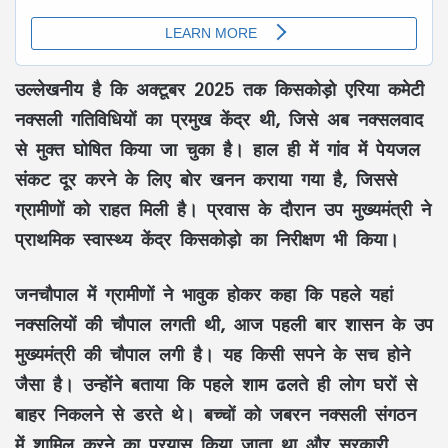
उल्लेखनीय है कि
अक्टूबर 2025
तक
किसकोड़ो एरिया कमेटी
नक्सली गतिविधियों का प्रमुख केंद्र थी, जिसे अब
नक्सलवाद
से मुक्त
घोषित किया जा चुका है। हाल ही में गांव में
पेयजल
संकट
दूर करने के लिए
बोर खनन
कराया गया है, जिससे
ग्रामीणों को राहत मिली है। प्रवास के दौरान
उप मुख्यमंत्री
ने
प्राथमिक स्वास्थ्य केंद्र किसकोड़ो
का निरीक्षण भी किया।
जनचौपाल
में ग्रामीणों ने भावुक होकर कहा कि पहले यहां
नक्सलियों की चौपाल
लगती थी, आज पहली बार शासन के
उप
मुख्यमंत्री
की चौपाल लगी है। यह किसी
सपने के सच होने
जैसा है। उन्होंने बताया कि पहले
शाम ढलते ही
लोग घरों से
बाहर निकलने से डरते थे। बच्चों को जबरन
नक्सली संगठन
में शामिल करने का प्रयास किया जाता था और
सरकारी