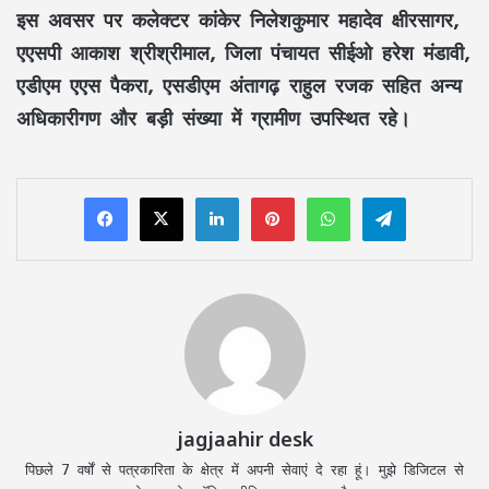
इस अवसर पर
कलेक्टर कांकेर निलेशकुमार महादेव क्षीरसागर
,
एएसपी आकाश श्रीश्रीमाल
,
जिला पंचायत सीईओ हरेश मंडावी
,
एडीएम एएस पैकरा
,
एसडीएम अंतागढ़ राहुल रजक
सहित अन्य
अधिकारीगण और बड़ी संख्या में ग्रामीण उपस्थित रहे।
LinkedIn
Pinterest
WhatsApp
Telegram
jagjaahir desk
पिछले 7 वर्षों से पत्रकारिता के क्षेत्र में अपनी सेवाएं दे रहा हूं। मुझे डिजिटल से