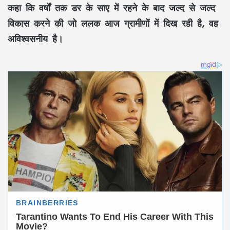
कहा कि वर्षों तक
डर के साए
में रहने के बाद जल्द से जल्द
विकास करने की जो ललक आज ग्रामीणों में दिख रही है, वह
अविश्वसनीय
है।