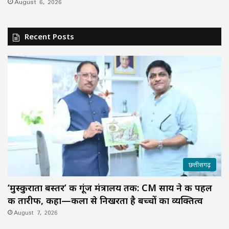
August 6, 2026
Recent Posts
छत्तीसगढ़
‘मुस्कुराता बस्तर’ की गूंज मंत्रालय तक: CM साय ने की पहल
की तारीफ, कहा—कला से निखरता है बच्चों का व्यक्तित्व
August 7, 2026