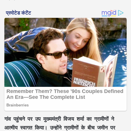
गांव पहुंचने पर
उप मुख्यमंत्री विजय शर्मा
का ग्रामीणों ने
आत्मीय स्वागत किया। उन्होंने ग्रामीणों के बीच
जमीन पर