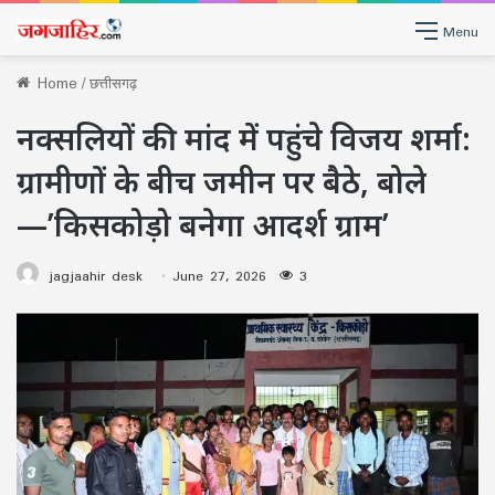
Menu
Home
/
छत्तीसगढ़
नक्सलियों की मांद में पहुंचे विजय शर्मा:
ग्रामीणों के बीच जमीन पर बैठे, बोले
—’किसकोड़ो बनेगा आदर्श ग्राम’
jagjaahir desk
June 27, 2026
3