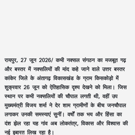
रायपुर, 27 जून 2026/
कभी
नक्सल संगठन
का मजबूत गढ़
और
बस्तर
में नक्सलियों की मांद कहे जाने वाले
उत्तर बस्तर
कांकेर
जिले के
अंतागढ़ विकासखंड
के ग्राम
किसकोड़ो
में
शुक्रवार 26 जून को ऐतिहासिक दृश्य देखने को मिला। जिस
स्थान पर कभी
नक्सलियों की चौपाल
लगती थी, वहीं
उप
मुख्यमंत्री विजय शर्मा
ने देर शाम ग्रामीणों के बीच
जनचौपाल
लगाकर उनकी समस्याएं सुनीं। वर्षों तक
भय और हिंसा
का
दंश झेल रहा यह गांव अब
लोकतंत्र, विकास और विश्वास
की
नई इबारत लिख रहा है।