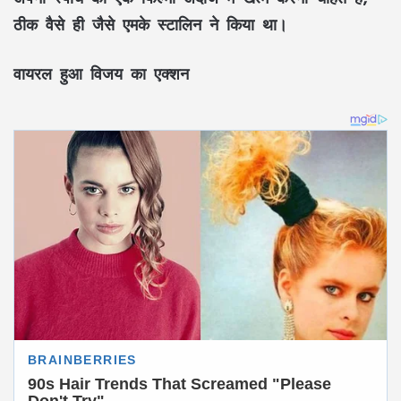
ठीक वैसे ही जैसे एमके स्टालिन ने किया था।
वायरल हुआ विजय का एक्शन