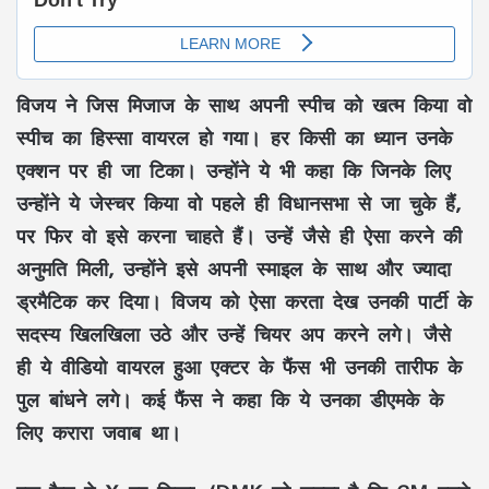
विजय ने जिस मिजाज के साथ अपनी स्पीच को खत्म किया वो
स्पीच का हिस्सा वायरल हो गया। हर किसी का ध्यान उनके
एक्शन पर ही जा टिका। उन्होंने ये भी कहा कि जिनके लिए
उन्होंने ये जेस्चर किया वो पहले ही विधानसभा से जा चुके हैं,
पर फिर वो इसे करना चाहते हैं। उन्हें जैसे ही ऐसा करने की
अनुमति मिली, उन्होंने इसे अपनी स्माइल के साथ और ज्यादा
ड्रमैटिक कर दिया। विजय को ऐसा करता देख उनकी पार्टी के
सदस्य खिलखिला उठे और उन्हें चियर अप करने लगे। जैसे
ही ये वीडियो वायरल हुआ एक्टर के फैंस भी उनकी तारीफ के
पुल बांधने लगे। कई फैंस ने कहा कि ये उनका डीएमके के
लिए करारा जवाब था।