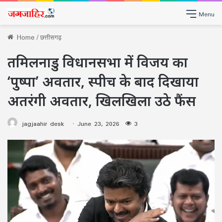
Menu
Home
/
छत्तीसगढ़
तमिलनाडु विधानसभा में विजय का
‘पुष्पा’ अवतार, स्पीच के बाद दिखाया
अतरंगी अवतार, खिलखिला उठे फैंस
jagjaahir desk
June 23, 2026
3