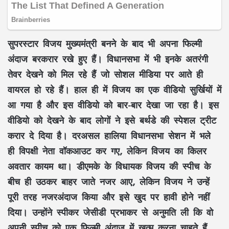
सुपरस्टार विजय मुख्यमंत्री बनने के बाद भी अपना फिल्मी
अंदाज बरकरार रखे हुए हैं। विधानसभा में भी इनके अतरंगी
तेवर देखने को मिल रहे हैं जो सोशल मीडिया पर आते ही
वायरल हो रहे हैं। हाल ही में विजय का एक वीडियो सुर्खियों में
आ गया है और इस वीडियो को बार-बार देखा जा रहा है। इस
वीडियो को देखने के बाद लोगों ने इसे बर्थडे की स्पेशल ट्रीट
करार दे दिया है। दरअसल हालिया विधानसभा सेशन में भले
ही विपक्षी नेता वॉकआउट कर गए, लेकिन विजय का किलर
अवतार कायम था। डीएमके के विधायक विजय की स्पीच के
बीच ही उठकर बाहर जाते नजर आए, लेकिन विजय ने उन्हें
पूरी तरह नजरअंदाज किया और इसे खुद पर हावी होने नहीं
दिया। उन्होंने स्पीकर जेसीडी प्रभाकर से अनुमति ली कि वो
अपनी स्पीच को एक फिल्मी अंदाज में खत्म करना चाहते हैं,