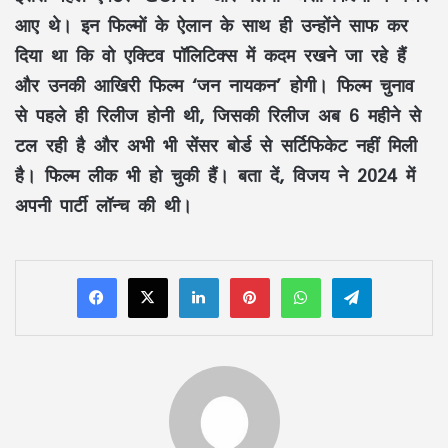
आए थे। इन फिल्मों के ऐलान के साथ ही उन्होंने साफ कर
दिया था कि वो एक्टिव पॉलिटिक्स में कदम रखने जा रहे हैं
और उनकी आखिरी फिल्म ‘जन नायकन’ होगी। फिल्म चुनाव
से पहले ही रिलीज होनी थी, जिसकी रिलीज अब 6 महीने से
टल रही है और अभी भी सेंसर बोर्ड से सर्टिफिकेट नहीं मिली
है। फिल्म लीक भी हो चुकी हैं। बता दें, विजय ने 2024 में
अपनी पार्टी लॉन्च की थी।
LinkedIn
Pinterest
WhatsApp
Telegram