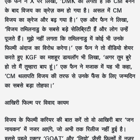
एक फैन ने X पर लिखा, ‘DMK को लगता है कि CM बनने
के बाद विजय का क्रेज़ कम हो गया है। असल में CM
विजय का क्रेज और बढ़ गया है।’ एक और फैन ने लिखा,
‘विजय तमिलनाडु के सबसे बड़े सेलिब्रिटी हैं और लोग उन्हें
पूजते हैं। मुझे नहीं लगता कि तमिलनाडु में कोई भी उनके
फिल्मी अंदाज का विरोध करेगा।’ एक फैन ने तो वीडियो शेयर
करते हुए KGF का मशहूर डायलॉग भी लिखा, ‘अगर तुम बुरे
हो तो मैं तुम्हारा बाप हूं।’ एक फैन ने मजाक में यह भी कहा,
‘CM थलापति विजय की तरफ से उनके फैंस के लिए जन्मदिन
का सबसे बड़ा तोहफा।’
आखिरी फिल्म पर विवाद कायम
विजय के फिल्मी करियर की बात करें तो वो आखिरी बार ‘जन
नायकन’ में नजर आएंगे, जो अभी तक रिलीज नहीं हुई है।
इससे पहले एक्टर ‘GOAT’ और ‘लियो’ जैसी फिल्मों में नजर