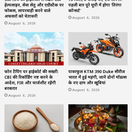
हेल्पलाइन, सेवा सेतु और एग्रीस्टैक पर
पहली बार पूरे यूपी में होगा ‘तिरंगा
फोकस, लापरवाही करने वाले
कॉन्सर्ट’
अफसरों को चेतावनी
August 6, 2026
August 6, 2026
फोन टैपिंग पर हाईकोर्ट की सख्ती:
पावरफुल KTM 390 Duke सीरीज
CBI की रिकॉर्डिंग नष्ट करने के
भारत में हुई महंगी, जानें दोनों मॉडल्स
आदेश, FIR और चार्जशीट रहेंगी
के नए दाम और खूबियां
बरकरार
August 6, 2026
August 6, 2026