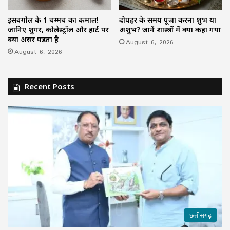
इसबगोल के 1 चम्मच का कमाल!
दोपहर के समय पूजा करना शुभ या
जानिए शुगर, कोलेस्ट्रॉल और हार्ट पर
अशुभ? जानें शास्त्रों में क्या कहा गया
क्या असर पड़ता है
August 6, 2026
August 6, 2026
Recent Posts
छत्तीसगढ़