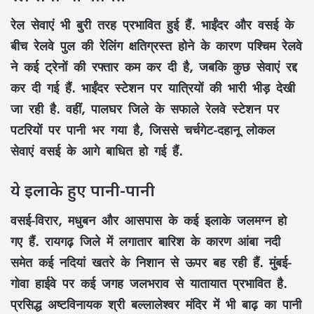
रेल सेवाएं भी बुरी तरह प्रभावित हुई हैं. भाईंदर और वसई के
बीच रेलवे पुल की रेलिंग क्षतिग्रस्त होने के कारण पश्चिम रेलवे
ने कई ट्रेनों की रफ्तार कम कर दी है, जबकि कुछ सेवाएं रद्द
कर दी गई हैं. भाईंदर स्टेशन पर यात्रियों की भारी भीड़ देखी
जा रही है. वहीं, पालघर जिले के सफाले रेलवे स्टेशन पर
पटरियों पर पानी भर गया है, जिससे चर्चगेट-दहानू लोकल
सेवाएं वसई के आगे बाधित हो गई हैं.
ये इलाके हुए पानी-पानी
वसई-विरार, मधुबन और आसपास के कई इलाके जलमग्न हो
गए हैं. रायगढ़ जिले में लगातार बारिश के कारण आंबा नदी
समेत कई नदियां खतरे के निशान से ऊपर बह रही हैं. मुंबई-
गोवा हाईवे पर कई जगह जलभराव से यातायात प्रभावित है.
प्रसिद्ध अष्टविनायक श्री बल्लालेश्वर मंदिर में भी बाढ़ का पानी