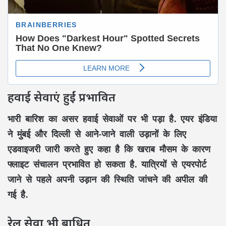
हवाई सेवाएं हुईं प्रभावित
भारी बारिश का असर हवाई सेवाओं पर भी पड़ा है. एयर इंडिया
ने मुंबई और दिल्ली से आने-जाने वाली उड़ानों के लिए
एडवाइजरी जारी करते हुए कहा है कि खराब मौसम के कारण
फ्लाइट संचालन प्रभावित हो सकता है. यात्रियों से एयरपोर्ट
जाने से पहले अपनी उड़ान की स्थिति जांचने की अपील की
गई है.
रेल सेवा भी बाधित