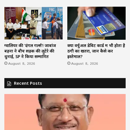
ग्वालियर की ‘दंगल गर्ल्स’! जाबांज
क्या वर्चुअल डेबिट कार्ड में भी होता है
बहनों ने बीच सड़क की लुटेरे की
ठगी का खतरा, जानें कैसे करें
धुनाई, SP ने किया सम्मानित
इस्तेमाल?
August 8, 2026
August 8, 2026
Recent Posts