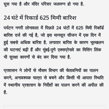
घुस गया है और मंदिर परिसर जलमग्न हो गया है.
24 घंटे में रिकार्ड 625 मिमी बारिश
पर्यटन नगरी लोनावला में पिछले 24 घंटों में 625 मिमी रिकॉर्ड
बारिश दर्ज की गई है, जो इस मानसून सीजन में एक दिन में
हुई सबसे अधिक बारिश है. लगातार बारिश के कारण भूस्खलन
की घटनाएं बढ़ी हैं और मुंबई-पुणे एक्सप्रेसवे का मिसिंग लिंक
भी सुरक्षा कारणों से बंद कर दिया गया है.
प्रशासन ने लोगों से मौसम विभाग की चेतावनियों का पालन
करने, अनावश्यक यात्रा से बचने और किसी भी आपात स्थिति
में स्थानीय प्रशासन के निर्देशों का पालन करने की अपील की
है.