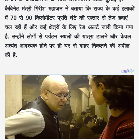
कैबिनेट मंत्री गिरीश महाजन ने बताया कि राज्य के कई इलाकों
में 70 से 90 किलोमीटर प्रति घंटे की रफ्तार से तेज हवाएं
चल रही हैं और कई क्षेत्रों के लिए रेड अलर्ट जारी किया गया
है. उन्होंने लोगों से पर्यटन स्थलों की यात्रा टालने और केवल
अत्यंत आवश्यक होने पर ही घर से बाहर निकलने की अपील
की है.