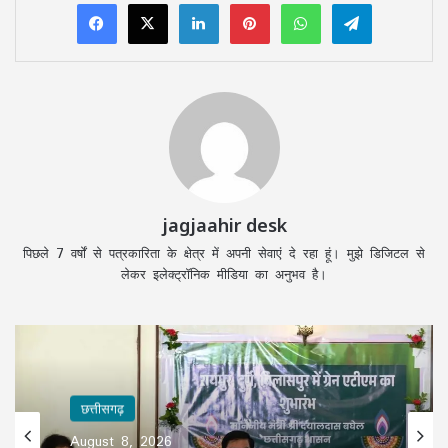
LinkedIn
Pinterest
WhatsApp
Telegram
jagjaahir desk
पिछले 7 वर्षों से पत्रकारिता के क्षेत्र में अपनी सेवाएं दे रहा हूं। मुझे डिजिटल से
लेकर इलेक्ट्रॉनिक मीडिया का अनुभव है।
छत्तीसगढ़
August 8, 2026