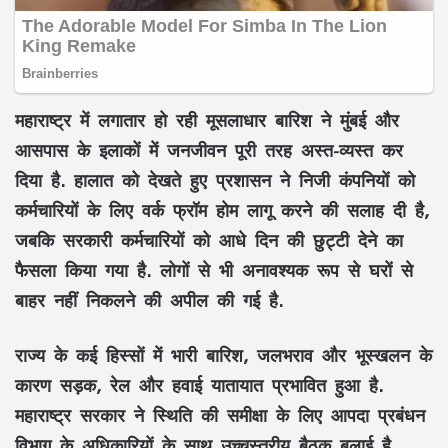
महाराष्ट्र में लगातार हो रही मूसलाधार बारिश ने मुंबई और
आसपास के इलाकों में जनजीवन पूरी तरह अस्त-व्यस्त कर
दिया है. हालात को देखते हुए प्रशासन ने निजी कंपनियों को
कर्मचारियों के लिए वर्क फ्रॉम होम लागू करने की सलाह दी है,
जबकि सरकारी कर्मचारियों को आधे दिन की छुट्टी देने का
फैसला किया गया है. लोगों से भी अनावश्यक रूप से घरों से
बाहर नहीं निकलने की अपील की गई है.
राज्य के कई हिस्सों में भारी बारिश, जलभराव और भूस्खलन के
कारण सड़क, रेल और हवाई यातायात प्रभावित हुआ है.
महाराष्ट्र सरकार ने स्थिति की समीक्षा के लिए आपदा प्रबंधन
विभाग के अधिकारियों के साथ उच्चस्तरीय बैठक बुलाई है.