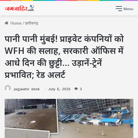
Menu
Home
/
छत्तीसगढ़
पानी पानी मुंबई! प्राइवेट कंपनियों को
WFH की सलाह, सरकारी ऑफिस में
आधे दिन की छुट्टी… उड़ानें-ट्रेनें
प्रभावित; रेड अलर्ट
jagjaahir desk
July 6, 2026
3