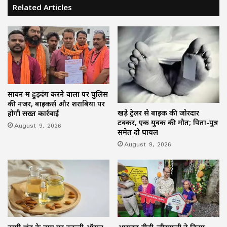
Related Articles
सावन में हुड़दंग करने वालों पर पुलिस
की नजर, बाइकर्स और शराबियों पर
खड़े ट्रेलर से बाइक की जोरदार
होगी सख्त कार्रवाई
टक्कर, एक युवक की मौत; पिता-पुत्र
August 9, 2026
समेत दो घायल
August 9, 2026