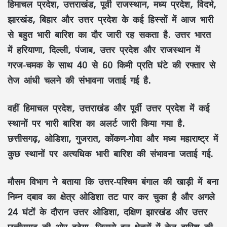
हिमाचल प्रदेश, उत्तराखंड, पूर्वी राजस्थान, मध्य प्रदेश, विदर्भ,
झारखंड, बिहार और उत्तर प्रदेश के कई हिस्सों में आज भारी
से बहुत भारी बारिश का दौर जारी रह सकता है. उत्तर भारत
में हरियाणा, दिल्ली, पंजाब, उत्तर प्रदेश और राजस्थान में
गरज-चमक के साथ 40 से 60 किमी प्रति घंटे की रफ्तार से
तेज आंधी चलने की संभावना जताई गई है.
वहीं हिमाचल प्रदेश, उत्तराखंड और पूर्वी उत्तर प्रदेश में कई
स्थानों पर भारी बारिश का अलर्ट जारी किया गया है.
छत्तीसगढ़, ओडिशा, गुजरात, कोंकण-गोवा और मध्य महाराष्ट्र में
कुछ स्थानों पर अत्यधिक भारी बारिश की संभावना जताई गई.
मौसम विभाग ने बताया कि उत्तर-पश्चिम बंगाल की खाड़ी में बना
निम्न दबाव का क्षेत्र ओडिशा तट पार कर चुका है और अगले
24 घंटों के दौरान उत्तर ओडिशा, दक्षिण झारखंड और उत्तर
छत्तीसगढ़ की ओर बढ़ेगा, जिससे इन क्षेत्रों में तेज बारिश की