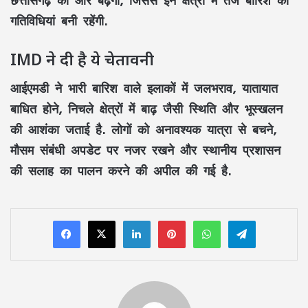
गतिविधियां बनी रहेंगी.
IMD ने दी है ये चेतावनी
आईएमडी ने भारी बारिश वाले इलाकों में जलभराव, यातायात
बाधित होने, निचले क्षेत्रों में बाढ़ जैसी स्थिति और भूस्खलन
की आशंका जताई है. लोगों को अनावश्यक यात्रा से बचने,
मौसम संबंधी अपडेट पर नजर रखने और स्थानीय प्रशासन
की सलाह का पालन करने की अपील की गई है.
LinkedIn
Pinterest
WhatsApp
Telegram