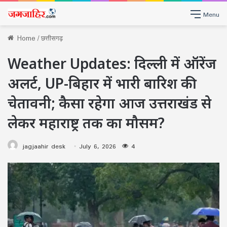
Menu
Home
/
छत्तीसगढ़
Weather Updates: दिल्ली में ऑरेंज
अलर्ट, UP-बिहार में भारी बारिश की
चेतावनी; कैसा रहेगा आज उत्तराखंड से
लेकर महाराष्ट्र तक का मौसम?
jagjaahir desk
July 6, 2026
4