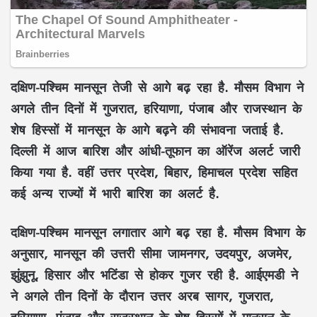
दक्षिण-पश्चिम मानसून तेजी से आगे बढ़ रहा है. मौसम विभाग ने
अगले तीन दिनों में गुजरात, हरियाणा, पंजाब और राजस्थान के
शेष हिस्सों में मानसून के आगे बढ़ने की संभावना जताई है.
दिल्ली में आज बारिश और आंधी-तूफान का ऑरेंज अलर्ट जारी
किया गया है. वहीं उत्तर प्रदेश, बिहार, हिमाचल प्रदेश सहित
कई अन्य राज्यों में भारी बारिश का अलर्ट है.
दक्षिण-पश्चिम मानसून लगातार आगे बढ़ रहा है. मौसम विभाग के
अनुसार, मानसून की उत्तरी सीमा जामनगर, उदयपुर, अजमेर,
झुंझुनू, हिसार और भटिंडा से होकर गुजर रही है. आईएमडी ने
ने अगले तीन दिनों के दौरान उत्तर अरब सागर, गुजरात,
हरियाणा, पंजाब और राजस्थान के शेष हिस्सों में मानसून के