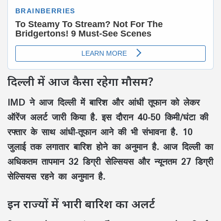
दिल्ली में आज कैसा रहेगा मौसम?
IMD ने आज दिल्ली में बारिश और आंधी तूफान को लेकर
ऑरेंज अलर्ट जारी किया है. इस दौरान 40-50 किमी/घंटा की
रफ्तार के साथ आंधी-तूफान आने की भी संभावना है. 10
जुलाई तक लगातार बारिश होने का अनुमान है. आज दिल्ली का
अधिकतम तापमान 32 डिग्री सेल्सियस और न्यूनतम 27 डिग्री
सेल्सियस रहने का अनुमान है.
इन राज्यों में भारी बारिश का अलर्ट