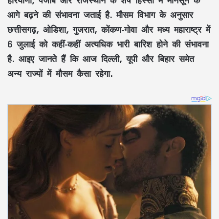
आगे बढ़ने की संभावना जताई है. मौसम विभाग के अनुसार
छत्तीसगढ़, ओडिशा, गुजरात, कोंकण-गोवा और मध्य महाराष्ट्र में
6 जुलाई को कहीं-कहीं अत्यधिक भारी बारिश होने की संभावना
है. आइए जानते हैं कि आज दिल्ली, यूपी और बिहार समेत
अन्य राज्यों में मौसम कैसा रहेगा.