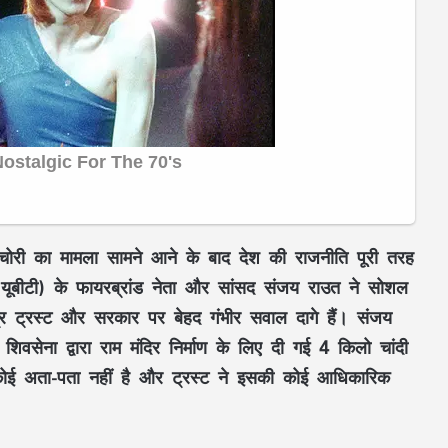
ा चोरी का मामला सामने आने के बाद देश की राजनीति पूरी तरह
 (यूबीटी) के फायरब्रांड नेता और सांसद संजय राउत ने सोशल
्षेत्र ट्रस्ट और सरकार पर बेहद गंभीर सवाल दागे हैं। संजय
वसेना द्वारा राम मंदिर निर्माण के लिए दी गई 4 किलो चांदी
 अता-पता नहीं है और ट्रस्ट ने इसकी कोई आधिकारिक