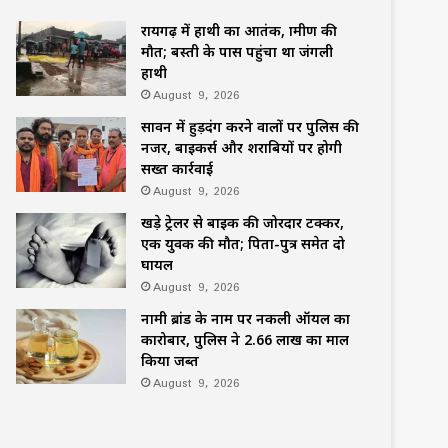
रायगढ़ में हाथी का आतंक, ग्रामीण की
मौत; बस्ती के पास पहुंचा था जंगली
हाथी
August 9, 2026
सावन में हुड़दंग करने वालों पर पुलिस की
नजर, बाइकर्स और शराबियों पर होगी
सख्त कार्रवाई
August 9, 2026
खड़े ट्रेलर से बाइक की जोरदार टक्कर,
एक युवक की मौत; पिता-पुत्र समेत दो
घायल
August 9, 2026
नामी ब्रांड के नाम पर नकली ऑयल का
कारोबार, पुलिस ने 2.66 लाख का माल
किया जब्त
August 9, 2026