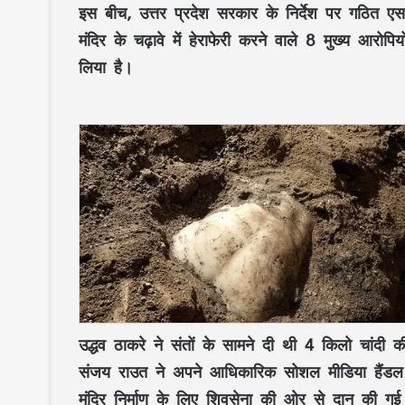
इस बीच, उत्तर प्रदेश सरकार के निर्देश पर गठित ए
मंदिर के चढ़ावे में हेराफेरी करने वाले 8 मुख्य आरो
लिया है।
उद्धव ठाकरे ने संतों के सामने दी थी 4 किलो चांदी क
संजय राउत ने अपने आधिकारिक सोशल मीडिया हैंडल प
मंदिर निर्माण के लिए शिवसेना की ओर से दान की गई 