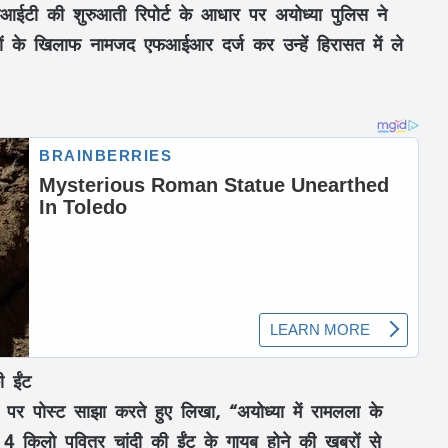
सआईटी की शुरुआती रिपोर्ट के आधार पर अयोध्या पुलिस ने
पियों के खिलाफ नामजद एफआईआर दर्ज कर उन्हें हिरासत में ले
ी ईंट
र पोस्ट साझा करते हुए लिखा, “अयोध्या में रामलला के
4 किलो पवित्र चांदी की ईंट के गायब होने की खबरों से