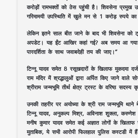
करोड़ों रामभक्तों को ठेस पहुंची है। शिवसेना प्रमुख उ
गरिमामयी उपस्थिति में खुले मन से 1 करोड़ रुपये क
लेकिन इतने साल बीत जाने के बाद भी शिवसेना को 
अपडेट। यह ईंट आखिर कहां गई? अब समय आ गया है 
पारदर्शिता के साथ जवाबदेही तय की जाए।”
टिन्नू यादव समेत 8 रसूखदारों के खिलाफ मुकदमा दर्ज
राम मंदिर में श्रद्धालुओं द्वारा अर्पित किए जाने वा
श्रीराम जन्मभूमि तीर्थ क्षेत्र ट्रस्ट के वरिष्ठ सदस्य
उनकी तहरीर पर अयोध्या के श्री राम जन्मभूमि थाने
टिन्नू यादव, अनुकल्प मिश्र, अविनाश शुक्ला, करुणेश
मनीष कुमार यादव समेत कई अज्ञात लोगों के खिलाफ गंभ
मुताबिक, ये सभी आरोपी फिलहाल पुलिस कस्टडी में है