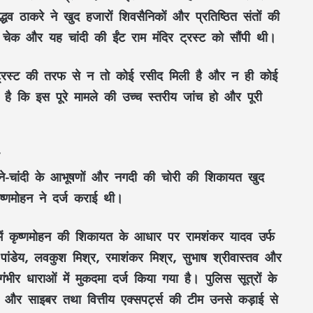
द्धव ठाकरे ने खुद हजारों शिवसैनिकों और प्रतिष्ठित संतों की
ा चेक और यह चांदी की ईंट राम मंदिर ट्रस्ट को सौंपी थी।
ट्रस्ट की तरफ से न तो कोई रसीद मिली है और न ही कोई
कि इस पूरे मामले की उच्च स्तरीय जांच हो और पूरी
ले सोने-चांदी के आभूषणों और नगदी की चोरी की शिकायत खुद
 कृष्णमोहन ने दर्ज कराई थी।
 में कृष्णमोहन की शिकायत के आधार पर रामशंकर यादव उर्फ
 पांडेय, लवकुश मिश्र, रमाशंकर मिश्र, सुभाष श्रीवास्तव और
ीर धाराओं में मुकदमा दर्ज किया गया है। पुलिस सूत्रों के
ं और साइबर तथा वित्तीय एक्सपर्ट्स की टीम उनसे कड़ाई से