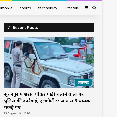
Sidebar
Search fo
omobile
sports
technology
Lifestyle
Recent Posts
छत्तीसगढ़
सूरजपुर में शराब पीकर गाड़ी चलाने वालों पर
पुलिस की कार्रवाई, एल्कोमीटर जांच में 3 चालक
पकड़े गए
August 9, 2026