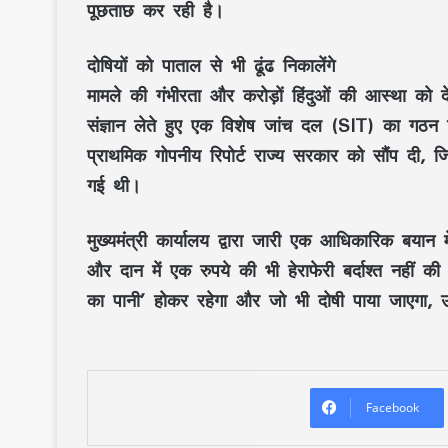
पूछताछ कर रही है।
दोषियों को पाताल से भी ढूंढ निकालेंगे
मामले की गंभीरता और करोड़ों हिंदुओं की आस्था को दे
संज्ञान लेते हुए एक विशेष जांच दल (SIT) का गठ
प्राथमिक गोपनीय रिपोर्ट राज्य सरकार को सौंप दी,
गई थी।
मुख्यमंत्री कार्यालय द्वारा जारी एक आधिकारिक बयान में
और दान में एक रुपये की भी हेराफेरी बर्दाश्त नहीं 
का पानी’ होकर रहेगा और जो भी दोषी पाया जाएगा, उ
Facebook