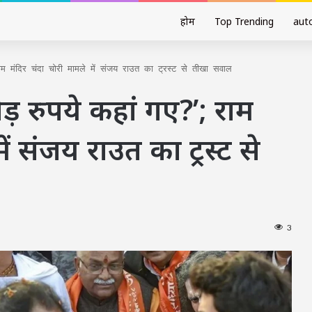
होम
Top Trending
aut
ाम मंदिर चंदा चोरी मामले में संजय राउत का ट्रस्ट से तीखा सवाल
ड़ रुपये कहां गए?’; राम
ें संजय राउत का ट्रस्ट से
3