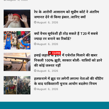
रेप के आरोपी आसाराम को सुप्रीम कोर्ट ने अंतरिम
जमानत देने से किया इंकार..जानिए क्यों
August 6, 2026
क्यों वैभव सूर्यवंशी ही तोड़ सकते हैं T20 में सबसे
ज्यादा रन बनाने का रिकॉर्ड?
August 6, 2026
हवाई जहाज के ईंधन में एथेनॉल मिलाने की खबर
निकली 100% झूठी, सरकार बोली- यात्रियों को डरने
की कोई जरूरत नहीं
August 6, 2026
हलफनामे में झूठ पर लगेगी लगाम! नेताओं की चीटिंग
के बाद पाकिस्तानी चुनाव आयोग बदलेगा नियम
August 6, 2026