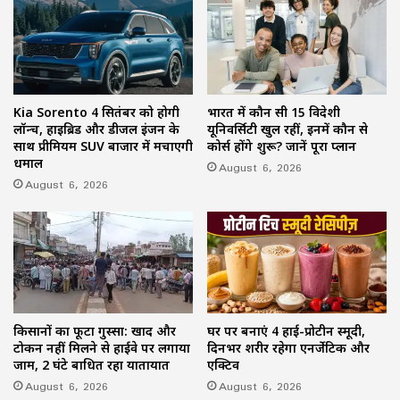
Kia Sorento 4 सितंबर को होगी
भारत में कौन सी 15 विदेशी
लॉन्च, हाइब्रिड और डीजल इंजन के
यूनिवर्सिटी खुल रहीं, इनमें कौन से
साथ प्रीमियम SUV बाजार में मचाएगी
कोर्स होंगे शुरू? जानें पूरा प्लान
धमाल
August 6, 2026
August 6, 2026
किसानों का फूटा गुस्सा: खाद और
घर पर बनाएं 4 हाई-प्रोटीन स्मूदी,
टोकन नहीं मिलने से हाईवे पर लगाया
दिनभर शरीर रहेगा एनर्जेटिक और
जाम, 2 घंटे बाधित रहा यातायात
एक्टिव
August 6, 2026
August 6, 2026