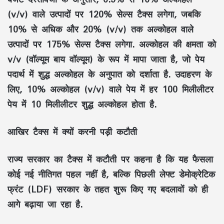
(v/v) वाले उत्पादों पर 120% सेल्स टैक्स लगेगा, जबकि
10% से अधिक और 20% (v/v) तक अल्कोहल वाले
उत्पादों पर 175% सेल्स टैक्स लगेगा. अल्कोहल की क्षमता को
v/v (वॉल्यूम बाय वॉल्यूम) के रूप में मापा जाता है, जो पेय
पदार्थ में शुद्ध अल्कोहल के अनुपात को दर्शाता है. उदाहरण के
लिए, 10% अल्कोहल (v/v) वाले पेय में हर 100 मिलीलीटर
पेय में 10 मिलीलीटर शुद्ध अल्कोहल होता है.
आखिर टैक्स में क्यों करनी पड़ी कटौती
राज्य सरकार का टैक्स में कटौती पर कहना है कि यह फैसला
कोई नई नीतिगत पहल नहीं है, बल्कि पिछली लेफ्ट डेमोक्रेटिक
फ्रंट (LDF) सरकार के तहत शुरू किए गए बदलावों को ही
आगे बढ़ाया जा रहा है.