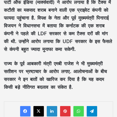
पार्टी ऑफ इंडिया (मार्क्सवादी) ने आरोप लगाया है कि टैक्स में
कटौती का मकसद शराब बनाने वाली एक प्राइवेट कंपनी को
फायदा पहुंचाना है. विपक्ष के नेता और पूर्व मुख्यमंत्री पिनाराई
विजयन ने विधानसभा में बताया कि कर्नाटक की एक शराब
कंपनी ने पहले की LDF सरकार से कम टैक्स दरों की मांग
की थी. उन्होंने आरोप लगाया कि UDF सरकार के इस फैसले
से कंपनी बहुत ज्यादा मुनाफा कमा सकेगी.
राज्य के पूर्व आबकारी मंत्री एमबी राजेश ने भी मुख्यमंत्री
सतीशन पर भ्रष्टाचार के आरोप लगाए. आलोचनाओं के बीच
सरकार ने इन बातों को खारिज कर दिया है कि यह कदम
किसी बड़े नीतिगत बदलाव का संकेत है.
LinkedIn
Pinterest
WhatsApp
Telegram