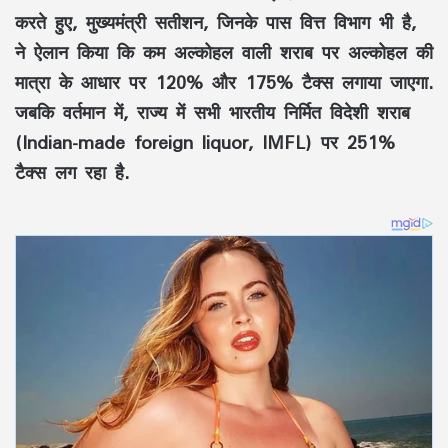
करते हुए, मुख्यमंत्री सतीशन, जिनके पास वित्त विभाग भी है,
ने ऐलान किया कि कम अल्कोहल वाली शराब पर अल्कोहल की
मात्रा के आधार पर 120% और 175% टैक्स लगाया जाएगा.
जबकि वर्तमान में, राज्य में सभी भारतीय निर्मित विदेशी शराब
(Indian-made foreign liquor, IMFL) पर 251%
टैक्स लग रहा है.