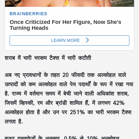
शराब में भारी भरकम टैक्स में भारी कटौती
अब नए प्रावधानों के तहत 20 फीसदी तक अल्कोहल वाले
उत्पादों को कम अल्कोहल वाले पेय पदार्थों के रूप में रखा गया
है. राज्य में वर्तमान समय में बेची जाने वाली अधिकांश शराब,
जिसमें व्हिस्की, रम और ब्रांडी शामिल हैं, में लगभग 42%
अल्कोहल होता है और उन पर 251% का भारी भरकम टैक्स
लगता है.
बजट दस्तावेजों के अनुसार, 0.5% से 10% अल्कोहल