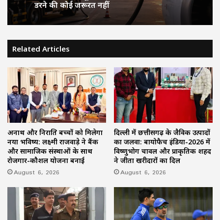
डरने की कोई जरूरत नहीं
Related Articles
अनाथ और निराश्रित बच्चों को मिलेगा
दिल्ली में छत्तीसगढ़ के जैविक उत्पादों
नया भविष्य: लक्ष्मी राजवाड़े ने बैंक
का जलवा: बायोफैच इंडिया-2026 में
और सामाजिक संस्थाओं के साथ
विष्णुभोग चावल और प्राकृतिक शहद
रोजगार-कौशल योजना बनाई
ने जीता खरीदारों का दिल
August 6, 2026
August 6, 2026