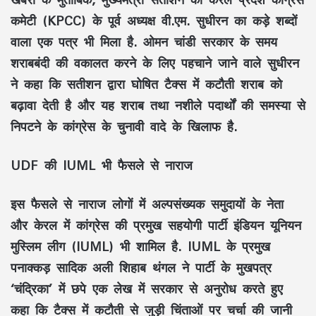
कमेटी (KPCC) के पूर्व अध्यक्ष वी.एम. सुधीरन का कड़े शब्दों
वाला एक पत्र भी मिला है. ओमन चांडी सरकार के समय
शराबबंदी की वकालत करने के लिए पहचाने जाने वाले सुधीरन
ने कहा कि सतीशन द्वारा घोषित टैक्स में कटौती शराब को
बढ़ावा देती है और यह शराब तथा नशीले पदार्थों की समस्या से
निपटने के कांग्रेस के चुनावी वादे के खिलाफ है.
UDF की IUML भी फैसले से नाराज
इस फैसले से नाराज लोगों में अल्पसंख्यक समुदायों के नेता
और केरल में कांग्रेस की प्रमुख सहयोगी पार्टी इंडियन यूनियन
मुस्लिम लीग (IUML) भी शामिल है. IUML के प्रमुख
पनाक्कड़ सादिक अली शिहाब थंगल ने पार्टी के मुखपत्र
‘चंद्रिका’ में छपे एक लेख में सरकार से अनुरोध करते हुए
कहा कि टैक्स में कटौती से जुड़ी चिंताओं पर चर्चा की जानी