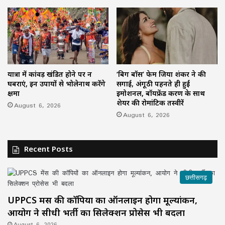
यात्रा में कांवड़ खंडित होने पर न
‘बिग बॉस’ फेम जिया शंकर ने की
घबराएं, इन उपायों से भोलेनाथ करेंगे
सगाई, अंगूठी पहनते ही हुईं
क्षमा
इमोशनल, बॉयफ्रेंड करण के साथ
शेयर की रोमांटिक तस्वीरें
August 6, 2026
August 6, 2026
Recent Posts
छत्तीसगढ़
UPPCS मेंस की कॉपियों का ऑनलाइन होगा मूल्यांकन,
आयोग ने सीधी भर्ती का सिलेक्शन प्रोसेस भी बदला
August 6, 2026