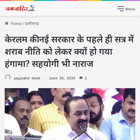
Menu
Home
/
छत्तीसगढ़
केरलम की नई सरकार के पहले ही सत्र में
शराब नीति को लेकर क्यों हो गया
हंगामा? सहयोगी भी नाराज
jagjaahir desk
June 26, 2026
2