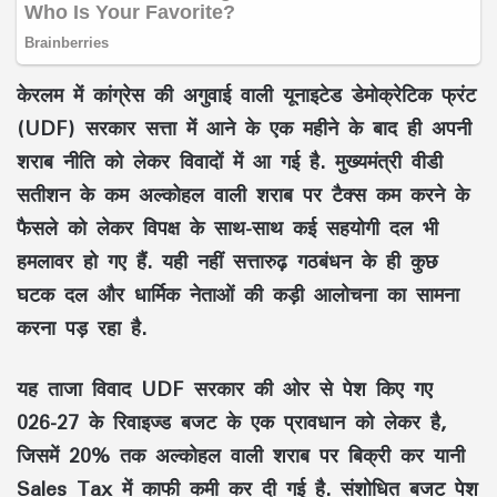
केरलम में कांग्रेस की अगुवाई वाली यूनाइटेड डेमोक्रेटिक फ्रंट
(UDF) सरकार सत्ता में आने के एक महीने के बाद ही अपनी
शराब नीति को लेकर विवादों में आ गई है. मुख्यमंत्री वीडी
सतीशन के कम अल्कोहल वाली शराब पर टैक्स कम करने के
फैसले को लेकर विपक्ष के साथ-साथ कई सहयोगी दल भी
हमलावर हो गए हैं. यही नहीं सत्तारुढ़ गठबंधन के ही कुछ
घटक दल और धार्मिक नेताओं की कड़ी आलोचना का सामना
करना पड़ रहा है.
यह ताजा विवाद UDF सरकार की ओर से पेश किए गए
026-27 के रिवाइज्ड बजट के एक प्रावधान को लेकर है,
जिसमें 20% तक अल्कोहल वाली शराब पर बिक्री कर यानी
Sales Tax में काफी कमी कर दी गई है. संशोधित बजट पेश