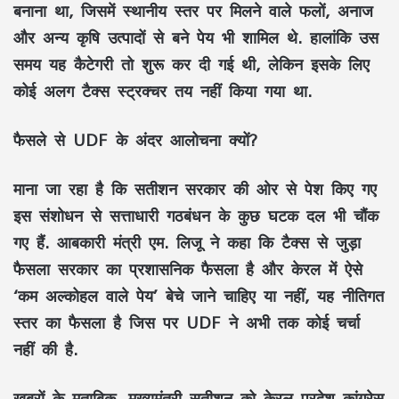
बनाना था, जिसमें स्थानीय स्तर पर मिलने वाले फलों, अनाज
और अन्य कृषि उत्पादों से बने पेय भी शामिल थे. हालांकि उस
समय यह कैटेगरी तो शुरू कर दी गई थी, लेकिन इसके लिए
कोई अलग टैक्स स्ट्रक्चर तय नहीं किया गया था.
फैसले से UDF के अंदर आलोचना क्यों?
माना जा रहा है कि सतीशन सरकार की ओर से पेश किए गए
इस संशोधन से सत्ताधारी गठबंधन के कुछ घटक दल भी चौंक
गए हैं. आबकारी मंत्री एम. लिजू ने कहा कि टैक्स से जुड़ा
फैसला सरकार का प्रशासनिक फैसला है और केरल में ऐसे
‘कम अल्कोहल वाले पेय’ बेचे जाने चाहिए या नहीं, यह नीतिगत
स्तर का फैसला है जिस पर UDF ने अभी तक कोई चर्चा
नहीं की है.
खबरों के मुताबिक, मुख्यमंत्री सतीशन को केरल प्रदेश कांग्रेस