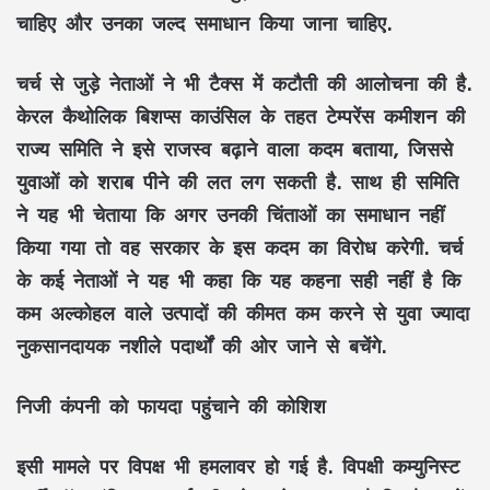
चाहिए और उनका जल्द समाधान किया जाना चाहिए.
चर्च से जुड़े नेताओं ने भी टैक्स में कटौती की आलोचना की है.
केरल कैथोलिक बिशप्स काउंसिल के तहत टेम्परेंस कमीशन की
राज्य समिति ने इसे राजस्व बढ़ाने वाला कदम बताया, जिससे
युवाओं को शराब पीने की लत लग सकती है. साथ ही समिति
ने यह भी चेताया कि अगर उनकी चिंताओं का समाधान नहीं
किया गया तो वह सरकार के इस कदम का विरोध करेगी. चर्च
के कई नेताओं ने यह भी कहा कि यह कहना सही नहीं है कि
कम अल्कोहल वाले उत्पादों की कीमत कम करने से युवा ज्यादा
नुकसानदायक नशीले पदार्थों की ओर जाने से बचेंगे.
निजी कंपनी को फायदा पहुंचाने की कोशिश
इसी मामले पर विपक्ष भी हमलावर हो गई है. विपक्षी कम्युनिस्ट