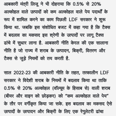
आबकारी मंत्री लिजू ने भी दोहराया कि 0.5% से 20%
अल्कोहल वाले उत्पादों को कम अल्कोहल वाले पेय पदार्थों के
रूप में शामिल करने का काम पिछली LDF सरकार ने शुरू
किया था. जबकि इस संशोधित बजट में कहा गया है कि टैक्स
में बदलाव का मकसद इस श्रेणी के उत्पादों पर लागू टैक्स
ढांचे में सुधार लाना है. आबकारी नीति केरल की एक सालाना
नीति है जो राज्य में शराब के उत्पादन, बिक्री, वितरण और
टैक्स से जुड़े नियमों को तय करती है.
साल 2022-23 की आबकारी नीति के तहत, तत्कालीन LDF
सरकार ने विदेशी शराब के नियमों में बदलाव किया था ताकि
0.5% से 20% अल्कोहल (वॉल्यूम के हिसाब से) वाली शराब
(बीयर और वाइन को छोड़कर) को “कम अल्कोहल वाले पेय”
के तौर पर वर्गीकृत किया जा सके. इस बदलाव का मकसद ऐसे
उत्पादों के उत्पादन और बिक्री के लिए एक रेगुलेटरी ढांचा