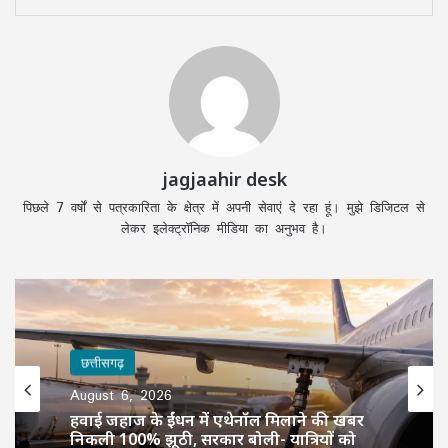
jagjaahir desk
पिछले 7 वर्षों से पत्रकारिता के क्षेत्र में अपनी सेवाएं दे रहा हूं। मुझे डिजिटल से
लेकर इलेक्ट्रॉनिक मीडिया का अनुभव है।
छत्तीसगढ़
August 6, 2026
हवाई जहाज के ईंधन में एथेनॉल मिलाने की खबर
निकली 100% झूठी, सरकार बोली- यात्रियों को