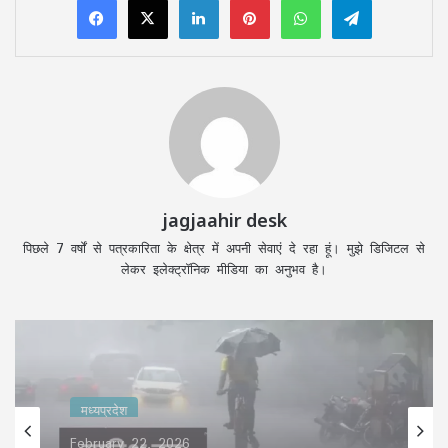
jagjaahir desk
पिछले 7 वर्षों से पत्रकारिता के क्षेत्र में अपनी सेवाएं दे रहा हूं। मुझे डिजिटल से
लेकर इलेक्ट्रॉनिक मीडिया का अनुभव है।
मध्यप्रदेश
February 22, 2026
मध्यप्रदेश