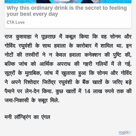
राज कुशवाहा ने पूछताछ में कबूल किया कि वह सोनम और
गोविंद रघुवंशी के साथ हवाला के कारोबार में शामिल था. इन
नोटों की तस्वीरों ने न केवल हवाला कनेक्शन की पुष्टि की,
बल्कि जांच को आर्थिक अपराध की गहरी गलियों में ले गई.
सूत्रों के मुताबिक, जांच में खुलासा हुआ कि सोनम और गोविंद
ने अपने रिश्तेदार जितेंद्र रघुवंशी के बैंक खातों के जरिए बड़े
पैमाने पर लेन-देन किया. कुछ खातों में 14 लाख रुपये तक की
जमा-निकासी के सबूत मिले.
मनी लॉन्ड्रिंग का एंगल