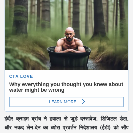
इंदौर क्राइम ब्रांच ने हवाला से जुड़े दस्तावेज, डिजिटल डेटा,
और नकद लेन-देन का ब्योरा प्रवर्तन निदेशालय (ईडी) को सौंप