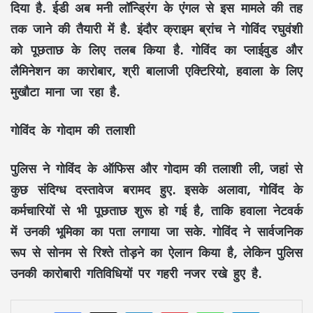
दिया है. ईडी अब मनी लॉन्ड्रिंग के एंगल से इस मामले की तह
तक जाने की तैयारी में है. इंदौर क्राइम ब्रांच ने गोविंद रघुवंशी
को पूछताछ के लिए तलब किया है. गोविंद का प्लाईवुड और
लैमिनेशन का कारोबार, श्री बालाजी एक्टिरियो, हवाला के लिए
मुखौटा माना जा रहा है.
गोविंद के गोदाम की तलाशी
पुलिस ने गोविंद के ऑफिस और गोदाम की तलाशी ली, जहां से
कुछ संदिग्ध दस्तावेज बरामद हुए. इसके अलावा, गोविंद के
कर्मचारियों से भी पूछताछ शुरू हो गई है, ताकि हवाला नेटवर्क
में उनकी भूमिका का पता लगाया जा सके. गोविंद ने सार्वजनिक
रूप से सोनम से रिश्ते तोड़ने का ऐलान किया है, लेकिन पुलिस
उनकी कारोबारी गतिविधियों पर गहरी नजर रखे हुए है.
LinkedIn
Pinterest
WhatsApp
Telegram