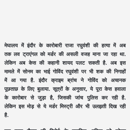
मेघालय में इंदौर के कारोबारी राजा रघुवंशी की हत्या में अब
तक लव ट्राएंगल को मर्डर की असली वजह माना जा रहा था.
लेकिन अब केस की कहानी शायद पलट सकती है. अब इस
मामले में सोनम का भाई गोविंद रघुवंशी पर भी शक की निगाहों
में आ गया है. इंदौर क्राइम ब्रांच ने गोविंद को अचानक
पूछताछ के लिए बुलाया. सूत्रों के अनुसार, ये पूरा केस हवाला
के कारोबार से जुड़ा है, जिसकी जांच पुलिस कर रही है.
लेकिन इस मोड़ से ये मर्डर मिस्ट्री और भी उलझती दिख रही
है.