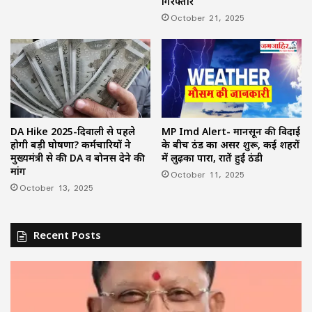
गिरफ्तार
October 21, 2025
DA Hike 2025-दिवाली से पहले
MP Imd Alert- मानसून की विदाई
होगी बड़ी घोषणा? कर्मचारियों ने
के बीच ठंड का असर शुरू, कई शहरों
मुख्यमंत्री से की DA व बोनस देने की
में लुढ़का पारा, रातें हुई ठंडी
मांग
October 11, 2025
October 13, 2025
Recent Posts