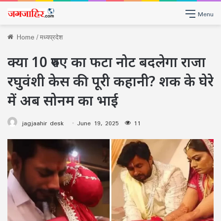
Menu
Home
/
मध्यप्रदेश
क्या 10 रुपए का फटा नोट बदलेगा राजा
रघुवंशी केस की पूरी कहानी? शक के घेरे
में अब सोनम का भाई
jagjaahir desk
June 19, 2025
11