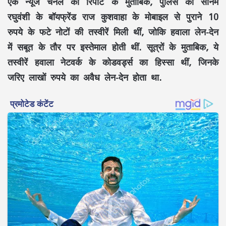
एक न्यूज चैनल की रिपोर्ट के मुताबिक, पुलिस को सोनम
रघुवंशी के बॉयफ्रेंड राज कुशवाहा के मोबाइल से पुराने 10
रुपये के फटे नोटों की तस्वीरें मिली थीं, जोकि हवाला लेन-देन
में सबूत के तौर पर इस्तेमाल होती थीं. सूत्रों के मुताबिक, ये
तस्वीरें हवाला नेटवर्क के कोडवर्ड्स का हिस्सा थीं, जिनके
जरिए लाखों रुपये का अवैध लेन-देन होता था.