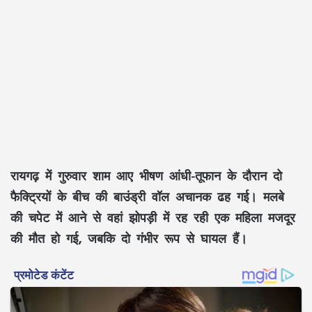
रायगढ़ में गुरुवार शाम आए भीषण आंधी-तूफान के दौरान दो
फैक्ट्रियों के बीच की बाउंड्री वॉल अचानक ढह गई। मलबे
की चपेट में आने से वहां झोपड़ी में रह रही एक महिला मजदूर
की मौत हो गई, जबकि दो गंभीर रूप से घायल हैं।