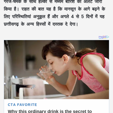
गरज-चमक के साथ हल्की से मध्यम बारिश का अलर्ट जारी
किया है। राहत की बात यह है कि मानसून के आगे बढ़ने के
लिए परिस्थितियां अनुकूल हैं और अगले 4 से 5 दिनों में यह
छत्तीसगढ़ के अन्य हिस्सों में दस्तक दे देगा।