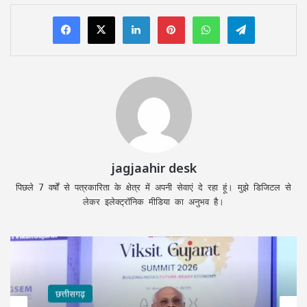
LinkedIn
Pinterest
WhatsApp
Telegram
jagjaahir desk
पिछले 7 वर्षों से पत्रकारिता के क्षेत्र में अपनी सेवाएं दे रहा हूं। मुझे डिजिटल से
लेकर इलेक्ट्रॉनिक मीडिया का अनुभव है।
छत्तीसगढ़