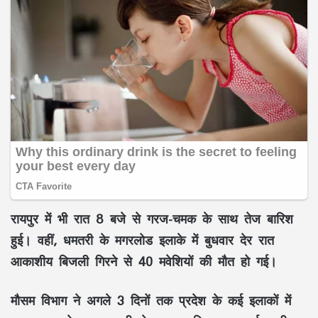
रायपुर में भी रात 8 बजे से गरज-चमक के साथ तेज बारिश
हुई। वहीं, धमतरी के मगरलोड इलाके में बुधवार देर रात
आकाशीय बिजली गिरने से 40 मवेशियों की मौत हो गई।
मौसम विभाग ने अगले 3 दिनों तक प्रदेश के कई इलाकों में