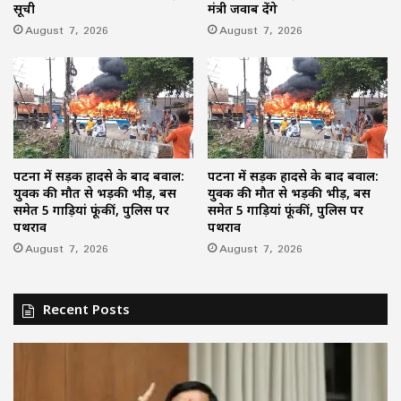
सूची
मंत्री जवाब देंगे
August 7, 2026
August 7, 2026
पटना में सड़क हादसे के बाद बवाल:
पटना में सड़क हादसे के बाद बवाल:
युवक की मौत से भड़की भीड़, बस
युवक की मौत से भड़की भीड़, बस
समेत 5 गाड़ियां फूंकीं, पुलिस पर
समेत 5 गाड़ियां फूंकीं, पुलिस पर
पथराव
पथराव
August 7, 2026
August 7, 2026
Recent Posts