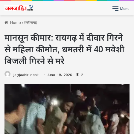
Menu
Home
/
छत्तीसगढ़
मानसून की मार: रायगढ़ में दीवार गिरने
से महिला की मौत, धमतरी में 40 मवेशी
बिजली गिरने से मरे
jagjaahir desk
June 19, 2026
2