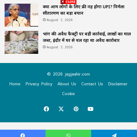
क्या आम लोगों के लिए फ्री नहीं होगा UPI? निर्मला
सीतारमण का बड़ा बयान
August 7, 2026
भांग की अवैध फैक्ट्री पर बड़ी कार्रवाई, लाखों का माल
जब्त, इंदौर में घर से चल रहा था अवैध कारोबार
August 7, 2026
© 2026 jagjaahir.com
Home
Privacy Policy
About Us
Contact Us
Disclaimer
Cookie
Facebook
X
Pinterest
YouTube