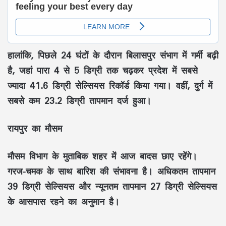
हालांकि, पिछले 24 घंटों के दौरान बिलासपुर संभाग में गर्मी बढ़ी
है, जहां पारा 4 से 5 डिग्री तक चढ़कर प्रदेश में सबसे
ज्यादा 41.6 डिग्री सेल्सियस रिकॉर्ड किया गया। वहीं, दुर्ग में
सबसे कम 23.2 डिग्री तापमान दर्ज हुआ।
रायपुर का मौसम
मौसम विभाग के मुताबिक शहर में आज बादस छाए रहेंगे।
गरज-चमक के साथ बारिश की संभावना है। अधिकतम तापमान
39 डिग्री सेल्सियस और न्यूनतम तापमान 27 डिग्री सेल्सियस
के आसपास रहने का अनुमान है।