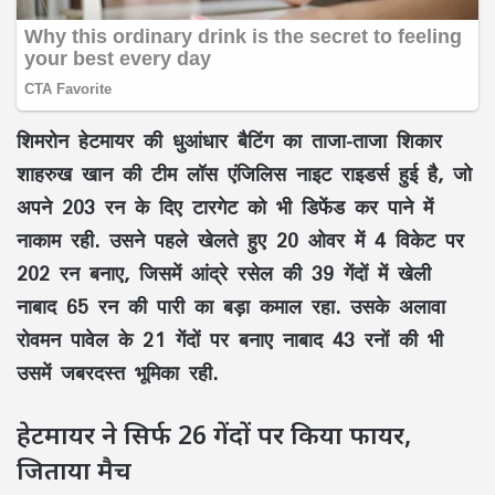
शिमरोन हेटमायर की धुआंधार बैटिंग का ताजा-ताजा शिकार
शाहरुख खान की टीम लॉस एंजिलिस नाइट राइडर्स हुई है, जो
अपने 203 रन के दिए टारगेट को भी डिफेंड कर पाने में
नाकाम रही. उसने पहले खेलते हुए 20 ओवर में 4 विकेट पर
202 रन बनाए, जिसमें आंद्रे रसेल की 39 गेंदों में खेली
नाबाद 65 रन की पारी का बड़ा कमाल रहा. उसके अलावा
रोवमन पावेल के 21 गेंदों पर बनाए नाबाद 43 रनों की भी
उसमें जबरदस्त भूमिका रही.
हेटमायर ने सिर्फ 26 गेंदों पर किया फायर,
जिताया मैच