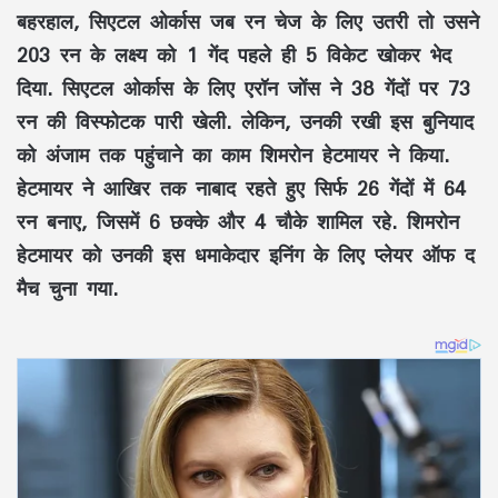
बहरहाल, सिएटल ओर्कास जब रन चेज के लिए उतरी तो उसने
203 रन के लक्ष्य को 1 गेंद पहले ही 5 विकेट खोकर भेद
दिया. सिएटल ओर्कास के लिए एरॉन जोंस ने 38 गेंदों पर 73
रन की विस्फोटक पारी खेली. लेकिन, उनकी रखी इस बुनियाद
को अंजाम तक पहुंचाने का काम शिमरोन हेटमायर ने किया.
हेटमायर ने आखिर तक नाबाद रहते हुए सिर्फ 26 गेंदों में 64
रन बनाए, जिसमें 6 छक्के और 4 चौके शामिल रहे. शिमरोन
हेटमायर को उनकी इस धमाकेदार इनिंग के लिए प्लेयर ऑफ द
मैच चुना गया.