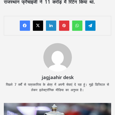
राजस्थान फ्रेंचाइजी ने 11 करोड़ में रिटेन किया था.
LinkedIn
Pinterest
WhatsApp
Telegram
jagjaahir desk
पिछले 7 वर्षों से पत्रकारिता के क्षेत्र में अपनी सेवाएं दे रहा हूं। मुझे डिजिटल से
लेकर इलेक्ट्रॉनिक मीडिया का अनुभव है।