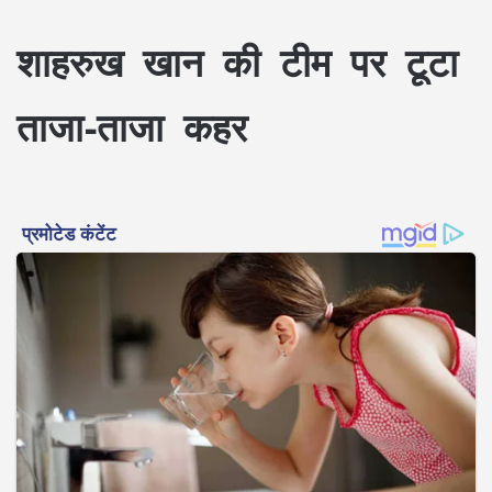
शाहरुख खान की टीम पर टूटा
ताजा-ताजा कहर