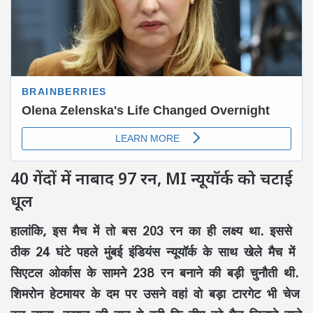
40 गेंदों में नाबाद 97 रन, MI न्यूयॉर्क को चटाई
धूल
हालांकि, इस मैच में तो बस 203 रन का ही लक्ष्य था. इससे
ठीक 24 घंटे पहले मुंबई इंडियंस न्यूयॉर्क के साथ खेले मैच में
सिएटल ओर्कास के सामने 238 रन बनाने की बड़ी चुनौती थी.
शिमरोन हेटमायर के दम पर उसने वहां वो बड़ा टारगेट भी चेज