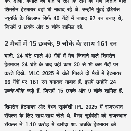
कर डाला. कमाल की बात ये रही कि टीम को मैच जिताने वाले
शिमरोन हेटमायर वहां भी नाबाद रहे थे. उन्होंने मुंबई इंडियंस
न्यूयॉर्क के खिलाफ सिर्फ 40 गेंदों में नाबाद 97 रन बनाए थे,
जिसमें 9 छक्के और 5 चौके शामिल रहे.
2 मैचों में 15 छक्के, 9 चौके के साथ 161 रन
यानी, 24 घंटे पहले 40 गेंदों में मैच जिताने वाले शिमरोन
हेटमायर 24 घंटे के बाद वही काम 30 से भी कम गेंदों पर
करते दिखे. MLC 2025 में खेले पिछले दो मैचों में हेटमायर
66 गेंदों पर 161 रन बनाकर नाबाद हैं. इसमें उन्होंने 24
छक्के-चौके जड़े हैं, जिसमें 15 छक्के और 9 चौके शामिल हैं.
शिमरोन हेटमायर और वैभव सूर्यवंशी IPL 2025 में राजस्थान
रॉयल्स के लिए साथ-साथ खेले थे. वैभव सूर्यवंशी को राजस्थान
रॉयल्स ने 1.10 करोड़ में खरीदा था. जबकि हेटमायर को