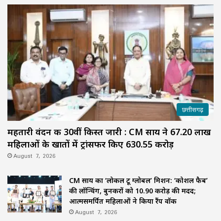
छत्तीसगढ़
महतारी वंदन की 30वीं किस्त जारी : CM साय ने 67.20 लाख
महिलाओं के खातों में ट्रांसफर किए ₹630.55 करोड़
August 7, 2026
CM साय का ‘लोकल टू ग्लोबल’ मिशन: ‘कोशल फैब’
की लॉन्चिंग, बुनकरों को 10.90 करोड़ की मदद;
आत्मसमर्पित महिलाओं ने किया रैंप वॉक
August 7, 2026