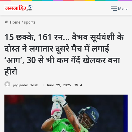
Menu
Home
/
sports
15 छक्के, 161 रन… वैभव सूर्यवंशी के
दोस्त ने लगातार दूसरे मैच में लगाई
‘आग’, 30 से भी कम गेंदें खेलकर बना
हीरो
jagjaahir desk
June 29, 2025
4