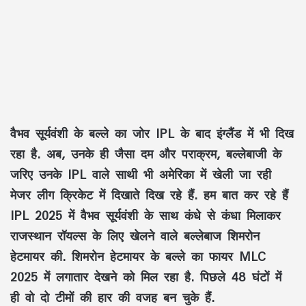
वैभव सूर्यवंशी के बल्ले का जोर IPL के बाद इंग्लैंड में भी दिख
रहा है. अब, उनके ही जैसा दम और पराक्रम, बल्लेबाजी के
जरिए उनके IPL वाले साथी भी अमेरिका में खेली जा रही
मेजर लीग क्रिकेट में दिखाते दिख रहे हैं. हम बात कर रहे हैं
IPL 2025 में वैभव सूर्यवंशी के साथ कंधे से कंधा मिलाकर
राजस्थान रॉयल्स के लिए खेलने वाले बल्लेबाज शिमरोन
हेटमायर की. शिमरोन हेटमायर के बल्ले का फायर MLC
2025 में लगातार देखने को मिल रहा है. पिछले 48 घंटों में
ही वो दो टीमों की हार की वजह बन चुके हैं.