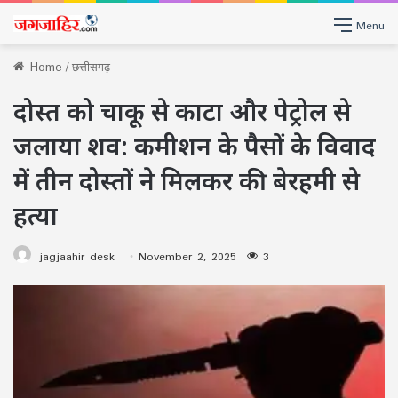
Menu
Home
/
छत्तीसगढ़
दोस्त को चाकू से काटा और पेट्रोल से
जलाया शव: कमीशन के पैसों के विवाद
में तीन दोस्तों ने मिलकर की बेरहमी से
हत्या
jagjaahir desk
November 2, 2025
3