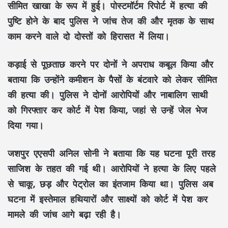
सीमित खाखा के रूप में हुई। पोस्टमॉर्टम रिपोर्ट में हत्या की
पुष्टि होने के बाद पुलिस ने जांच तेज की और मृतक के साथ
काम करने वाले दो दोस्तों को हिरासत में लिया।
कड़ाई से पूछताछ करने पर दोनों ने अपराध कबूल किया और
बताया कि उन्होंने कमीशन के पैसों के बंटवारे को लेकर सीमित
की हत्या की। पुलिस ने दोनों आरोपियों और नाबालिग साथी
को गिरफ्तार कर कोर्ट में पेश किया, जहां से उन्हें जेल भेज
दिया गया।
जशपुर एएसपी
अनिल सोनी
ने बताया कि यह घटना पूरी तरह
साजिश के तहत की गई थी। आरोपियों ने हत्या के लिए पहले
से चाकू, छड़ और पेट्रोल का इंतजाम किया था। पुलिस अब
घटना में इस्तेमाल हथियारों और साक्ष्यों को कोर्ट में पेश कर
मामले की जांच आगे बढ़ा रही है।