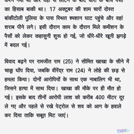
का हिसाब बाकी था। 17 अक्टूबर की शाम चारों दोस्त
बांकीटोली पुलिया के पास स्थित श्मशान घाट पहुंचे और वहां
शराब पीने लगे। इसी दौरान काम के दौरान मिले कमीशन के
पैसों को लेकर कहासुनी शुरू हो गई, जो धीरे-धीरे खूनी झगड़े
में बदल गई।
विवाद बढ़ने पर
रामजीत राम (25)
ने सीमित खाखा के सीने में
चाकू घोंप दिया, जबकि
वीरेंद्र राम (24)
ने लोहे की छड़ से
हमला किया। दोनों आरोपियों के साथ एक नाबालिग भी था,
जिसने हत्या में साथ दिया। खाखा की मौके पर ही मौत हो
गई। इसके बाद तीनों आरोपी लाश को करीब 400 मीटर दूर
ले गए और पहले से रखे पेट्रोल से शव को आग के हवाले
कर दिया ताकि सबूत मिट जाएं।