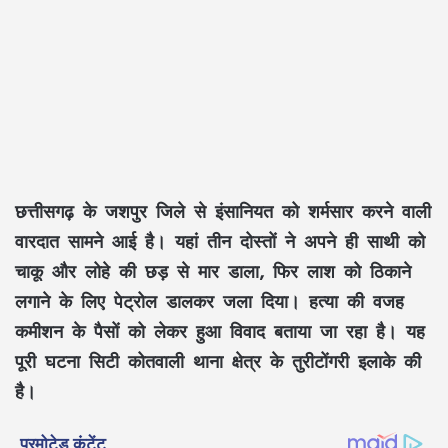
छत्तीसगढ़ के जशपुर जिले से इंसानियत को शर्मसार करने वाली
वारदात सामने आई है। यहां तीन दोस्तों ने अपने ही साथी को
चाकू और लोहे की छड़ से मार डाला, फिर लाश को ठिकाने
लगाने के लिए पेट्रोल डालकर जला दिया। हत्या की वजह
कमीशन के पैसों को लेकर हुआ विवाद बताया जा रहा है। यह
पूरी घटना सिटी कोतवाली थाना क्षेत्र के तुरीटोंगरी इलाके की
है।