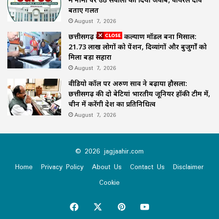
बताए गलत
August 7, 2026
छत्तीसगढ़ का समाज कल्याण मॉडल बना मिसाल:
21.73 लाख लोगों को पेंशन, दिव्यांगों और बुजुर्गों को
मिला बड़ा सहारा
August 7, 2026
वीडियो कॉल पर अरुण साव ने बढ़ाया हौसला:
छत्तीसगढ़ की दो बेटियां भारतीय जूनियर हॉकी टीम में,
चीन में करेंगी देश का प्रतिनिधित्व
August 7, 2026
© 2026 jagjaahir.com
Home
Privacy Policy
About Us
Contact Us
Disclaimer
Cookie
Facebook
X
Pinterest
YouTube