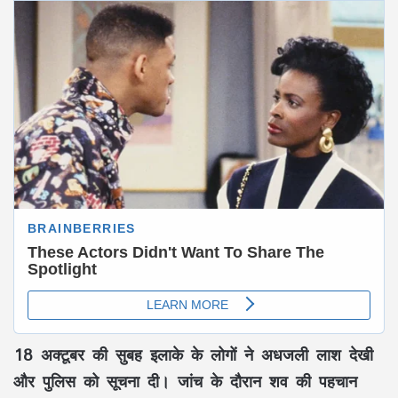
18 अक्टूबर की सुबह इलाके के लोगों ने अधजली लाश देखी
और पुलिस को सूचना दी। जांच के दौरान शव की पहचान