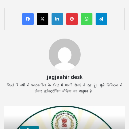
LinkedIn
Pinterest
WhatsApp
Telegram
jagjaahir desk
पिछले 7 वर्षों से पत्रकारिता के क्षेत्र में अपनी सेवाएं दे रहा हूं। मुझे डिजिटल से
लेकर इलेक्ट्रॉनिक मीडिया का अनुभव है।