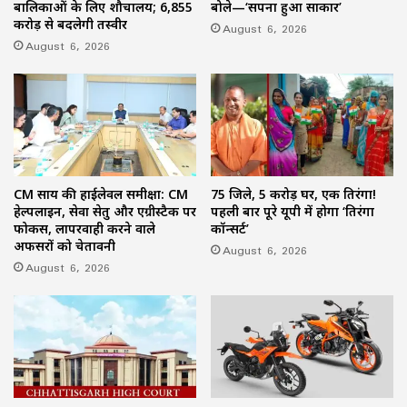
बालिकाओं के लिए शौचालय; 6,855
बोले—‘सपना हुआ साकार’
करोड़ से बदलेगी तस्वीर
August 6, 2026
August 6, 2026
CM साय की हाईलेवल समीक्षा: CM
75 जिले, 5 करोड़ घर, एक तिरंगा!
हेल्पलाइन, सेवा सेतु और एग्रीस्टैक पर
पहली बार पूरे यूपी में होगा ‘तिरंगा
फोकस, लापरवाही करने वाले
कॉन्सर्ट’
अफसरों को चेतावनी
August 6, 2026
August 6, 2026