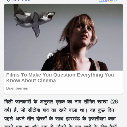
मिली जानकारी के अनुसार मृतक का नाम
सीमित खाखा (28
वर्ष)
है, जो सीटोंगा गांव का रहने वाला था। वह कुछ दिन
पहले अपने तीन दोस्तों के साथ झारखंड के हजारीबाग काम
करने गया था और वहां से लौटने के बाद चारों के बीच पैसों