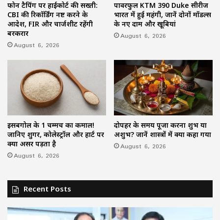
फोन टैपिंग पर हाईकोर्ट की सख्ती:
पावरफुल KTM 390 Duke सीरीज
CBI की रिकॉर्डिंग नष्ट करने के
भारत में हुई महंगी, जानें दोनों मॉडल्स
आदेश, FIR और चार्जशीट रहेंगी
के नए दाम और खूबियां
बरकरार
August 6, 2026
August 6, 2026
इसबगोल के 1 चम्मच का कमाल!
दोपहर के समय पूजा करना शुभ या
जानिए शुगर, कोलेस्ट्रॉल और हार्ट पर
अशुभ? जानें शास्त्रों में क्या कहा गया
क्या असर पड़ता है
August 6, 2026
August 6, 2026
Recent Posts