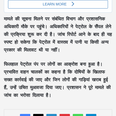
मामले की सूचना मिलने पर संबंधित विभाग और प्रशासनिक
अधिकारी मौके पर पहुंचे। अधिकारियों ने पेट्रोल के सैंपल लेने
की प्रक्रिया शुरू कर दी है। जांच रिपोर्ट आने के बाद ही यह
स्पष्ट हो सकेगा कि पेट्रोल में वास्तव में पानी या किसी अन्य
प्रकार की मिलावट थी या नहीं।
फिलहाल पेट्रोल पंप पर लोगों का आक्रोश बना हुआ है।
प्रभावित वाहन चालकों का कहना है कि दोषियों के खिलाफ
सख्त कार्रवाई की जाए और जिन लोगों की गाड़ियां खराब हुई
हैं, उन्हें उचित मुआवजा दिया जाए। प्रशासन ने पूरे मामले की
जांच का भरोसा दिलाया है।
LinkedIn
Pinterest
WhatsApp
Telegram