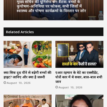
मुख्य सचिव की यूनिसेफ संग बैठक: बच्चों के
कुपोषण-अनिमिया पर फोकस, सभी जिलों में
स्वास्थ्य और पोषण कार्यक्रमों के विस्तार पर जोर
Related Articles
क्या सिर्फ दूध पीने से बढ़ेगी बच्चों की
एआर रहमान के बेटे का एक्सीडेंट,
हाइट? जानिए और क्या है जरूरी
पोर्शे कार में थे सवार..बाल-बाल बची
जान
August 10, 2026
August 10, 2026