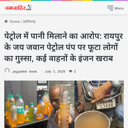
Menu
Home
/
छत्तीसगढ़
पेट्रोल में पानी मिलाने का आरोप: रायपुर
के जय जवान पेट्रोल पंप पर फूटा लोगों
का गुस्सा, कई वाहनों के इंजन खराब
jagjaahir desk
July 7, 2026
2