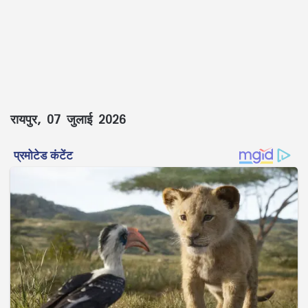
रायपुर, 07 जुलाई 2026