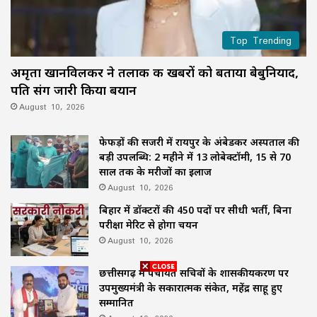
Top Trending
अमृता खानविलकर ने तलाक की खबरों को बताया बेबुनियाद,
पति संग जारी किया बयान
August 10, 2026
फेफड़ों की सर्जरी में रायपुर के अंबेडकर अस्पताल की
बड़ी उपलब्धि: 2 महीने में 13 लोबेक्टॉमी, 15 से 70
साल तक के मरीजों का इलाज
August 10, 2026
बिहार में डॉक्टरों की 450 पदों पर सीधी भर्ती, बिना
परीक्षा मेरिट से होगा चयन
August 10, 2026
छत्तीसगढ़ में पंचायत सचिवों के शासकीयकरण पर
उपमुख्यमंत्री के सकारात्मक संकेत, महेंद्र साहू हुए
सम्मानित