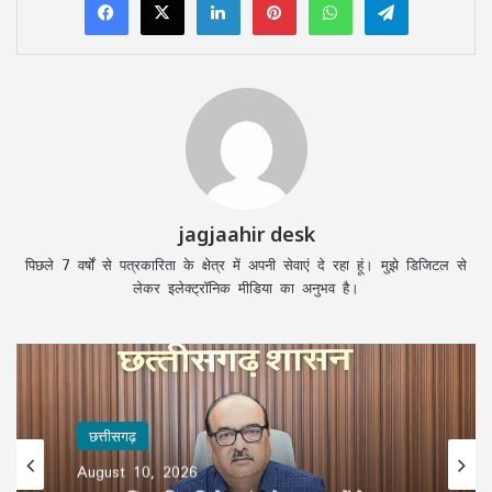
jagjaahir desk
पिछले 7 वर्षों से पत्रकारिता के क्षेत्र में अपनी सेवाएं दे रहा हूं। मुझे डिजिटल से
लेकर इलेक्ट्रॉनिक मीडिया का अनुभव है।
छत्तीसगढ़
August 10, 2026