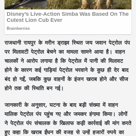
राजधानी रायपुर के मरीन ड्राइव स्थित
जय जवान पेट्रोल पंप
पर मिलावटी पेट्रोल बेचने का मामला सामने आया है। वाहन
चालकों ने आरोप लगाया है कि पेट्रोल में पानी की मिलावट
होने के कारण कई गाड़ियां पेट्रोल भरवाने के कुछ ही देर बाद
बंद हो गईं, जबकि कुछ वाहनों के इंजन खराब होने और सीज
होने तक की स्थिति बन गई।
जानकारी के अनुसार, घटना के बाद बड़ी संख्या में वाहन
मालिक पेट्रोल पंप पहुंच गए और जमकर हंगामा किया। लोगों
ने पेट्रोल पंप संचालक के खिलाफ कड़ी कार्रवाई की मांग करते
हुए कहा कि खराब ईंधन की वजह से उन्हें हजारों रुपये का