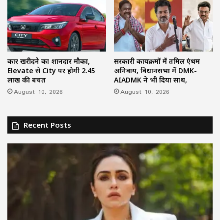
कार खरीदने का शानदार मौका,
सरकारी कार्यक्रमों में तमिल एंथम
Elevate से City पर होगी ₹2.45
अनिवार्य, विधानसभा में DMK-
लाख की बचत
AIADMK ने भी दिया साथ,
August 10, 2026
August 10, 2026
Recent Posts