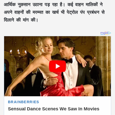
आर्थिक नुकसान उठाना पड़ रहा है। कई वाहन मालिकों ने
अपने वाहनों की मरम्मत का खर्च भी पेट्रोल पंप प्रबंधन से
दिलाने की मांग की।