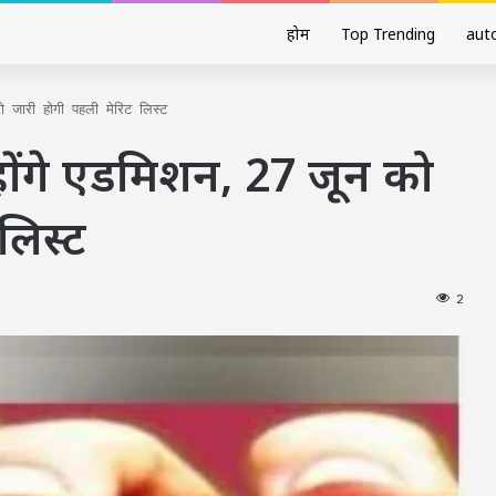
होम
Top Trending
aut
ो जारी होगी पहली मेरिट लिस्ट
होंगे एडमिशन, 27 जून को
लिस्ट
2