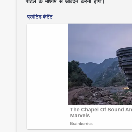
पोर्टल के माध्यम से आवेदन करना होगा।