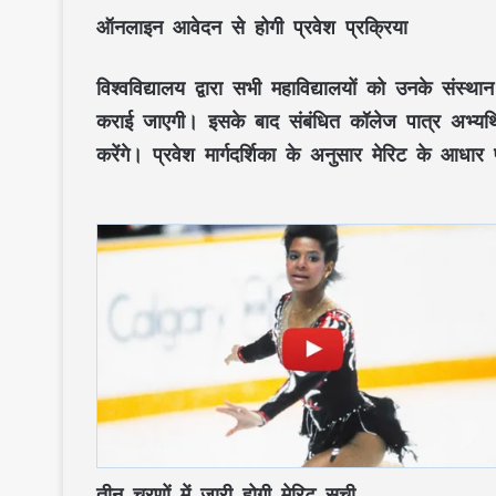
ऑनलाइन आवेदन से होगी प्रवेश प्रक्रिया
विश्वविद्यालय द्वारा सभी महाविद्यालयों को उनके संस
कराई जाएगी। इसके बाद संबंधित कॉलेज पात्र अभ्यर्थि
करेंगे। प्रवेश मार्गदर्शिका के अनुसार मेरिट के आधार
तीन चरणों में जारी होगी मेरिट सूची