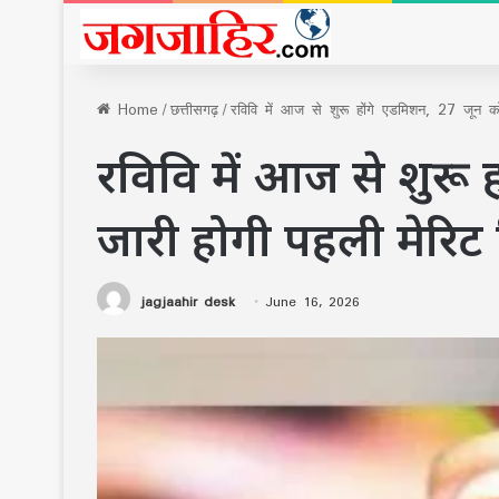
Home
/
छत्तीसगढ़
/
रविवि में आज से शुरू होंगे एडमिशन, 27 जून क
रविवि में आज से शुरू 
जारी होगी पहली मेरिट 
jagjaahir desk
June 16, 2026