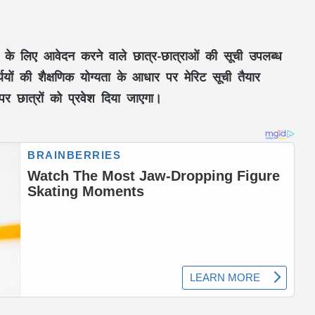
्थान के लिए आवेदन करने वाले छात्र-छात्राओं की सूची उपलब्ध
यों की शैक्षणिक योग्यता के आधार पर मेरिट सूची तैयार
 पर छात्रों को प्रवेश दिया जाएगा।