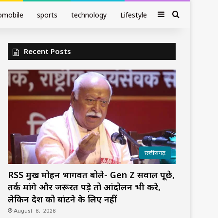
Sidebar
Search fo
omobile
sports
technology
Lifestyle
Recent Posts
छत्तीसगढ़
RSS प्रमुख मोहन भागवत बोले- Gen Z सवाल पूछे,
तर्क मांगे और जरूरत पड़े तो आंदोलन भी करे,
लेकिन देश को बांटने के लिए नहीं
August 6, 2026