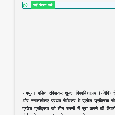
यहाँ क्लिक करे
रायपुर।
पंडित रविशंकर शुक्ल विश्वविद्यालय (रविवि) 
और स्नातकोत्तर प्रथम सेमेस्टर में प्रवेश प्रक्रिया 
प्रवेश प्रक्रिया को तीन चरणों में पूरा करने की तै