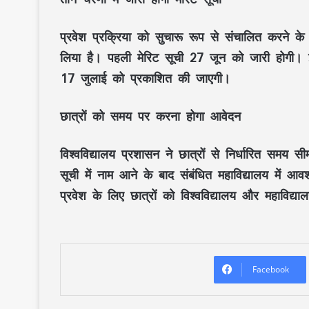
प्रवेश प्रक्रिया को सुचारू रूप से संचालित करने के 
लिया है। पहली मेरिट सूची 27 जून को जारी होगी। 
17 जुलाई को प्रकाशित की जाएगी।
छात्रों को समय पर करना होगा आवेदन
विश्वविद्यालय प्रशासन ने छात्रों से निर्धारित स
सूची में नाम आने के बाद संबंधित महाविद्यालय में आवश
प्रवेश के लिए छात्रों को विश्वविद्यालय और महाविद्याल
Facebook