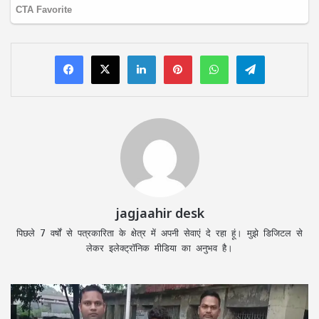
LinkedIn
Pinterest
WhatsApp
Telegram
jagjaahir desk
पिछले 7 वर्षों से पत्रकारिता के क्षेत्र में अपनी सेवाएं दे रहा हूं। मुझे डिजिटल से
लेकर इलेक्ट्रॉनिक मीडिया का अनुभव है।