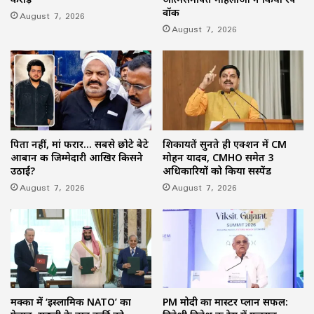
वॉक
August 7, 2026
August 7, 2026
पिता नहीं, मां फरार… सबसे छोटे बेटे
शिकायतें सुनते ही एक्शन में CM
आबान की जिम्मेदारी आखिर किसने
मोहन यादव, CMHO समेत 3
उठाई?
अधिकारियों को किया सस्पेंड
August 7, 2026
August 7, 2026
मक्का में ‘इस्लामिक NATO’ का
PM मोदी का मास्टर प्लान सफल: