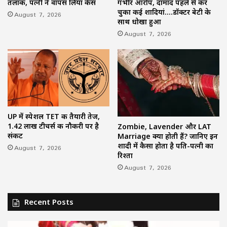
तलाक, पत्नी ने वापस लिया केस
गंभीर आरोप, दामाद पहले से कर
चुका कई शादियां….डॉक्टर बेटी के
August 7, 2026
साथ धोखा हुआ
August 7, 2026
UP में स्पेशल TET की तैयारी तेज,
1.42 लाख टीचर्स की नौकरी पर है
Zombie, Lavender और LAT
संकट
Marriage क्या होती हैं? जानिए इन
शादी में कैसा होता है पति-पत्नी का
August 7, 2026
रिश्ता
August 7, 2026
Recent Posts