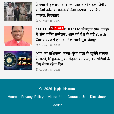
प्रेमिका ने ठुकराया शादी का प्रस्ताव तो भड़का प्रेमी :
वीडियो कॉल के फोटो-वीडियो इंस्टाग्राम पर किए
वायरल, गिरफ्तार
August 8, 2026
CM TODAY SCHEDULE: CM विष्णुदेव साय दोपहर
में ‘सेन शक्ति सम्मेलन’, शाम को देश के बड़े Youth
Conclave में होंगे शामिल, जानें पूरा शेड्यूल…
August 8, 2026
आज का राशिफल: कन्या-कुंभ वालों के खुलेंगे तरक्की
के रास्ते, मिथुन-धनु को मेहनत का फल, 12 राशियों के
लिए कैसा रहेगा दिन
August 8, 2026
© 2026 jagjaahir.com
Home
Privacy Policy
About Us
Contact Us
Disclaimer
Cookie