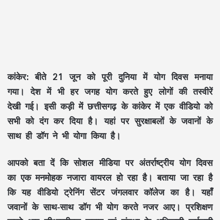
कांकेर:
बीते 21 जून को पूरी दुनिया में योग दिवस मनाया
गया। देश में भी हर जगह योग करते हुए लोगों की तस्वीरें
देखी गई। इसी कड़ी में छत्तीसगढ़ के कांकेर में एक वीडियो को
सभी को दंग कर दिया है। यहां पर सुरक्षा​बलों के जवानों के
साथ ही डॉग ने भी योगा किया है।
आपको बता दें कि सोशल मीडिया पर अंतर्राष्ट्रीय योग दिवस
का एक मनमोहक नजारा वायरल हो रहा है। बताया जा रहा है
कि यह वीडियो ट्रेनिंग सेंटर जंगलवार कॉलेज का है। यहाँ
जवानों के साथ-साथ डॉग भी योग करते नजर आए। प्रशिक्षण