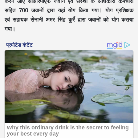
करने आए सीआरपीएफ जवान एवं संस्था के अधिकारी कर्मचारी
सहित 700 जवानों द्वारा यहां योग किया गया। योग प्रशिक्षक
एवं सहायक सेनानी अमर सिंह कुर्रे द्वारा जवानों को योग कराया
गया।