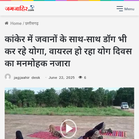
Menu
Home
/
छत्तीसगढ़
कांकेर में जवानों के साथ-साथ डॉग भी
कर रहे योगा, वायरल हो रहा योग दिवस
का मनमोहक नजारा
jagjaahir desk
June 22, 2025
6