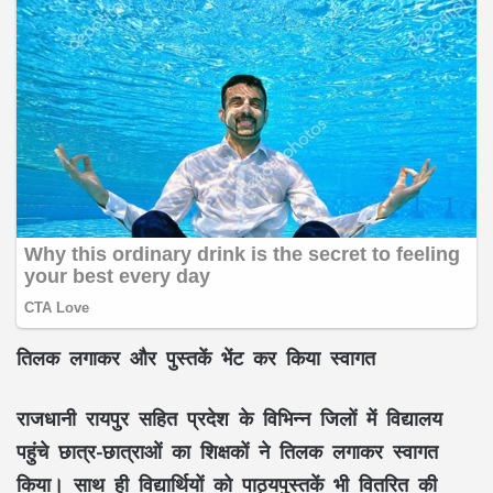
तिलक लगाकर और पुस्तकें भेंट कर किया स्वागत
राजधानी रायपुर सहित प्रदेश के विभिन्न जिलों में विद्यालय
पहुंचे छात्र-छात्राओं का शिक्षकों ने तिलक लगाकर स्वागत
किया। साथ ही विद्यार्थियों को पाठ्यपुस्तकें भी वितरित की