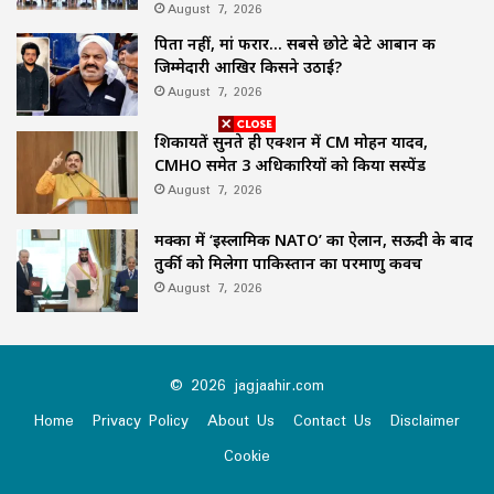
August 7, 2026
पिता नहीं, मां फरार… सबसे छोटे बेटे आबान की
जिम्मेदारी आखिर किसने उठाई?
August 7, 2026
शिकायतें सुनते ही एक्शन में CM मोहन यादव,
CMHO समेत 3 अधिकारियों को किया सस्पेंड
August 7, 2026
मक्का में ‘इस्लामिक NATO’ का ऐलान, सऊदी के बाद
तुर्की को मिलेगा पाकिस्तान का परमाणु कवच
August 7, 2026
© 2026 jagjaahir.com
Home
Privacy Policy
About Us
Contact Us
Disclaimer
Cookie