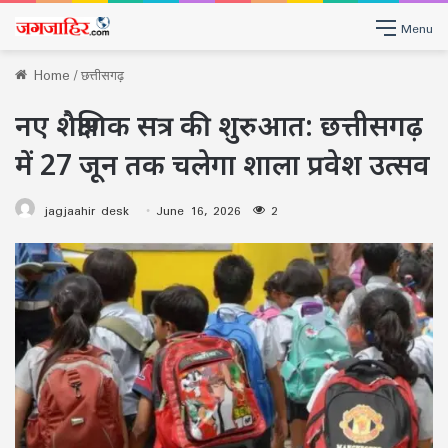
Menu
Home
/
छत्तीसगढ़
नए शैक्षणिक सत्र की शुरुआत: छत्तीसगढ़
में 27 जून तक चलेगा शाला प्रवेश उत्सव
jagjaahir desk
June 16, 2026
2