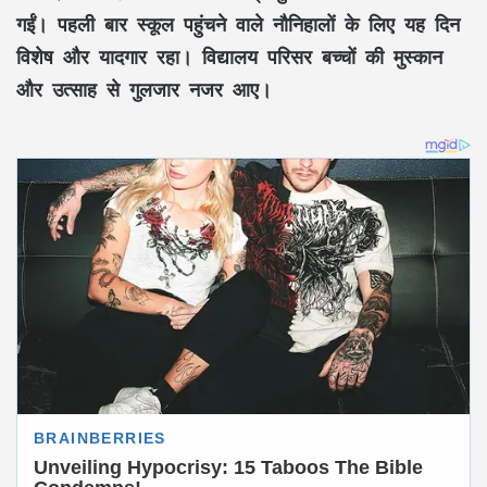
गईं। पहली बार स्कूल पहुंचने वाले नौनिहालों के लिए यह दिन
विशेष और यादगार रहा। विद्यालय परिसर बच्चों की मुस्कान
और उत्साह से गुलजार नजर आए।