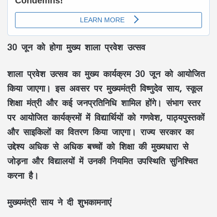
30 जून को होगा मुख्य शाला प्रवेश उत्सव
शाला प्रवेश उत्सव का मुख्य कार्यक्रम 30 जून को आयोजित
किया जाएगा। इस अवसर पर मुख्यमंत्री विष्णुदेव साय, स्कूल
शिक्षा मंत्री और कई जनप्रतिनिधि शामिल होंगे। संभाग स्तर
पर आयोजित कार्यक्रमों में विद्यार्थियों को गणवेश, पाठ्यपुस्तकों
और साइकिलों का वितरण किया जाएगा। राज्य सरकार का
उद्देश्य अधिक से अधिक बच्चों को शिक्षा की मुख्यधारा से
जोड़ना और विद्यालयों में उनकी नियमित उपस्थिति सुनिश्चित
करना है।
मुख्यमंत्री साय ने दी शुभकामनाएं