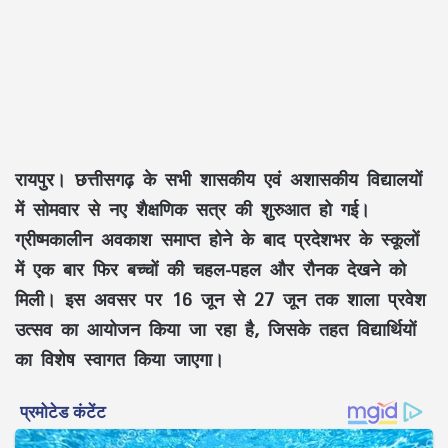
रायपुर। छत्तीसगढ़ के सभी शासकीय एवं अशासकीय विद्यालयों
में सोमवार से नए शैक्षणिक सत्र की शुरुआत हो गई।
ग्रीष्मकालीन अवकाश समाप्त होने के बाद प्रदेशभर के स्कूलों
में एक बार फिर बच्चों की चहल-पहल और रौनक देखने को
मिली। इस अवसर पर 16 जून से 27 जून तक शाला प्रवेश
उत्सव का आयोजन किया जा रहा है, जिसके तहत विद्यार्थियों
का विशेष स्वागत किया जाएगा।