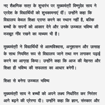
नए शैक्षणिक सत्र के शुभारंभ पर मुख्यमंत्री विष्णुदेव साय ने
प्रदेश के विद्यार्थियों को शुभकामनाएं दीं। उन्होंने कहा कि
विद्यालय केवल शिक्षा प्राप्त करने का स्थान नहीं है, बल्कि
बच्चों के सपनों को आकार देने और उनके उज्ज्वल भविष्य की
मजबूत नींव रखने का माध्यम भी है।
मुख्यमंत्री ने विद्यार्थियों से आत्मविश्वास, अनुशासन और उत्साह
के साथ नियमित रूप से विद्यालय जाने तथा मन लगाकर पढ़ाई
करने का आग्रह किया। उन्होंने कहा कि आज की मेहनत और
शिक्षा ही भविष्य की सफलता का आधार बनेगी।
शिक्षा से बनेगा उज्ज्वल भविष्य
मुख्यमंत्री साय ने बच्चों को अपने लक्ष्य निर्धारित कर निरंतर
आगे बढ़ने की प्रेरणा दी। उन्होंने कहा कि ज्ञान, संस्कार और