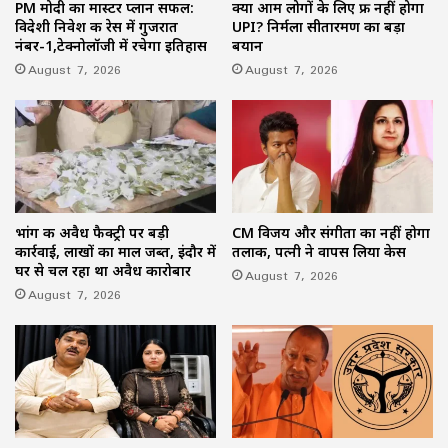
PM मोदी का मास्टर प्लान सफल:
क्या आम लोगों के लिए फ्री नहीं होगा
विदेशी निवेश की रेस में गुजरात
UPI? निर्मला सीतारमण का बड़ा
नंबर-1,टेक्नोलॉजी में रचेगा इतिहास
बयान
August 7, 2026
August 7, 2026
भांग की अवैध फैक्ट्री पर बड़ी
CM विजय और संगीता का नहीं होगा
कार्रवाई, लाखों का माल जब्त, इंदौर में
तलाक, पत्नी ने वापस लिया केस
घर से चल रहा था अवैध कारोबार
August 7, 2026
August 7, 2026