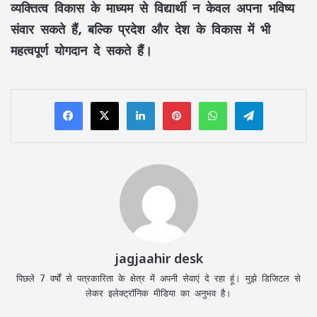
व्यक्तित्व विकास के माध्यम से विद्यार्थी न केवल अपना भविष्य
संवार सकते हैं, बल्कि प्रदेश और देश के विकास में भी
महत्वपूर्ण योगदान दे सकते हैं।
LinkedIn
Pinterest
WhatsApp
Telegram
jagjaahir desk
पिछले 7 वर्षों से पत्रकारिता के क्षेत्र में अपनी सेवाएं दे रहा हूं। मुझे डिजिटल से
लेकर इलेक्ट्रॉनिक मीडिया का अनुभव है।