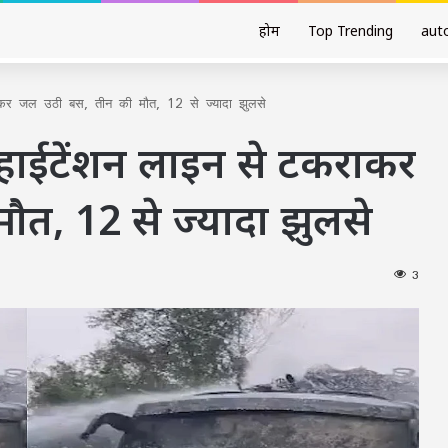
होम
Top Trending
aut
राकर जल उठी बस, तीन की मौत, 12 से ज्यादा झुलसे
: हाईटेंशन लाइन से टकराकर
त, 12 से ज्यादा झुलसे
3