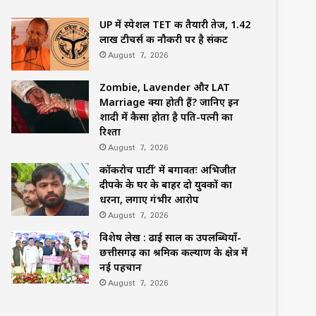
UP में स्पेशल TET की तैयारी तेज, 1.42
लाख टीचर्स की नौकरी पर है संकट
August 7, 2026
Zombie, Lavender और LAT
Marriage क्या होती हैं? जानिए इन
शादी में कैसा होता है पति-पत्नी का
रिश्ता
August 7, 2026
कॉकरोच पार्टी’ में बगावतः अभिजीत
दीपके के घर के बाहर दो युवकों का
धरना, लगाए गंभीर आरोप
August 7, 2026
विशेष लेख : ढाई साल की उपलब्धियाँ-
छत्तीसगढ़ का श्रमिक कल्याण के क्षेत्र में
नई पहचान
August 7, 2026