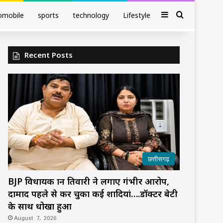
Sidebar
Search fo
omobile
sports
technology
Lifestyle
Recent Posts
छत्तीसगढ़
BJP विधायक ज्ञान तिवारी ने लगाए गंभीर आरोप,
दामाद पहले से कर चुका कई शादियां….डॉक्टर बेटी
के साथ धोखा हुआ
August 7, 2026