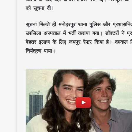
को सूचना दी।
सूचना मिलते ही मनोहरपुर थाना पुलिस और प्रशासनि
उपजिला अस्पताल में भर्ती कराया गया। डॉक्टरों ने प
बेहतर इलाज के लिए जयपुर रेफर किया है। दमकल व
नियंत्रण पाया।