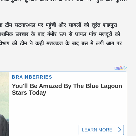
क टीम घटनास्थल पर पहुंची और घायलों को तुरंत शाहपुरा
्राथमिक उपचार के बाद गंभीर रूप से घायल पांच मजदूरों को
िभाग की टीम ने कड़ी मशक्कत के बाद बस में लगी आग पर