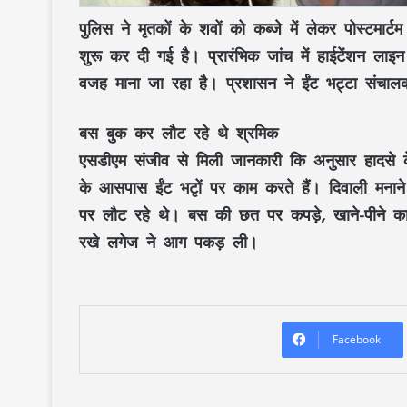
पुलिस ने मृतकों के शवों को कब्जे में लेकर पोस्टमार्
शुरू कर दी गई है। प्रारंभिक जांच में हाईटेंशन ल
वजह माना जा रहा है। प्रशासन ने ईंट भट्टा संचा
बस बुक कर लौट रहे थे श्रमिक
एसडीएम संजीव से मिली जानकारी कि अनुसार हादसे क
के आसपास ईंट भटृों पर काम करते हैं। दिवाली मनान
पर लौट रहे थे। बस की छत पर कपड़े, खाने-पीने क
रखे लगेज ने आग पकड़ ली।
Facebook