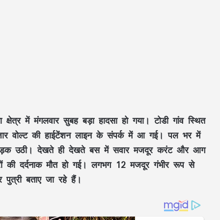
्षेत्र में मंगलवार सुबह बड़ा हादसा हो गया। टोडी गांव स्थित
र वोल्ट की हाईटेंशन लाइन के संपर्क में आ गई। पल भर में
 भड़क उठी। देखते ही देखते बस में सवार मजदूर करंट और आग
रों की दर्दनाक मौत हो गई। लगभग 12 मजदूर गंभीर रूप से
पुत्री बताए जा रहे हैं।