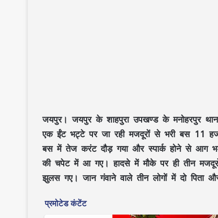
जयपुर। जयपुर के शाहपुरा उपखण्ड के मनोहरपुर थाना क
एक ईंट भट्टे पर जा रही मजदूरों से भरी बस 11 हजा
बस में तेज करंट दौड़ गया और स्पार्क होने से आग
की चपेट में आ गए। हादसे में मौके पर ही तीन मजदू
झुलस गए। जान गंवाने वाले तीन लोगों में दो पिता और 