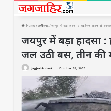
Home
/
छत्तीसगढ़
/
जयपुर में बड़ा हादसा : हाईटेंशन लाइन से टक
जयपुर में बड़ा हादसा 
जल उठी बस, तीन की मौ
jagjaahir desk
October 28, 2025