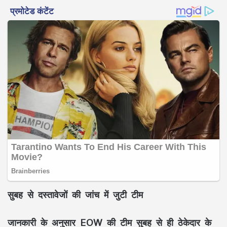
सुबह से दस्तावेजों की जांच में जुटी टीम
जानकारी के अनुसार EOW की टीम सुबह से ही ठेकेदार के