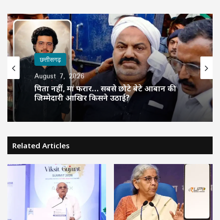
छत्तीसगढ़
August 7, 2026
पिता नहीं, मां फरार… सबसे छोटे बेटे आबान की
जिम्मेदारी आखिर किसने उठाई?
Related Articles