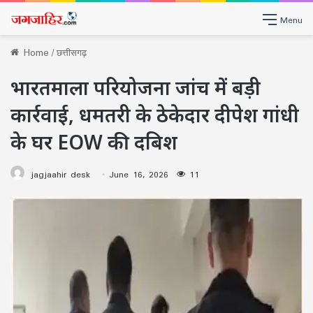
Menu
Home
/
छत्तीसगढ़
भारतमाला परियोजना जांच में बड़ी
कार्रवाई, धमतरी के ठेकेदार दीपेश गांधी
के घर EOW की दबिश
jagjaahir desk
June 16, 2026
11