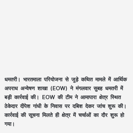
धमतरी।
भारतमाला परियोजना से जुड़े कथित मामले में आर्थिक
अपराध अन्वेषण शाखा (EOW) ने मंगलवार सुबह धमतरी में
बड़ी कार्रवाई की। EOW की टीम ने आमापारा क्षेत्र स्थित
ठेकेदार दीपेश गांधी के निवास पर दबिश देकर जांच शुरू की।
कार्रवाई की सूचना मिलते ही क्षेत्र में चर्चाओं का दौर शुरू हो
गया।