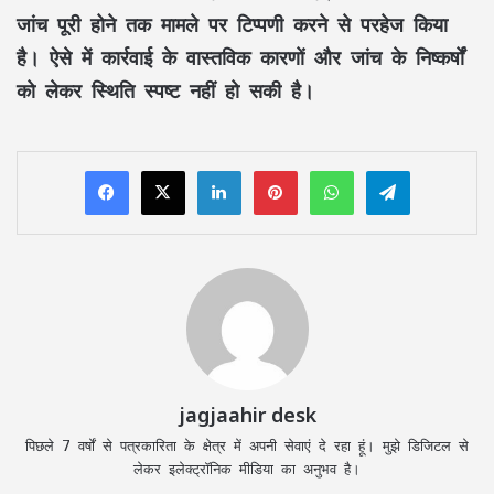
जांच पूरी होने तक मामले पर टिप्पणी करने से परहेज किया
है। ऐसे में कार्रवाई के वास्तविक कारणों और जांच के निष्कर्षों
को लेकर स्थिति स्पष्ट नहीं हो सकी है।
LinkedIn
Pinterest
WhatsApp
Telegram
jagjaahir desk
पिछले 7 वर्षों से पत्रकारिता के क्षेत्र में अपनी सेवाएं दे रहा हूं। मुझे डिजिटल से
लेकर इलेक्ट्रॉनिक मीडिया का अनुभव है।