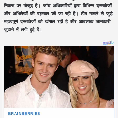
निवास पर मौजूद है। जांच अधिकारियों द्वारा विभिन्न दस्तावेजों
और अभिलेखों की पड़ताल की जा रही है। टीम मामले से जुड़े
महत्वपूर्ण दस्तावेजों को खंगाल रही है और आवश्यक जानकारी
जुटाने में लगी हुई है।