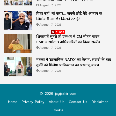
August 7, 2026
पिता नहीं, मां फरार… सबसे छोटे बेटे आबान की
जिम्मेदारी आखिर किसने उठाई?
August 7, 2026
शिकायतें सुनते ही एक्शन में CM मोहन यादव,
CMHO समेत 3 अधिकारियों को किया सस्पेंड
August 7, 2026
मक्का में ‘इस्लामिक NATO’ का ऐलान, सऊदी के बाद
तुर्की को मिलेगा पाकिस्तान का परमाणु कवच
August 7, 2026
© 2026 jagjaahir.com
Home
Privacy Policy
About Us
Contact Us
Disclaimer
Cookie