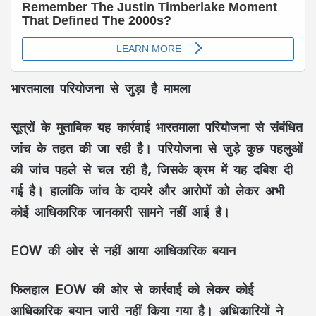
भारतमाला परियोजना से जुड़ा है मामला
सूत्रों के मुताबिक यह कार्रवाई भारतमाला परियोजना से संबंधित
जांच के तहत की जा रही है। परियोजना से जुड़े कुछ पहलुओं
की जांच पहले से चल रही है, जिसके क्रम में यह दबिश दी
गई है। हालांकि जांच के दायरे और आरोपों को लेकर अभी
कोई आधिकारिक जानकारी सामने नहीं आई है।
EOW की ओर से नहीं आया आधिकारिक बयान
फिलहाल EOW की ओर से कार्रवाई को लेकर कोई
आधिकारिक बयान जारी नहीं किया गया है। अधिकारियों ने