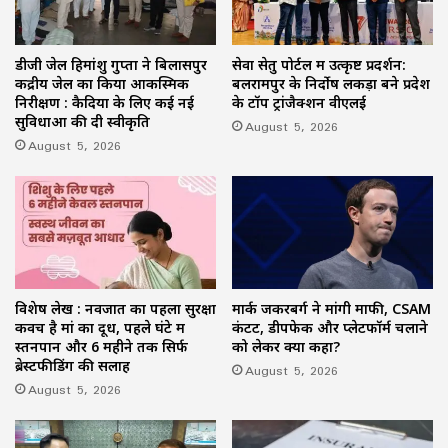
डीजी जेल हिमांशु गुप्ता ने बिलासपुर
सेवा सेतु पोर्टल में उत्कृष्ट प्रदर्शन:
केंद्रीय जेल का किया आकस्मिक
बलरामपुर के निर्दोष लकड़ा बने प्रदेश
निरीक्षण : कैदियों के लिए कई नई
के टॉप ट्रांजैक्शन वीएलई
सुविधाओं की दी स्वीकृति
August 5, 2026
August 5, 2026
विशेष लेख : नवजात का पहला सुरक्षा
मार्क जकरबर्ग ने मांगी माफी, CSAM
कवच है मां का दूध, पहले घंटे में
कंटेंट, डीपफेक और प्लेटफॉर्म चलाने
स्तनपान और 6 महीने तक सिर्फ
को लेकर क्या कहा?
ब्रेस्टफीडिंग की सलाह
August 5, 2026
August 5, 2026