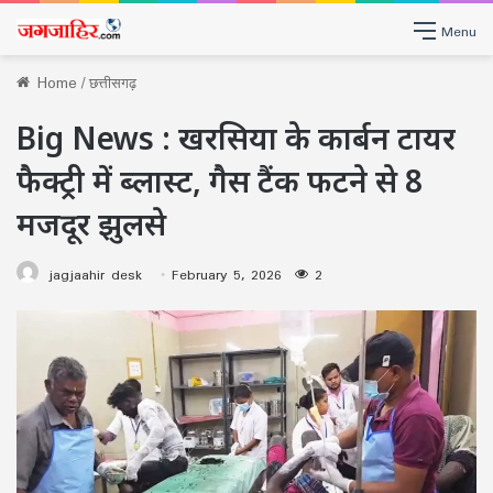
Menu
Home
/
छत्तीसगढ़
Big News : खरसिया के कार्बन टायर
फैक्ट्री में ब्लास्ट, गैस टैंक फटने से 8
मजदूर झुलसे
jagjaahir desk
February 5, 2026
2