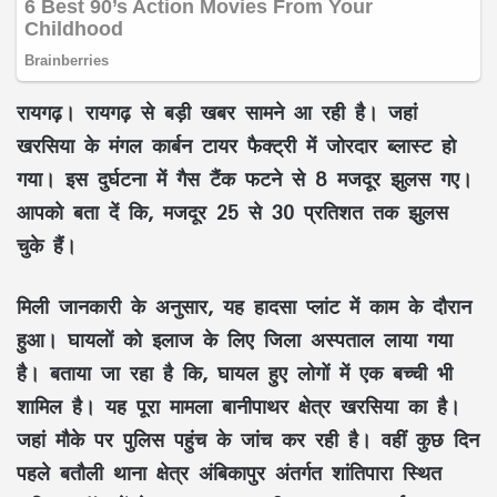
रायगढ़। रायगढ़ से बड़ी खबर सामने आ रही है। जहां
खरसिया के मंगल कार्बन टायर फैक्ट्री में जोरदार ब्लास्ट हो
गया। इस दुर्घटना में गैस टैंक फटने से 8 मजदूर झुलस गए।
आपको बता दें कि, मजदूर 25 से 30 प्रतिशत तक झुलस
चुके हैं।
मिली जानकारी के अनुसार, यह हादसा प्लांट में काम के दौरान
हुआ। घायलों को इलाज के लिए जिला अस्पताल लाया गया
है। बताया जा रहा है कि, घायल हुए लोगों में एक बच्ची भी
शामिल है। यह पूरा मामला बानीपाथर क्षेत्र खरसिया का है।
जहां मौके पर पुलिस पहुंच के जांच कर रही है। वहीं कुछ दिन
पहले बतौली थाना क्षेत्र अंबिकापुर अंतर्गत शांतिपारा स्थित