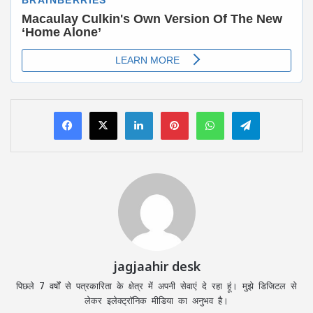
LinkedIn
Pinterest
WhatsApp
Telegram
jagjaahir desk
पिछले 7 वर्षों से पत्रकारिता के क्षेत्र में अपनी सेवाएं दे रहा हूं। मुझे डिजिटल से
लेकर इलेक्ट्रॉनिक मीडिया का अनुभव है।