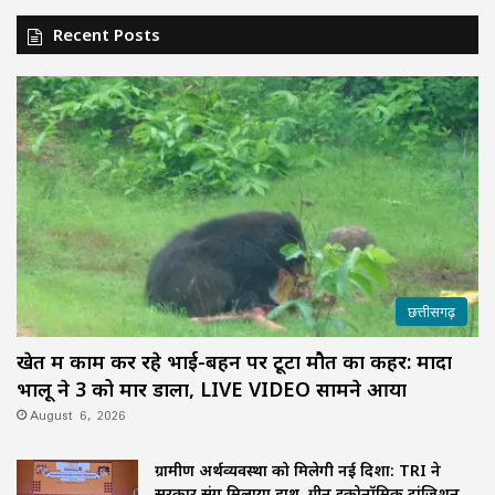
Recent Posts
छत्तीसगढ़
खेत में काम कर रहे भाई-बहन पर टूटा मौत का कहर: मादा
भालू ने 3 को मार डाला, LIVE VIDEO सामने आया
August 6, 2026
ग्रामीण अर्थव्यवस्था को मिलेगी नई दिशा: TRI ने
सरकार संग मिलाया हाथ, ग्रीन इकोनॉमिक ट्रांजिशन