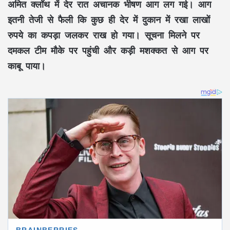
अमित क्लॉथ में देर रात अचानक भीषण आग लग गई। आग
इतनी तेजी से फैली कि कुछ ही देर में दुकान में रखा लाखों
रुपये का कपड़ा जलकर राख हो गया। सूचना मिलने पर
दमकल टीम मौके पर पहुंची और कड़ी मशक्कत से आग पर
काबू पाया।