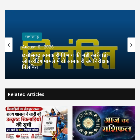
छत्तीसगढ़
August 6, 2026
छत्तीसगढ़ आबकारी विभाग की बड़ी कार्रवाई :
ओवररेटिंग मामले में दो आबकारी उप निरीक्षक
निलंबित
Related Articles