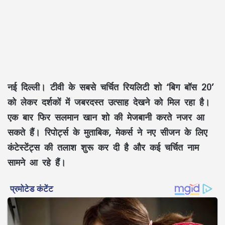
नई दिल्ली।
टीवी के सबसे चर्चित रियलिटी शो
‘बिग बॉस 20’
को लेकर दर्शकों में जबरदस्त उत्साह देखने को मिल रहा है।
एक बार फिर
सलमान खान
शो की मेजबानी करते नजर आ
सकते हैं। रिपोर्ट्स के मुताबिक, मेकर्स ने नए सीजन के लिए
कंटेस्टेंट्स की तलाश शुरू कर दी है और कई चर्चित नाम
सामने आ रहे हैं।