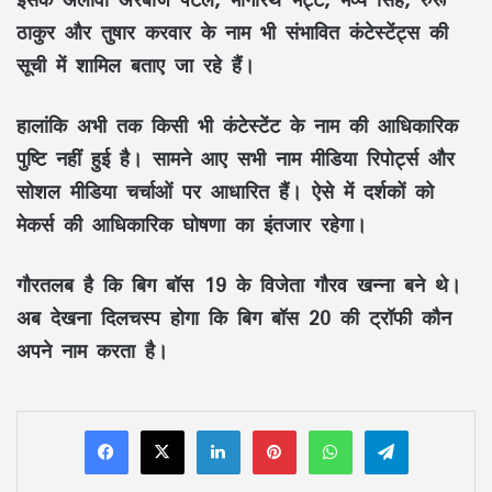
ठाकुर और तुषार करवार
के नाम भी संभावित कंटेस्टेंट्स की
सूची में शामिल बताए जा रहे हैं।
हालांकि अभी तक किसी भी कंटेस्टेंट के नाम की आधिकारिक
पुष्टि नहीं हुई है। सामने आए सभी नाम मीडिया रिपोर्ट्स और
सोशल मीडिया चर्चाओं पर आधारित हैं। ऐसे में दर्शकों को
मेकर्स की आधिकारिक घोषणा का इंतजार रहेगा।
गौरतलब है कि
बिग बॉस 19
के विजेता
गौरव खन्ना
बने थे।
अब देखना दिलचस्प होगा कि
बिग बॉस 20
की ट्रॉफी कौन
अपने नाम करता है।
LinkedIn
Pinterest
WhatsApp
Telegram