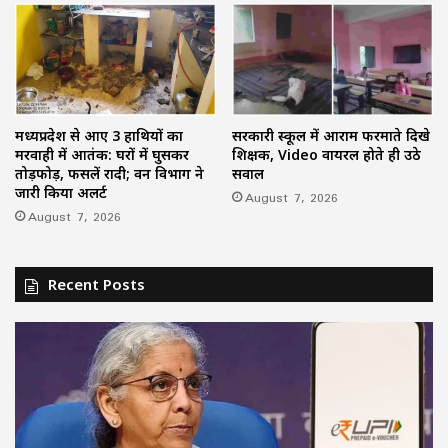
मध्यप्रदेश से आए 3 हाथियों का
सरकारी स्कूल में आराम फरमाते दिखे
मरवाही में आतंक: घरों में घुसकर
शिक्षक, Video वायरल होते ही उठे
तोड़फोड़, फसलें रौंदी; वन विभाग ने
सवाल
जारी किया अलर्ट
August 7, 2026
August 7, 2026
Recent Posts