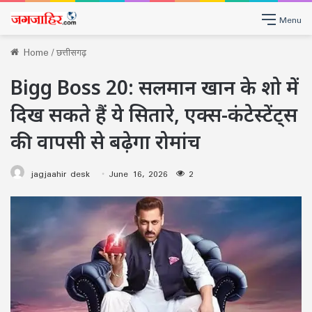
Menu
Home
/
छत्तीसगढ़
Bigg Boss 20: सलमान खान के शो में
दिख सकते हैं ये सितारे, एक्स-कंटेस्टेंट्स
की वापसी से बढ़ेगा रोमांच
jagjaahir desk
June 16, 2026
2