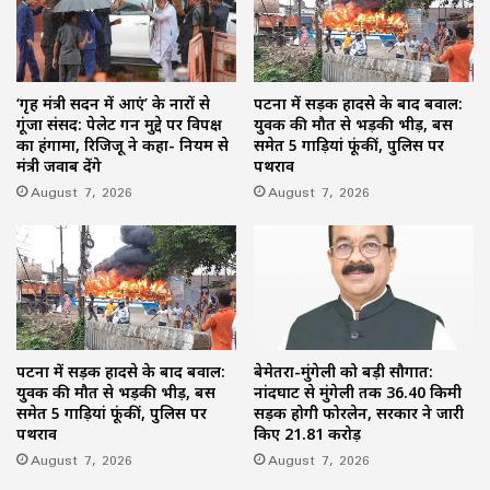
‘गृह मंत्री सदन में आएं’ के नारों से
पटना में सड़क हादसे के बाद बवाल:
गूंजा संसद: पेलेट गन मुद्दे पर विपक्ष
युवक की मौत से भड़की भीड़, बस
का हंगामा, रिजिजू ने कहा- नियम से
समेत 5 गाड़ियां फूंकीं, पुलिस पर
मंत्री जवाब देंगे
पथराव
August 7, 2026
August 7, 2026
पटना में सड़क हादसे के बाद बवाल:
बेमेतरा-मुंगेली को बड़ी सौगात:
युवक की मौत से भड़की भीड़, बस
नांदघाट से मुंगेली तक 36.40 किमी
समेत 5 गाड़ियां फूंकीं, पुलिस पर
सड़क होगी फोरलेन, सरकार ने जारी
पथराव
किए 21.81 करोड़
August 7, 2026
August 7, 2026