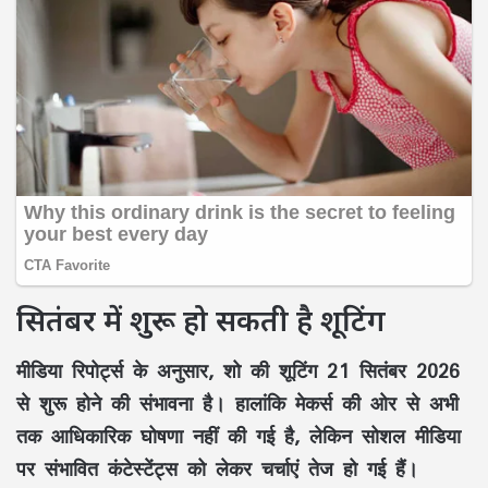
सितंबर में शुरू हो सकती है शूटिंग
मीडिया रिपोर्ट्स के अनुसार, शो की शूटिंग
21 सितंबर 2026
से शुरू होने की संभावना है। हालांकि मेकर्स की ओर से अभी
तक आधिकारिक घोषणा नहीं की गई है, लेकिन सोशल मीडिया
पर संभावित कंटेस्टेंट्स को लेकर चर्चाएं तेज हो गई हैं।