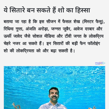
ये सितारे बन सकते हैं शो का हिस्सा
बताया जा रहा है कि इस सीजन में
फैसल शेख (मिस्टर फैसु),
रिधिमा गुप्ता, अंजलि अरोड़ा, जन्नत जुबैर, आवेज दरबार और
ऊर्फी जावेद
जैसे सोशल मीडिया और टीवी जगत के लोकप्रिय
चेहरे नजर आ सकते हैं। इन सितारों की बड़ी फैन फॉलोइंग
शो की लोकप्रियता को और बढ़ा सकती है।