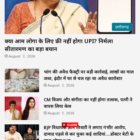
छत्तीसगढ़
क्या आम लोगों के लिए फ्री नहीं होगा UPI? निर्मला
सीतारमण का बड़ा बयान
August 7, 2026
भांग की अवैध फैक्ट्री पर बड़ी कार्रवाई, लाखों का माल
जब्त, इंदौर में घर से चल रहा था अवैध कारोबार
August 7, 2026
CM विजय और संगीता का नहीं होगा तलाक, पत्नी ने
वापस लिया केस
August 7, 2026
BJP विधायक ज्ञान तिवारी ने लगाए गंभीर आरोप,
दामाद पहले से कर चुका कई शादियां….डॉक्टर बेटी के