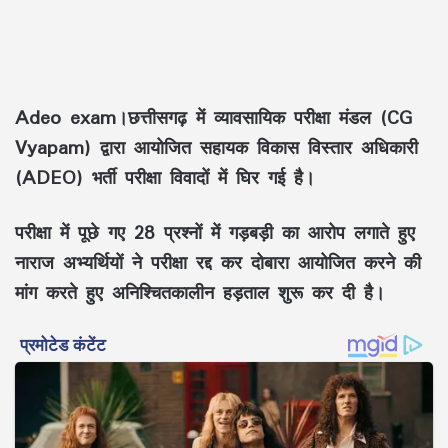
Adeo exam।छत्तीसगढ़ में व्यावसायिक परीक्षा मंडल (CG
Vyapam) द्वारा आयोजित सहायक विकास विस्तार अधिकारी
(ADEO) भर्ती परीक्षा विवादों में घिर गई है।
परीक्षा में पूछे गए 28 प्रश्नों में गड़बड़ी का आरोप लगाते हुए
नाराज अभ्यर्थियों ने परीक्षा रद्द कर दोबारा आयोजित करने की
मांग करते हुए अनिश्चितकालीन हड़ताल शुरू कर दी है।