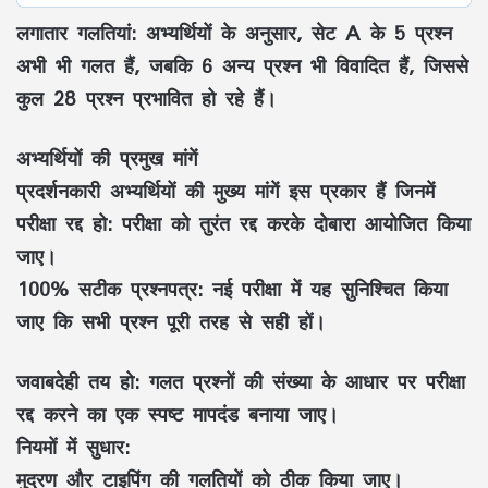
लगातार गलतियां: अभ्यर्थियों के अनुसार, सेट A के 5 प्रश्न
अभी भी गलत हैं, जबकि 6 अन्य प्रश्न भी विवादित हैं, जिससे
कुल 28 प्रश्न प्रभावित हो रहे हैं।
अभ्यर्थियों की प्रमुख मांगें
प्रदर्शनकारी अभ्यर्थियों की मुख्य मांगें इस प्रकार हैं जिनमें
परीक्षा रद्द हो: परीक्षा को तुरंत रद्द करके दोबारा आयोजित किया
जाए।
100% सटीक प्रश्नपत्र: नई परीक्षा में यह सुनिश्चित किया
जाए कि सभी प्रश्न पूरी तरह से सही हों।
जवाबदेही तय हो: गलत प्रश्नों की संख्या के आधार पर परीक्षा
रद्द करने का एक स्पष्ट मापदंड बनाया जाए।
नियमों में सुधार:
मुद्रण और टाइपिंग की गलतियों को ठीक किया जाए।