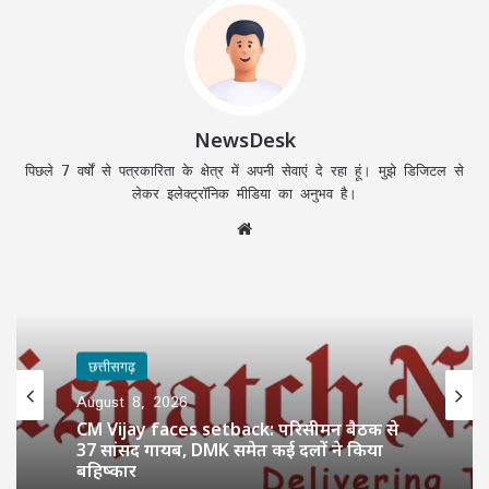
NewsDesk
पिछले 7 वर्षों से पत्रकारिता के क्षेत्र में अपनी सेवाएं दे रहा हूं। मुझे डिजिटल से
लेकर इलेक्ट्रॉनिक मीडिया का अनुभव है।
Website
छत्तीसगढ़
August 8, 2026
CM Vijay faces setback: परिसीमन बैठक से
37 सांसद गायब, DMK समेत कई दलों ने किया
बहिष्कार