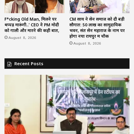
F*cking Old Man, मिलने पर
CM साय ने सेन समाज को दी बड़ी
थप्पड़ मारूंगी..’ CEO ने PM मोदी
सौगात: 50 लाख का सामुदायिक
को गाली और मारने की कही बात,
भवन, संत सेन महाराज के नाम पर
होगा नया रायपुर में चौक
August 8, 2026
August 8, 2026
Recent Posts