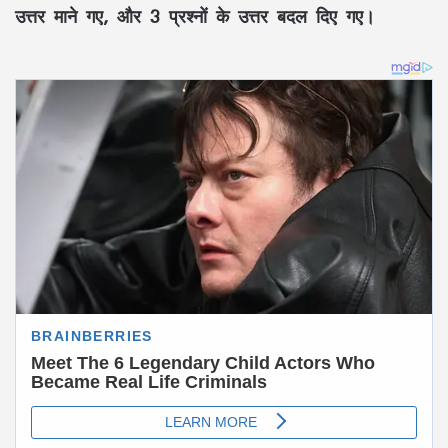
उत्तर माने गए, और 3 प्रश्नों के उत्तर बदल दिए गए।