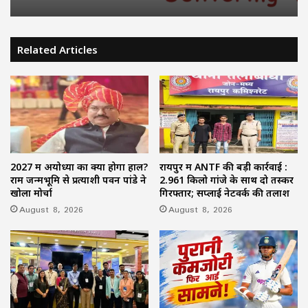
Related Articles
2027 में अयोध्या का क्या होगा हाल?
रायपुर में ANTF की बड़ी कार्रवाई :
राम जन्मभूमि से प्रत्याशी पवन पांडे ने
2.961 किलो गांजे के साथ दो तस्कर
खोला मोर्चा
गिरफ्तार; सप्लाई नेटवर्क की तलाश
August 8, 2026
August 8, 2026