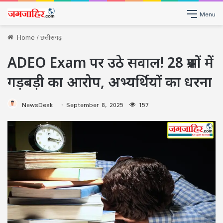
Menu
Home
/
छत्तीसगढ़
ADEO Exam पर उठे सवाल! 28 प्रश्नों में
गड़बड़ी का आरोप, अभ्यर्थियों का धरना
NewsDesk
September 8, 2025
157