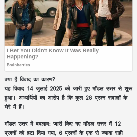
क्या है विवाद का कारण?
यह विवाद 14 जुलाई 2025 को जारी हुए मॉडल उत्तर से शुरू
हुआ। अभ्यर्थियों का आरोप है कि कुल 28 प्रश्न सवालों के
घेरे में हैं।
मॉडल उत्तर में बदलाव: जारी किए गए मॉडल उत्तर में 12
प्रश्नों को हटा दिया गया, 6 प्रश्नों के एक से ज्यादा सही