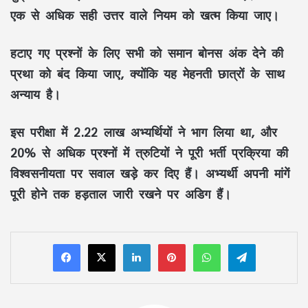
एक से अधिक सही उत्तर वाले नियम को खत्म किया जाए।
हटाए गए प्रश्नों के लिए सभी को समान बोनस अंक देने की
प्रथा को बंद किया जाए, क्योंकि यह मेहनती छात्रों के साथ
अन्याय है।
इस परीक्षा में 2.22 लाख अभ्यर्थियों ने भाग लिया था, और
20% से अधिक प्रश्नों में त्रुटियों ने पूरी भर्ती प्रक्रिया की
विश्वसनीयता पर सवाल खड़े कर दिए हैं। अभ्यर्थी अपनी मांगें
पूरी होने तक हड़ताल जारी रखने पर अडिग हैं।
LinkedIn
Pinterest
WhatsApp
Telegram