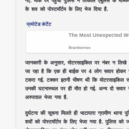
गए. मौके पर पहुंची पुलिस ने तत्काल एंबुलेंस के माध
के शव को पोस्टमॉर्टम के लिए भेज दिया है.
जानकारी के अनुसार, मोटरसाइकिल पर नंबर न लिखे ह
जा रहा है कि एक ही बाईक पर 4 लोग सवार होकर ज
टकरा गई. टक्कर इतनी भीषण थी कि मोटरसाइकिल सव
उनकी घटनास्थल पर ही मौत हो गई. अन्य दो सवार गंभ
अस्पताल भेजा गया है.
दुर्घटना की सूचना मिलते ही भाटापारा ग्रामीण थाना 
शवों को पोस्टमॉर्टम के लिए भेजा गया है. पुलिस को ज