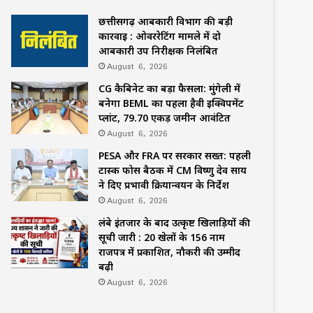
छत्तीसगढ़ आबकारी विभाग की बड़ी
कार्रवाई : ओवररेटिंग मामले में दो
आबकारी उप निरीक्षक निलंबित
August 6, 2026
CG कैबिनेट का बड़ा फैसला: मुंगेली में
बनेगा BEML का पहला हैवी इक्विपमेंट
प्लांट, 79.70 एकड़ जमीन आवंटित
August 6, 2026
PESA और FRA पर सरकार सख्त: पहली
टास्क फोर्स बैठक में CM विष्णु देव साय
ने दिए प्रभावी क्रियान्वयन के निर्देश
August 6, 2026
लंबे इंतजार के बाद उत्कृष्ट खिलाड़ियों की
सूची जारी : 20 खेलों के 156 नाम
राजपत्र में प्रकाशित, नौकरी की उम्मीद
बढ़ी
August 6, 2026