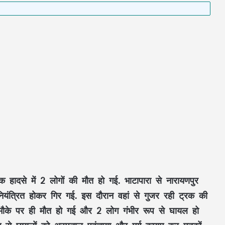
 हादसे में 2 लोगों की मौत हो गई. भाटापारा से नारायणपुर
अनियंत्रित होकर गिर गई. इस दौरान वहां से गुजर रही ट्रक की
की मौके पर ही मौत हो गई और 2 लोग गंभीर रूप से घायल हो