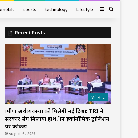
Sidebar
Search fo
omobile
sports
technology
Lifestyle
Recent Posts
छत्तीसगढ़
ग्रामीण अर्थव्यवस्था को मिलेगी नई दिशा: TRI ने
सरकार संग मिलाया हाथ, ग्रीन इकोनॉमिक ट्रांजिशन
पर फोकस
August 6, 2026