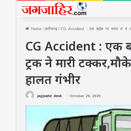
Home
/
छत्तीसगढ़
/
CG Accident : एक बाईक पर सवार थे 4 लोग,
CG Accident : एक ब
ट्रक ने मारी टक्कर,मौ
हालत गंभीर
jagjaahir desk
October 29, 2025