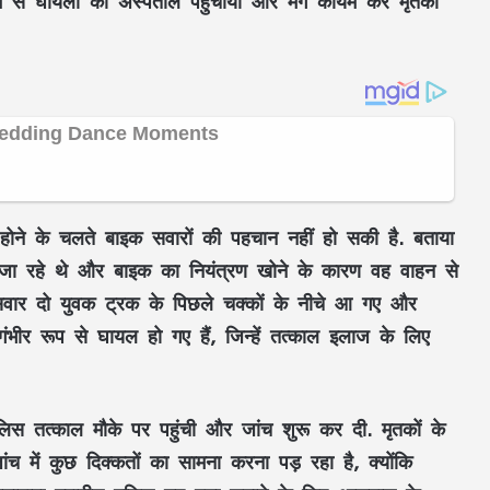
्यम से घायलों को अस्पताल पहुंचाया और मर्ग कायम कर मृतकों
ोने के चलते बाइक सवारों की पहचान नहीं हो सकी है. बताया
ा रहे थे और बाइक का नियंत्रण खोने के कारण वह वाहन से
ार दो युवक ट्रक के पिछले चक्कों के नीचे आ गए और
ीर रूप से घायल हो गए हैं, जिन्हें तत्काल इलाज के लिए
पुलिस तत्काल मौके पर पहुंची और जांच शुरू कर दी. मृतकों के
ांच में कुछ दिक्कतों का सामना करना पड़ रहा है, क्योंकि