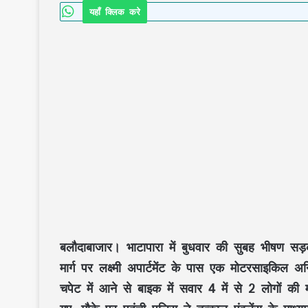
यहाँ क्लिक करे
बलौदाबाजार। भाटापारा में बुधवार की सुबह भीषण सड़क
मार्ग पर लक्ष्मी अपार्टमेंट के पास एक मोटरसाइकिल 
चपेट में आने से बाइक में सवार 4 में से 2 लोगों 