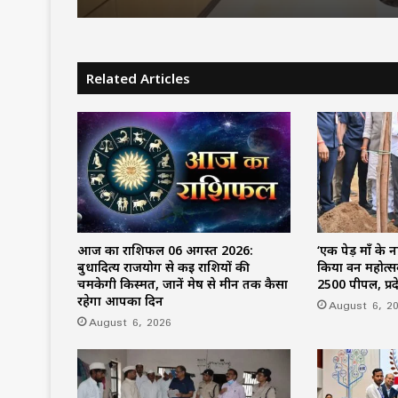
Related Articles
आज का राशिफल 06 अगस्त 2026:
‘एक पेड़ माँ के
बुधादित्य राजयोग से कई राशियों की
किया वन महोत्सव
चमकेगी किस्मत, जानें मेष से मीन तक कैसा
2500 पीपल, प्र
रहेगा आपका दिन
August 6, 2
August 6, 2026