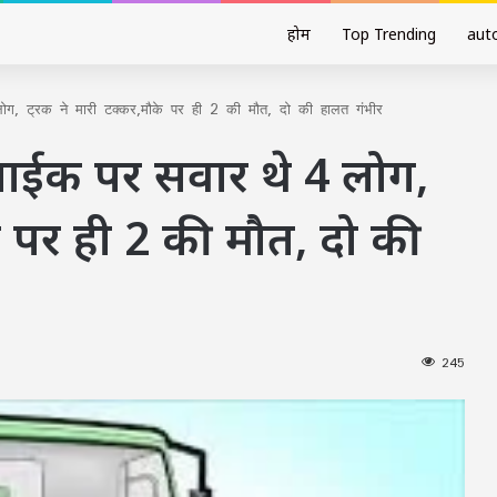
होम
Top Trending
aut
 ट्रक ने मारी टक्कर,मौके पर ही 2 की मौत, दो की हालत गंभीर
ाईक पर सवार थे 4 लोग,
के पर ही 2 की मौत, दो की
245