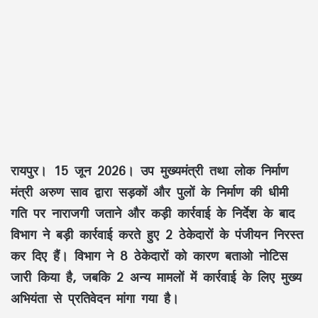
रायपुर। 15 जून 2026। उप मुख्यमंत्री तथा लोक निर्माण
मंत्री अरुण साव द्वारा सड़कों और पुलों के निर्माण की धीमी
गति पर नाराजगी जताने और कड़ी कार्रवाई के निर्देश के बाद
विभाग ने बड़ी कार्रवाई करते हुए 2 ठेकेदारों के पंजीयन निरस्त
कर दिए हैं। विभाग ने 8 ठेकेदारों को कारण बताओ नोटिस
जारी किया है, जबकि 2 अन्य मामलों में कार्रवाई के लिए मुख्य
अभियंता से प्रतिवेदन मांगा गया है।