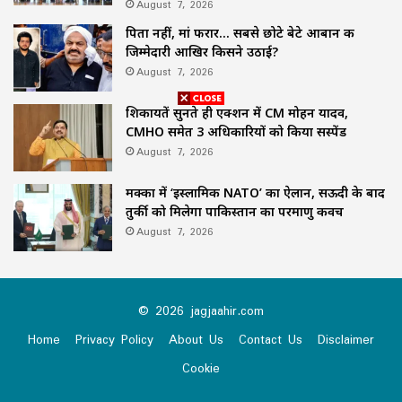
August 7, 2026
पिता नहीं, मां फरार… सबसे छोटे बेटे आबान की
जिम्मेदारी आखिर किसने उठाई?
August 7, 2026
शिकायतें सुनते ही एक्शन में CM मोहन यादव,
CMHO समेत 3 अधिकारियों को किया सस्पेंड
August 7, 2026
मक्का में ‘इस्लामिक NATO’ का ऐलान, सऊदी के बाद
तुर्की को मिलेगा पाकिस्तान का परमाणु कवच
August 7, 2026
© 2026 jagjaahir.com
Home
Privacy Policy
About Us
Contact Us
Disclaimer
Cookie