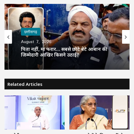
छत्तीसगढ़
August 7, 2026
पिता नहीं, मां फरार… सबसे छोटे बेटे आबान की
जिम्मेदारी आखिर किसने उठाई?
Related Articles