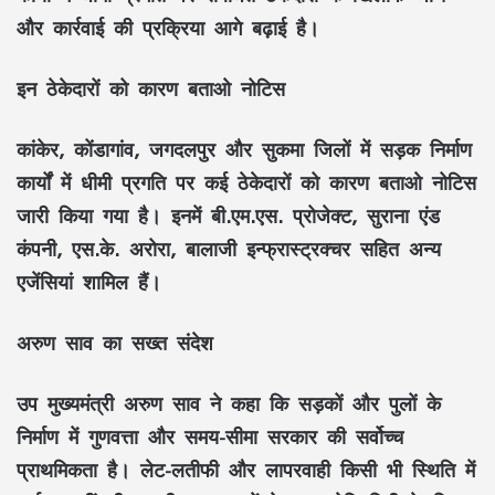
और कार्रवाई की प्रक्रिया आगे बढ़ाई है।
इन ठेकेदारों को कारण बताओ नोटिस
कांकेर, कोंडागांव, जगदलपुर और सुकमा जिलों में सड़क निर्माण
कार्यों में धीमी प्रगति पर कई ठेकेदारों को कारण बताओ नोटिस
जारी किया गया है। इनमें बी.एम.एस. प्रोजेक्ट, सुराना एंड
कंपनी, एस.के. अरोरा, बालाजी इन्फ्रास्ट्रक्चर सहित अन्य
एजेंसियां शामिल हैं।
अरुण साव का सख्त संदेश
उप मुख्यमंत्री अरुण साव ने कहा कि
सड़कों और पुलों के
निर्माण में गुणवत्ता और समय-सीमा सरकार की सर्वोच्च
प्राथमिकता है। लेट-लतीफी और लापरवाही किसी भी स्थिति में