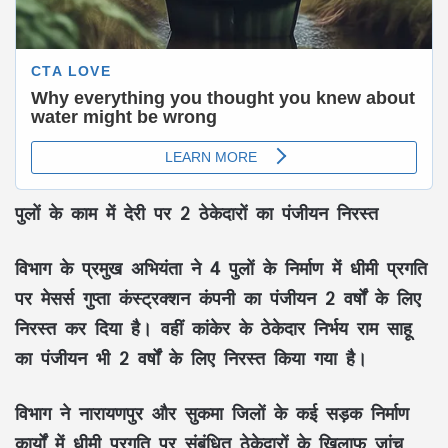
पुलों के काम में देरी पर 2 ठेकेदारों का पंजीयन निरस्त
विभाग के प्रमुख अभियंता ने 4 पुलों के निर्माण में धीमी प्रगति
पर मेसर्स गुप्ता कंस्ट्रक्शन कंपनी का पंजीयन 2 वर्षों के लिए
निरस्त कर दिया है। वहीं कांकेर के ठेकेदार निर्भय राम साहू
का पंजीयन भी 2 वर्षों के लिए निरस्त किया गया है।
विभाग ने नारायणपुर और सुकमा जिलों के कई सड़क निर्माण
कार्यों में धीमी प्रगति पर संबंधित ठेकेदारों के खिलाफ जांच