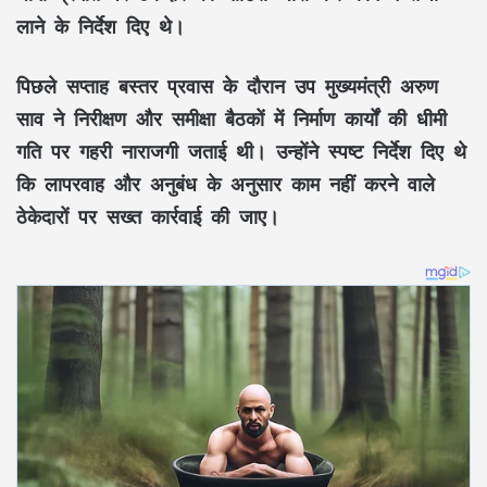
लाने के निर्देश दिए थे।
पिछले सप्ताह बस्तर प्रवास के दौरान उप मुख्यमंत्री अरुण
साव ने निरीक्षण और समीक्षा बैठकों में निर्माण कार्यों की धीमी
गति पर गहरी नाराजगी जताई थी। उन्होंने स्पष्ट निर्देश दिए थे
कि लापरवाह और अनुबंध के अनुसार काम नहीं करने वाले
ठेकेदारों पर सख्त कार्रवाई की जाए।