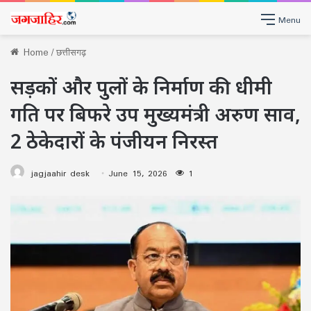
Menu
Home
/
छत्तीसगढ़
सड़कों और पुलों के निर्माण की धीमी
गति पर बिफरे उप मुख्यमंत्री अरुण साव,
2 ठेकेदारों के पंजीयन निरस्त
jagjaahir desk
June 15, 2026
1