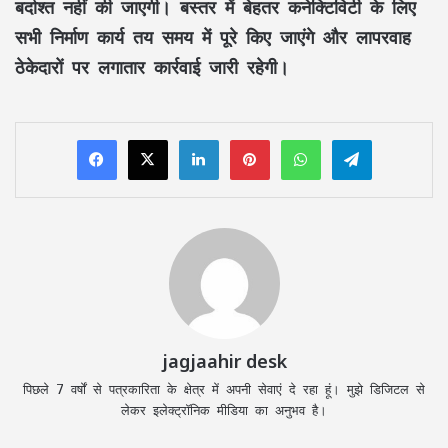
बर्दाश्त नहीं की जाएगी। बस्तर में बेहतर कनेक्टिविटी के लिए
सभी निर्माण कार्य तय समय में पूरे किए जाएंगे और लापरवाह
ठेकेदारों पर लगातार कार्रवाई जारी रहेगी।
LinkedIn
Pinterest
WhatsApp
Telegram
jagjaahir desk
पिछले 7 वर्षों से पत्रकारिता के क्षेत्र में अपनी सेवाएं दे रहा हूं। मुझे डिजिटल से
लेकर इलेक्ट्रॉनिक मीडिया का अनुभव है।