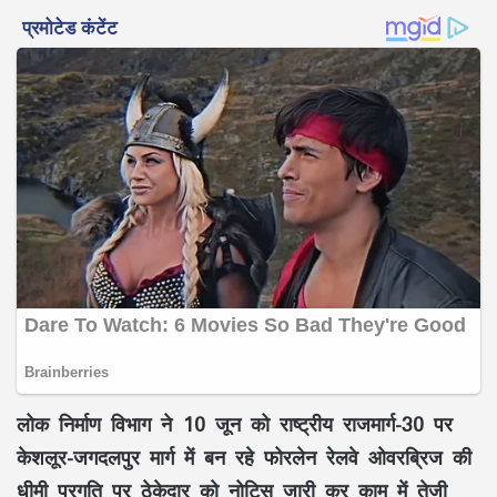
लोक निर्माण विभाग ने 10 जून को राष्ट्रीय राजमार्ग-30 पर
केशलूर-जगदलपुर मार्ग में बन रहे फोरलेन रेलवे ओवरब्रिज की
धीमी प्रगति पर ठेकेदार को नोटिस जारी कर काम में तेजी