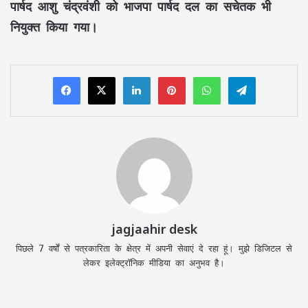
पार्षद आशु चंद्रवंशी को भाजपा पार्षद दल का सचेतक भी
नियुक्त किया गया।
LinkedIn
Pinterest
WhatsApp
Telegram
jagjaahir desk
पिछले 7 वर्षों से पत्रकारिता के क्षेत्र में अपनी सेवाएं दे रहा हूं। मुझे डिजिटल से
लेकर इलेक्ट्रॉनिक मीडिया का अनुभव है।