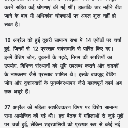
करने सहित कई घोषणाएं की गई थीं। हालांकि चार महीने बीत
जाने के बाद भी अधिकांश घोषणाओं पर अमल शुरू नहीं हो
सका है।
10 अप्रैल को हुई दूसरी सामान्य सभा में 14 एजेंडों पर चर्चा
हुई, जिनमें से 12 प्रस्ताव सर्वसम्मति से पारित किए गए।
इनमें वेंडिंग जोन, दुकानों के पट्टे, निगम की संपत्तियों का
उपयोग, विभिन्न संस्थानों को भूमि उपलब्ध कराने और सड़कों
के नामकरण जैसे प्रस्ताव शामिल थे। इसके बावजूद वेंडिंग
जोन और दुकानदारों के पुनर्व्यवस्थापन जैसे महत्वपूर्ण कार्य अब
तक अधूरे हैं।
27 अप्रैल को महिला सशक्तिकरण विषय पर विशेष सामान्य
सभा आयोजित की गई थी। इस बैठक में महिलाओं से जुड़े मुद्दों
पर चर्चा हुई, लेकिन शहरवासियों को प्रत्यक्ष रूप से कोई नई