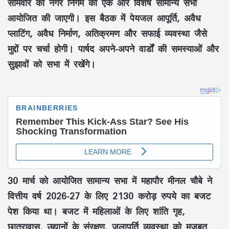
सोमवार को नगर निगम की एक और विशेष सामान्य सभा
आयोजित की जाएगी। इस बैठक में पेयजल आपूर्ति, अवैध
प्लाटिंग, अवैध निर्माण, अतिक्रमण और सफाई व्यवस्था जैसे
मुद्दों पर चर्चा होगी। पार्षद अपने-अपने वार्डों की समस्याओं और
सुझावों को सभा में रखेंगे।
30 मार्च को आयोजित सामान्य सभा में महापौर मीनल चौबे ने
वित्तीय वर्ष 2026-27 के लिए 2130 करोड़ रुपये का बजट
पेश किया था। बजट में महिलाओं के लिए शांति गृह,
छात्रावास, उद्यानों के संरक्षण, जलापूर्ति व्यवस्था को मजबूत