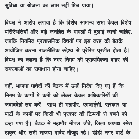
सुविधा या योजना का लाभ नहीं मिल पाया।
विपक्ष ने आरोप लगाया है कि विशेष सामान्य सभा केवल विशेष
परिस्थितियों और बड़े जनहित के मामलों में बुलाई जानी चाहिए,
जबकि नियमित प्रशासनिक विषयों पर इस तरह की बैठकें
आयोजित करना राजनीतिक उद्देश्य से प्रेरित प्रतीत होता है।
विपक्ष का कहना है कि नगर निगम की प्राथमिकता शहर की
समस्याओं का समाधान होना चाहिए।
वहीं, भाजपा पार्षदों की बैठक में उन्हें निर्देश दिए गए हैं कि
निगम के कार्यों में कमी को लेकर केवल अधिकारियों की
जवाबदेही तय करें। साथ ही महापौर, एमआईसी, सरकार या
पार्टी के कार्यों पर किसी भी प्रकार की टिप्पणी से बचने को
कहा गया है। बैठक में महापौर मीनल चौबे, जिला अध्यक्ष रमेश
ठाकुर और सभी भाजपा पार्षद मौजूद रहे। डीडी नगर वार्ड के