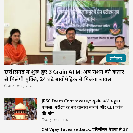
छत्तीसगढ़
छत्तीसगढ़ में शुरू हुए 3 Grain ATM: अब राशन की कतार
से मिलेगी मुक्ति, 24 घंटे बायोमेट्रिक से मिलेगा चावल
August 8, 2026
JPSC Exam Controversy: सुप्रीम कोर्ट पहुंचा
मामला, परीक्षा रद्द कर दोबारा कराने और CBI जांच
की मांग
August 8, 2026
CM Vijay faces setback: परिसीमन बैठक से 37