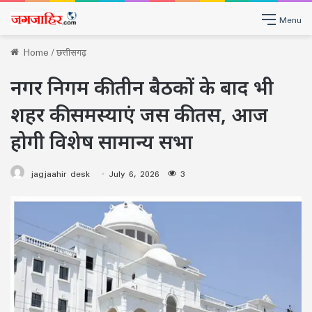
Menu
Home
/
छत्तीसगढ़
नगर निगम की तीन बैठकों के बाद भी
शहर की समस्याएं जस की तस, आज
होगी विशेष सामान्य सभा
jagjaahir desk
July 6, 2026
3