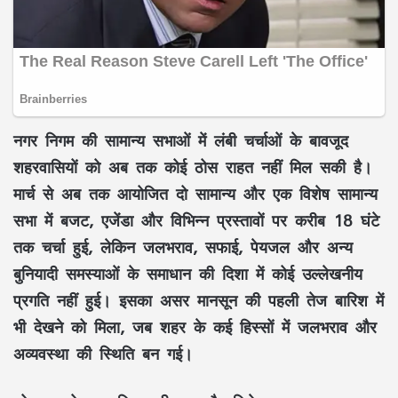
नगर निगम की सामान्य सभाओं में लंबी चर्चाओं के बावजूद
शहरवासियों को अब तक कोई ठोस राहत नहीं मिल सकी है।
मार्च से अब तक आयोजित दो सामान्य और एक विशेष सामान्य
सभा में बजट, एजेंडा और विभिन्न प्रस्तावों पर करीब 18 घंटे
तक चर्चा हुई, लेकिन जलभराव, सफाई, पेयजल और अन्य
बुनियादी समस्याओं के समाधान की दिशा में कोई उल्लेखनीय
प्रगति नहीं हुई। इसका असर मानसून की पहली तेज बारिश में
भी देखने को मिला, जब शहर के कई हिस्सों में जलभराव और
अव्यवस्था की स्थिति बन गई।