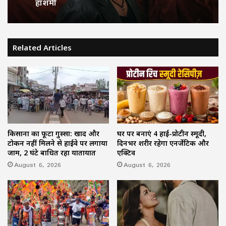
हाशमी
Related Articles
किसानों का फूटा गुस्सा: खाद और
घर पर बनाएं 4 हाई-प्रोटीन स्मूदी,
टोकन नहीं मिलने से हाईवे पर लगाया
दिनभर शरीर रहेगा एनर्जेटिक और
जाम, 2 घंटे बाधित रहा यातायात
एक्टिव
August 6, 2026
August 6, 2026