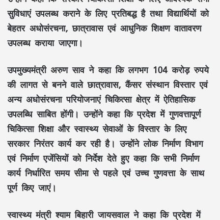
सुविधाएं उपलब्ध कराने के लिए प्रतिबद्ध है तथा विद्यार्थियों को
बेहतर अधोसंरचना
,
छात्रावास
एवं
आधुनिक शिक्षण वातावरण
उपलब्ध कराया जाएगा।
उपमुख्यमंत्री अरुण साव
ने कहा कि लगभग
104 करोड़ रुपये
की लागत से बनने वाले
छात्रावास
,
कैंसर संस्थान विस्तार
एवं
अन्य
अधोसंरचना परियोजनाएं
चिकित्सा क्षेत्र में ऐतिहासिक
उपलब्धि साबित होंगी। उन्होंने कहा कि प्रदेश में
गुणवत्तापूर्ण
चिकित्सा शिक्षा
और
स्वास्थ्य सेवाओं
के विस्तार के लिए
सरकार निरंतर कार्य कर रही है। उन्होंने
लोक निर्माण विभाग
एवं
निर्माण एजेंसियों
को निर्देश देते हुए कहा कि सभी निर्माण
कार्य
निर्धारित समय सीमा
से पहले एवं
उच्च गुणवत्ता
के साथ
पूर्ण किए जाएं।
स्वास्थ्य मंत्री श्याम बिहारी जायसवाल
ने कहा कि प्रदेश में