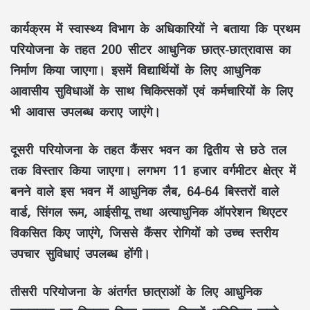
कार्यक्रम में
स्वास्थ्य विभाग
के अधिकारियों ने बताया कि प्रथम
परियोजना के तहत
200 सीटर आधुनिक छात्र-छात्रावास
का
निर्माण किया जाएगा। इसमें विद्यार्थियों के लिए
आधुनिक
आवासीय सुविधाओं
के साथ चिकित्सकों एवं कर्मचारियों के लिए
भी
आवास
उपलब्ध कराए जाएंगे।
दूसरी परियोजना के तहत
कैंसर भवन
का
द्वितीय से छठे तल
तक विस्तार किया जाएगा। लगभग
11 हजार वर्गमीटर क्षेत्र
में
बनने वाले इस भवन में
आधुनिक लैब
,
64-64 बिस्तरों वाले
वार्ड
,
सिंगल रूम
,
आईसीयू
तथा
अत्याधुनिक ऑपरेशन थिएटर
विकसित किए जाएंगे, जिससे
कैंसर रोगियों
को
उच्च स्तरीय
उपचार सुविधाएं
उपलब्ध होंगी।
तीसरी परियोजना के अंतर्गत
छात्राओं के लिए आधुनिक