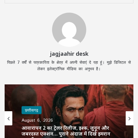
jagjaahir desk
पिछले 7 वर्षों से पत्रकारिता के क्षेत्र में अपनी सेवाएं दे रहा हूं। मुझे डिजिटल से
लेकर इलेक्ट्रॉनिक मीडिया का अनुभव है।
छत्तीसगढ़
August 6, 2026
आवारापन 2 का ट्रेलर रिलीज, इश्क, जुनून और
जबरदस्त एक्शन… पुराने अंदाज में दिखे इमरान