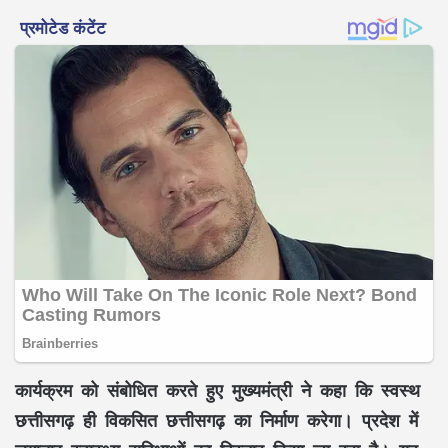
कार्यक्रम को संबोधित करते हुए मुख्यमंत्री ने कहा कि
स्वस्थ
छत्तीसगढ़
ही
विकसित छत्तीसगढ़
का निर्माण करेगा। प्रदेश में