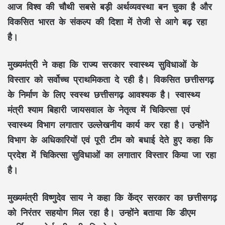
आज
विश्व की चौथी सबसे बड़ी अर्थव्यवस्था
बन चुका है और
विकसित भारत
के संकल्प की दिशा में तेजी से आगे बढ़ रहा
है।
मुख्यमंत्री ने कहा कि राज्य सरकार
स्वास्थ्य सुविधाओं के
विस्तार
को सर्वोच्च प्राथमिकता दे रही है।
विकसित छत्तीसगढ़
के निर्माण के लिए
स्वस्थ छत्तीसगढ़
आवश्यक है।
स्वास्थ्य
मंत्री श्याम बिहारी जायसवाल
के नेतृत्व में
चिकित्सा एवं
स्वास्थ्य विभाग
लगातार उल्लेखनीय कार्य कर रहा है। उन्होंने
विभाग के अधिकारियों एवं पूरी टीम को बधाई देते हुए कहा कि
प्रदेश में
चिकित्सा सुविधाओं
का लगातार विस्तार किया जा रहा
है।
मुख्यमंत्री
विष्णुदेव साय
ने कहा कि
केंद्र सरकार
का छत्तीसगढ़
को निरंतर सहयोग मिल रहा है। उन्होंने बताया कि
डीएम