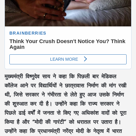
मुख्यमंत्री
विष्णुदेव साय
ने कहा कि पिछली बार
मेडिकल
कॉलेज
आने पर विद्यार्थियों ने
छात्रावास निर्माण
की मांग रखी
थी, जिसे सरकार ने गंभीरता से लेते हुए आज उसके निर्माण
की शुरुआत कर दी है। उन्होंने कहा कि राज्य सरकार ने
पिछले
ढाई वर्षों
में जनता से किए गए अधिकांश वादों को पूरा
किया है और
“मोदी की गारंटी”
को धरातल पर उतारा है।
उन्होंने कहा कि प्रधानमंत्री
नरेंद्र मोदी
के नेतृत्व में भारत