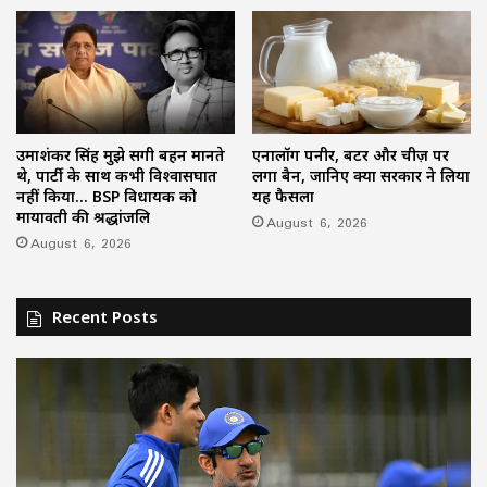
उमाशंकर सिंह मुझे सगी बहन मानते
एनालॉग पनीर, बटर और चीज़ पर
थे, पार्टी के साथ कभी विश्वासघात
लगा बैन, जानिए क्यों सरकार ने लिया
नहीं किया… BSP विधायक को
यह फैसला
मायावती की श्रद्धांजलि
August 6, 2026
August 6, 2026
Recent Posts