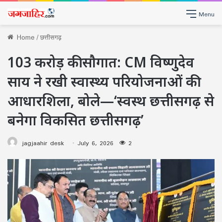
Menu
Home
/
छत्तीसगढ़
103 करोड़ की सौगात: CM विष्णुदेव
साय ने रखी स्वास्थ्य परियोजनाओं की
आधारशिला, बोले—‘स्वस्थ छत्तीसगढ़ से
बनेगा विकसित छत्तीसगढ़’
jagjaahir desk
July 6, 2026
2