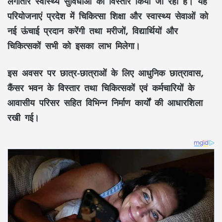
लगातार
स्वास्थ्य सुविधाओं
का विस्तार किया जा रहा है। यह
परियोजनाएं प्रदेश में
चिकित्सा शिक्षा
और
स्वास्थ्य सेवाओं
को
नई ऊंचाई प्रदान करेंगी तथा
मरीजों, विद्यार्थियों और
चिकित्सकों
सभी को इसका लाभ मिलेगा।
इस अवसर पर
छात्र-छात्राओं के लिए आधुनिक छात्रावास
,
कैंसर भवन के विस्तार
तथा
चिकित्सकों एवं कर्मचारियों के
आवासीय परिसर
सहित विभिन्न निर्माण कार्यों की आधारशिला
रखी गई।