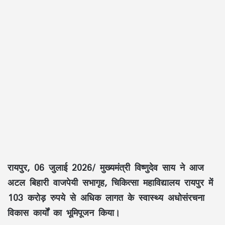
रायपुर, 06 जुलाई 2026/
मुख्यमंत्री
विष्णुदेव साय
ने आज
अटल बिहारी वाजपेयी सभागृह
,
चिकित्सा महाविद्यालय रायपुर
में
103 करोड़ रुपये
से अधिक लागत के
स्वास्थ्य अधोसंरचना
विकास कार्यों
का भूमिपूजन किया।