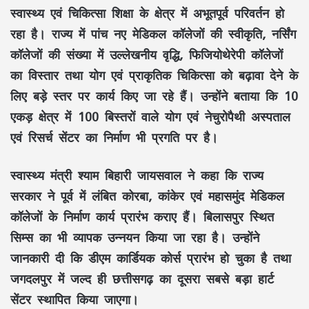
स्वास्थ्य एवं चिकित्सा शिक्षा
के क्षेत्र में अभूतपूर्व परिवर्तन हो
रहा है। राज्य में
पांच नए मेडिकल कॉलेजों
की स्वीकृति,
नर्सिंग
कॉलेजों
की संख्या में उल्लेखनीय वृद्धि,
फिजियोथेरेपी कॉलेजों
का विस्तार तथा
योग एवं प्राकृतिक चिकित्सा
को बढ़ावा देने के
लिए बड़े स्तर पर कार्य किए जा रहे हैं। उन्होंने बताया कि
10
एकड़ क्षेत्र
में
100 बिस्तरों वाले योग एवं नेचुरोपैथी अस्पताल
एवं रिसर्च सेंटर
का निर्माण भी प्रगति पर है।
स्वास्थ्य मंत्री
श्याम बिहारी जायसवाल
ने कहा कि राज्य
सरकार ने पूर्व में लंबित
कोरबा
,
कांकेर
एवं
महासमुंद मेडिकल
कॉलेजों
के निर्माण कार्य प्रारंभ कराए हैं।
बिलासपुर स्थित
सिम्स
का भी व्यापक उन्नयन किया जा रहा है। उन्होंने
जानकारी दी कि
डीएम कार्डियक कोर्स
प्रारंभ हो चुका है तथा
जगदलपुर
में जल्द ही छत्तीसगढ़ का
दूसरा सबसे बड़ा हार्ट
सेंटर
स्थापित किया जाएगा।