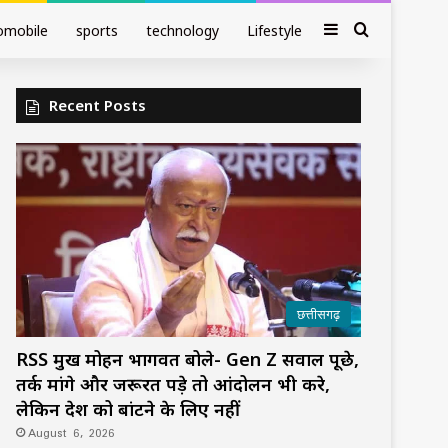
Sidebar
Search fo
omobile
sports
technology
Lifestyle
Recent Posts
छत्तीसगढ़
RSS प्रमुख मोहन भागवत बोले- Gen Z सवाल पूछे,
तर्क मांगे और जरूरत पड़े तो आंदोलन भी करे,
लेकिन देश को बांटने के लिए नहीं
August 6, 2026