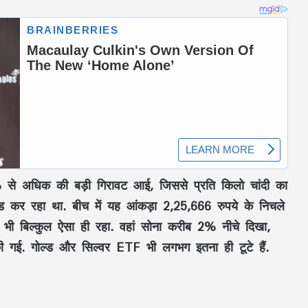
3% से अधिक की बड़ी गिरावट आई, जिससे प्रति किलो चांदी का
 कर रहा था. बीच में यह आंकड़ा 2,25,666 रुपये के निचले
ुख भी बिल्कुल ऐसा ही रहा. वहां सोना करीब 2% नीचे दिखा,
की गई. गोल्ड और सिल्वर ETF भी लगभग इतना ही टूटे हैं.