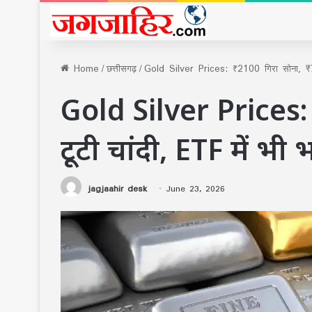
Home
/
छत्तीसगढ़
/
Gold Silver Prices: ₹2100 गिरा सोना, ₹73
Gold Silver Prices: 
टूटी चांदी, ETF में भी
jagjaahir desk
June 23, 2026