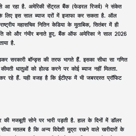
े आ रहा है. अमेरिकी सेंट्रल बैंक (फेडरल रिजर्व) ने संकेत
ने के लिए इस साल ब्याज दरों में इजाफा कर सकता है. ऑल
राष्ट्रीय महासचिव नितिन केडिया के मुताबिक, सितंबर में ही
स्थिति को और गंभीर बनाते हुए, बैंक ऑफ अमेरिका ने साल 2026
ताया है.
छोड़कर सरकारी बॉन्ड्स की तरफ भागते हैं. इसका सीधा सा गणित
 कीमती धातुओं को होल्ड करने पर कोई ब्याज नहीं मिलता.
कर रहे हैं. यही वजह है कि ईटीएफ में भी जबरदस्त प्रॉफिट
की मजबूती सोने पर भारी पड़ती है. हाल के दिनों में डॉलर
 सीधा मतलब है कि अन्य विदेशी मुद्रा रखने वाले खरीदारों के