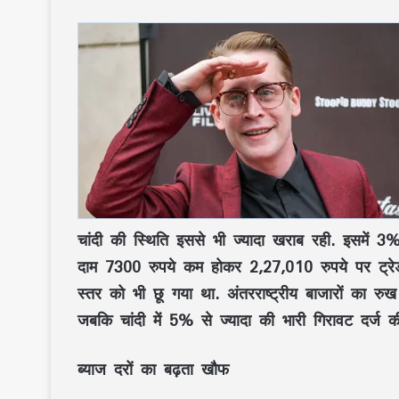
चांदी की स्थिति इससे भी ज्यादा खराब रही. इसमें 
दाम 7300 रुपये कम होकर 2,27,010 रुपये पर ट्रेड
स्तर को भी छू गया था. अंतरराष्ट्रीय बाजारों का र
जबकि चांदी में 5% से ज्यादा की भारी गिरावट दर्ज 
ब्याज दरों का बढ़ता खौफ