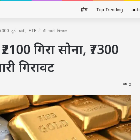
होम
Top Trending
aut
00 टूटी चांदी, ETF में भी भारी गिरावट
₹2100 गिरा सोना, ₹7300
 भारी गिरावट
2