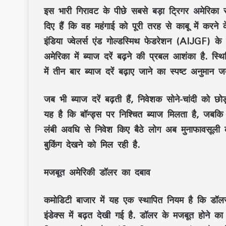
इस भारी गिरावट के पीछे सबसे बड़ा ट्रिगर अमेरिका स
दिए हैं कि वह महंगाई को पूरी तरह से काबू में कर
इंडिया ज्वेलर्स एंड गोल्डस्मिथ फेडरेशन (AIJGF) के 
अमेरिका में ब्याज दरें बढ़ने की प्रबल आशंका है. 
में तीन बार ब्याज दरें बढ़ाए जाने का स्पष्ट अनुमान ज
जब भी ब्याज दरें बढ़ती हैं, निवेशक सोने-चांदी को 
यह है कि बॉन्ड्स पर निश्चित ब्याज मिलता है, जबकि
लंबी अवधि से निवेश किए बैठे लोग अब मुनाफावसूली 
बुकिंग देखने को मिल रही है.
मजबूत अमेरिकी डॉलर का दबाव
कमोडिटी बाजार में यह एक स्थापित नियम है कि डॉलर 
इंडेक्स में बढ़त देखी गई है. डॉलर के मजबूत होने का