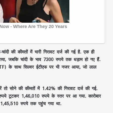
चांदी की कीमतों में भारी गिरावट दर्ज की गई है. एक ही
गया, जबकि चांदी के भाव 7300 रुपये तक धड़ाम हो गए हैं.
ETF) के साथ सिल्वर ईटीएफ पर भी नजर आया, जो लाल
ं तो सोने की कीमतों में 1.42% की गिरावट दर्ज की गई.
पये टूटकर 1,46,010 रुपये के स्तर पर आ गया. कारोबार
45,510 रुपये तक पहुंच गया था.