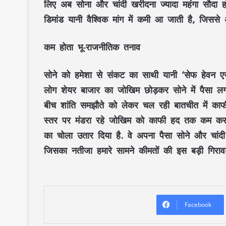
लिए अब सोना और चांदी खरीदना ज्यादा महंगा सौदा ह
डिमांड यानी वैश्विक मांग में कमी आ जाती है, जिसस
कम होता भू-राजनीतिक तनाव
सोने को हमेशा से संकट का साथी यानी ‘सेफ हेवन एसेट
लोग शेयर बाजार का जोखिम छोड़कर सोने में पैसा लग
बीच शांति समझौते को लेकर चल रही बातचीत में काफी
स्तर पर मंडरा रहे जोखिम को काफी हद तक कम कर दिय
का चोला उतार दिया है. वे अपना पैसा सोने और चांद
जिसका नतीजा हमारे सामने कीमतों की इस बड़ी गिरावट 
Facebook