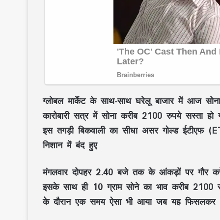
ग्लोबल मार्केट के साथ-साथ घरेलू बाजार में आज सोना-
कारोबारी सत्र में सोना करीब 2100 रुपये सस्ता हो 
इस तगड़ी बिकवाली का सीधा असर गोल्ड ईटीएफ (
निशान में बंद हुए
मंगलवार दोपहर 2.40 बजे तक के आंकड़ों पर गौर करे
इसके साथ ही 10 ग्राम सोने का भाव करीब 2100 रु
के दौरान एक समय ऐसा भी आया जब यह फिसलकर 1,