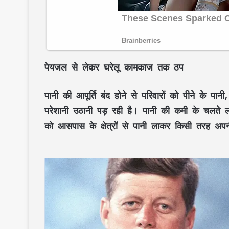
पेयजल से लेकर घरेलू कामकाज तक ठप
पानी की आपूर्ति बंद होने से परिवारों को पीने के पा
परेशानी उठानी पड़ रही है। पानी की कमी के चलते लोग
को आसपास के क्षेत्रों से पानी लाकर किसी तरह अपनी