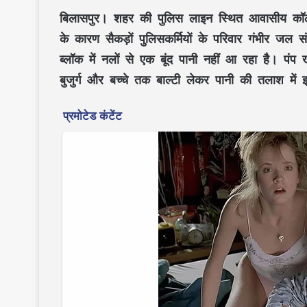
बिलासपुर।
शहर की पुलिस लाइन स्थित आवासीय कॉलोनी
के कारण सैकड़ों पुलिसकर्मियों के परिवार गंभीर जल
ब्लॉक
में नलों से एक बूंद पानी नहीं आ रहा है। पंप ख
बुजुर्ग और बच्चे तक बाल्टी लेकर पानी की तलाश मे