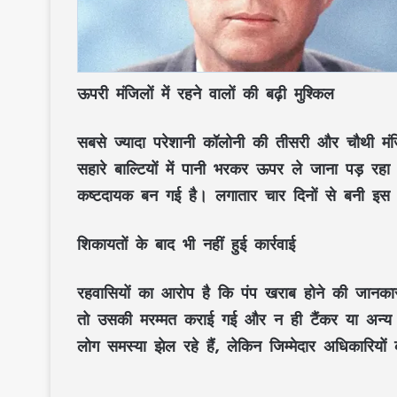
ऊपरी मंजिलों में रहने वालों की बढ़ी मुश्किल
सबसे ज्यादा परेशानी कॉलोनी की तीसरी और चौथी मंजिल 
सहारे बाल्टियों में पानी भरकर ऊपर ले जाना पड़ रहा ह
कष्टदायक बन गई है। लगातार चार दिनों से बनी इस स
शिकायतों के बाद भी नहीं हुई कार्रवाई
रहवासियों का आरोप है कि पंप खराब होने की जानक
तो उसकी मरम्मत कराई गई और न ही टैंकर या अन्य वै
लोग समस्या झेल रहे हैं, लेकिन जिम्मेदार अधिकारि