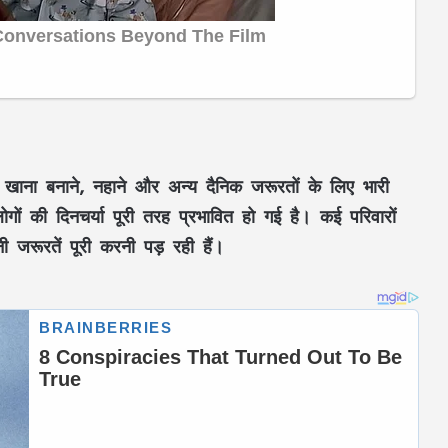
नी, खाना बनाने, नहाने और अन्य दैनिक जरूरतों के लिए भारी
ों की दिनचर्या पूरी तरह प्रभावित हो गई है। कई परिवारों
 जरूरतें पूरी करनी पड़ रही हैं।