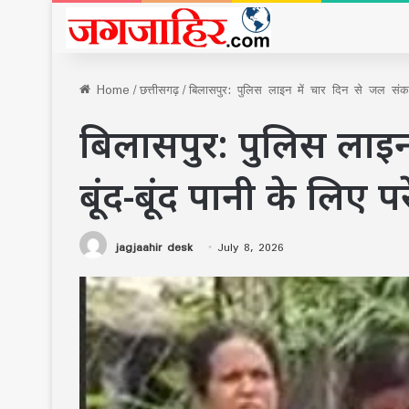
Home
/
छत्तीसगढ़
/
बिलासपुर: पुलिस लाइन में चार दिन से जल संकट, 
बिलासपुर: पुलिस लाइन
बूंद-बूंद पानी के लिए 
jagjaahir desk
July 8, 2026