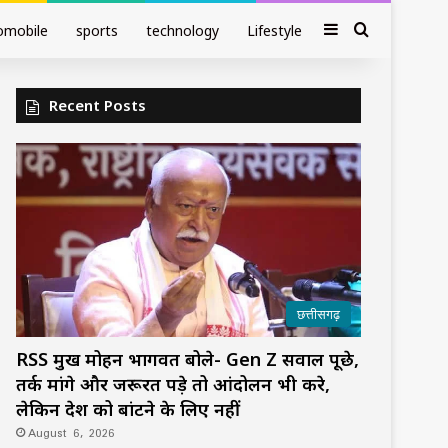
Sidebar
Search fo
omobile
sports
technology
Lifestyle
Recent Posts
छत्तीसगढ़
RSS प्रमुख मोहन भागवत बोले- Gen Z सवाल पूछे,
तर्क मांगे और जरूरत पड़े तो आंदोलन भी करे,
लेकिन देश को बांटने के लिए नहीं
August 6, 2026