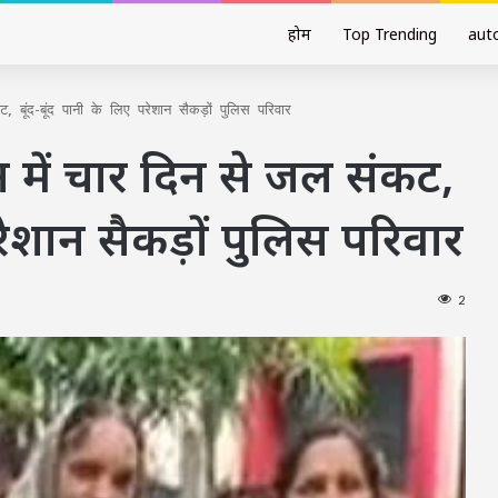
होम
Top Trending
aut
बूंद-बूंद पानी के लिए परेशान सैकड़ों पुलिस परिवार
 में चार दिन से जल संकट,
परेशान सैकड़ों पुलिस परिवार
2