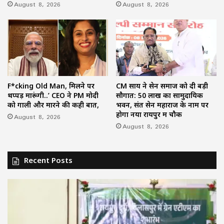
August 8, 2026
August 8, 2026
F*cking Old Man, मिलने पर
CM साय ने सेन समाज को दी बड़ी
थप्पड़ मारूंगी..’ CEO ने PM मोदी
सौगात: 50 लाख का सामुदायिक
को गाली और मारने की कही बात,
भवन, संत सेन महाराज के नाम पर
होगा नया रायपुर में चौक
August 8, 2026
August 8, 2026
Recent Posts