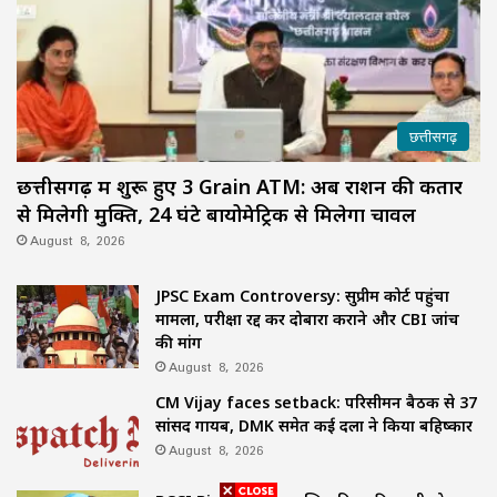
छत्तीसगढ़
छत्तीसगढ़ में शुरू हुए 3 Grain ATM: अब राशन की कतार
से मिलेगी मुक्ति, 24 घंटे बायोमेट्रिक से मिलेगा चावल
August 8, 2026
JPSC Exam Controversy: सुप्रीम कोर्ट पहुंचा
मामला, परीक्षा रद्द कर दोबारा कराने और CBI जांच
की मांग
August 8, 2026
CM Vijay faces setback: परिसीमन बैठक से 37
सांसद गायब, DMK समेत कई दलों ने किया बहिष्कार
August 8, 2026