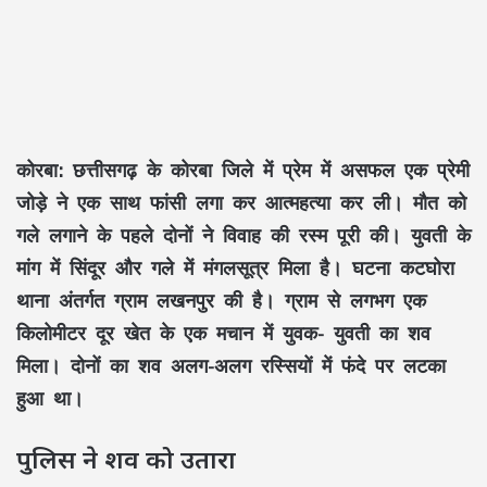
कोरबा:
छत्तीसगढ़ के कोरबा जिले में प्रेम में असफल एक प्रेमी
जोड़े ने एक साथ फांसी लगा कर आत्महत्या कर ली। मौत को
गले लगाने के पहले दोनों ने विवाह की रस्म पूरी की। युवती के
मांग में सिंदूर और गले में मंगलसूत्र मिला है। घटना कटघोरा
थाना अंतर्गत ग्राम लखनपुर की है। ग्राम से लगभग एक
किलोमीटर दूर खेत के एक मचान में युवक- युवती का शव
मिला। दोनों का शव अलग-अलग रस्सियों में फंदे पर लटका
हुआ था।
पुलिस ने शव को उतारा