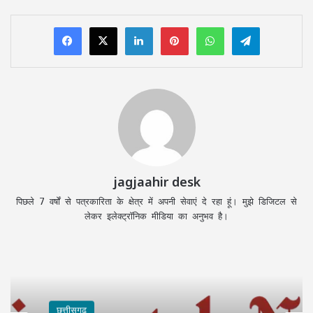
LinkedIn
Pinterest
WhatsApp
Telegram
jagjaahir desk
पिछले 7 वर्षों से पत्रकारिता के क्षेत्र में अपनी सेवाएं दे रहा हूं। मुझे डिजिटल से
लेकर इलेक्ट्रॉनिक मीडिया का अनुभव है।
छत्तीसगढ़