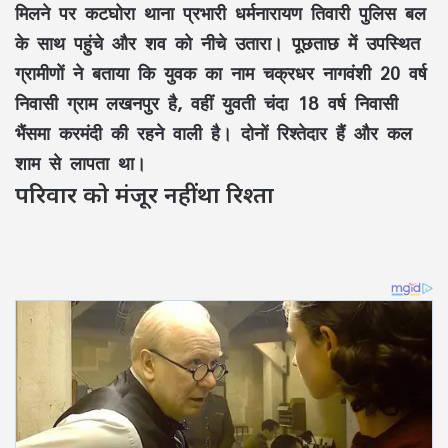
मिलने पर कटघोरा थाना प्रभारी धर्मनारायण तिवारी पुलिस बल
के साथ पहुंचे और शव को नीचे उतारा। पूछताछ में उपस्थित
ग्रामीणों ने बताया कि युवक का नाम चक्रधर नागवंशी 20 वर्ष
निवासी ग्राम लखनपुर है, वहीं युवती चंदा 18 वर्ष निवासी
भैंसमा करमंदी की रहने वाली है। दोनों रिश्तेदार हैं और कल
शाम से लापता था।
परिवार को मंजूर नहीं था रिश्ता