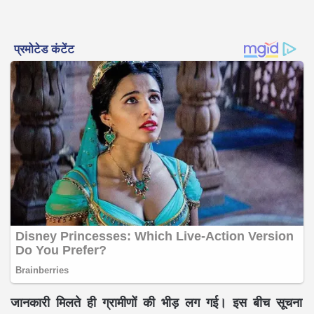
जानकारी मिलते ही ग्रामीणों की भीड़ लग गई। इस बीच सूचना