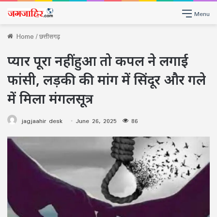
Menu
Home
/
छत्तीसगढ़
प्यार पूरा नहीं हुआ तो कपल ने लगाई
फांसी, लड़की की मांग में सिंदूर और गले
में मिला मंगलसूत्र
jagjaahir desk
June 26, 2025
86