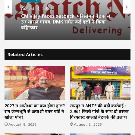
August 8, 2026
CM Vijay faces setback: परिसीमन बैठक से
37 सांसद गायब, DMK समेत कई दलों ने किया
बहिष्कार
Related Articles
2027 में अयोध्या का क्या होगा हाल?
रायपुर में ANTF की बड़ी कार्रवाई :
राम जन्मभूमि से प्रत्याशी पवन पांडे ने
2.961 किलो गांजे के साथ दो तस्कर
खोला मोर्चा
गिरफ्तार; सप्लाई नेटवर्क की तलाश
August 8, 2026
August 8, 2026