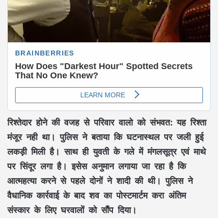
रिश्तेदार होने की वजह से परिवार वालो को संभवत: यह रिश्ता
मंजूर नही था। पुलिस ने बताया कि घटनास्थल पर जली हुई
लकड़ी मिली है। साथ ही युवती के गले में मंगलसूत्र एवं माथे
पर सिंदूर लगा है। इसेस अनुमान लगाया जा रहा है कि
आत्महत्या करने से पहले दोनों ने शादी की थी। पुलिस ने
वैधानिक कार्रवाई के बाद शव का पोस्टमार्टम करा अंतिम
संस्कार के लिए घरवालों को सौंप दिया।