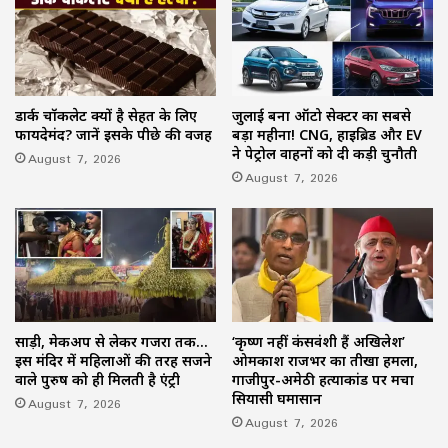
डार्क चॉकलेट क्यों है सेहत के लिए
जुलाई बना ऑटो सेक्टर का सबसे
फायदेमंद? जानें इसके पीछे की वजह
बड़ा महीना! CNG, हाइब्रिड और EV
ने पेट्रोल वाहनों को दी कड़ी चुनौती
August 7, 2026
August 7, 2026
साड़ी, मेकअप से लेकर गजरा तक…
‘कृष्ण नहीं कंसवंशी हैं अखिलेश’
इस मंदिर में महिलाओं की तरह सजने
ओमप्रकाश राजभर का तीखा हमला,
वाले पुरुष को ही मिलती है एंट्री
गाजीपुर-अमेठी हत्याकांड पर मचा
सियासी घमासान
August 7, 2026
August 7, 2026