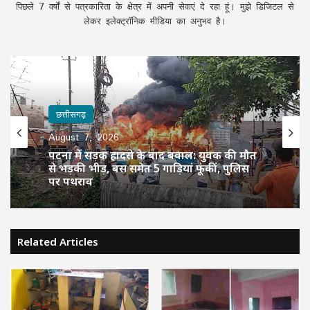
पिछले 7 वर्षों से पत्रकारिता के क्षेत्र में अपनी सेवाएं दे रहा हूं। मुझे डिजिटल से
लेकर इलेक्ट्रॉनिक मीडिया का अनुभव है।
छत्तीसगढ़
August 7, 2026
पटना में सड़क हादसे के बाद बवाल: युवक की मौत
से भड़की भीड़, बस समेत 5 गाड़ियां फूंकीं, पुलिस
पर पथराव
Related Articles