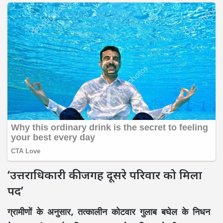
‘उत्तराधिकारी की जगह दूसरे परिवार को मिला
पद’
ग्रामीणों के अनुसार, तत्कालीन कोटवार गुलाब बघेल के निधन