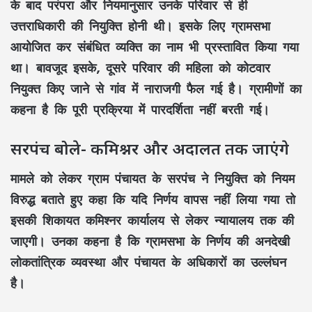
के बाद परंपरा और नियमानुसार उनके परिवार से ही
उत्तराधिकारी की नियुक्ति होनी थी। इसके लिए ग्रामसभा
आयोजित कर संबंधित व्यक्ति का नाम भी प्रस्तावित किया गया
था। बावजूद इसके, दूसरे परिवार की महिला को कोटवार
नियुक्त किए जाने से गांव में नाराजगी फैल गई है। ग्रामीणों का
कहना है कि पूरी प्रक्रिया में पारदर्शिता नहीं बरती गई।
सरपंच बोले- कमिश्नर और अदालत तक जाएंगे
मामले को लेकर ग्राम पंचायत के सरपंच ने नियुक्ति को नियम
विरुद्ध बताते हुए कहा कि यदि निर्णय वापस नहीं लिया गया तो
इसकी शिकायत कमिश्नर कार्यालय से लेकर न्यायालय तक की
जाएगी। उनका कहना है कि ग्रामसभा के निर्णय की अनदेखी
लोकतांत्रिक व्यवस्था और पंचायत के अधिकारों का उल्लंघन
है।