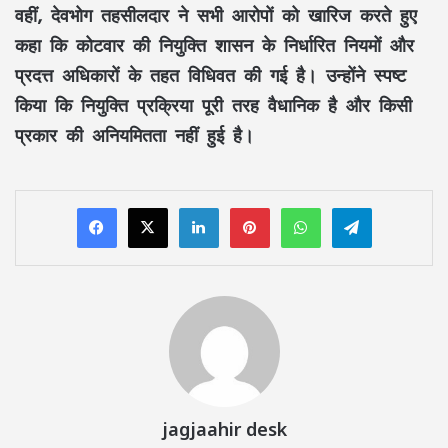
वहीं, देवभोग तहसीलदार ने सभी आरोपों को खारिज करते हुए
कहा कि कोटवार की नियुक्ति शासन के निर्धारित नियमों और
प्रदत्त अधिकारों के तहत विधिवत की गई है। उन्होंने स्पष्ट
किया कि नियुक्ति प्रक्रिया पूरी तरह वैधानिक है और किसी
प्रकार की अनियमितता नहीं हुई है।
LinkedIn
Pinterest
WhatsApp
Telegram
jagjaahir desk