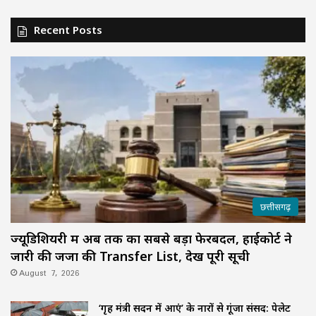
Recent Posts
छत्तीसगढ़
ज्यूडिशियरी में अब तक का सबसे बड़ा फेरबदल, हाईकोर्ट ने
जारी की जजों की Transfer List, देखें पूरी सूची
August 7, 2026
‘गृह मंत्री सदन में आएं’ के नारों से गूंजा संसद: पेलेट