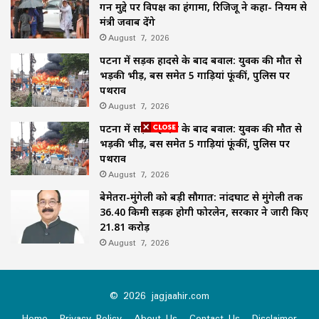
गन मुद्दे पर विपक्ष का हंगामा, रिजिजू ने कहा- नियम से
मंत्री जवाब देंगे
August 7, 2026
पटना में सड़क हादसे के बाद बवाल: युवक की मौत से
भड़की भीड़, बस समेत 5 गाड़ियां फूंकीं, पुलिस पर
पथराव
August 7, 2026
पटना में सड़क हादसे के बाद बवाल: युवक की मौत से
भड़की भीड़, बस समेत 5 गाड़ियां फूंकीं, पुलिस पर
पथराव
August 7, 2026
बेमेतरा-मुंगेली को बड़ी सौगात: नांदघाट से मुंगेली तक
36.40 किमी सड़क होगी फोरलेन, सरकार ने जारी किए
21.81 करोड़
August 7, 2026
© 2026 jagjaahir.com
Home
Privacy Policy
About Us
Contact Us
Disclaimer