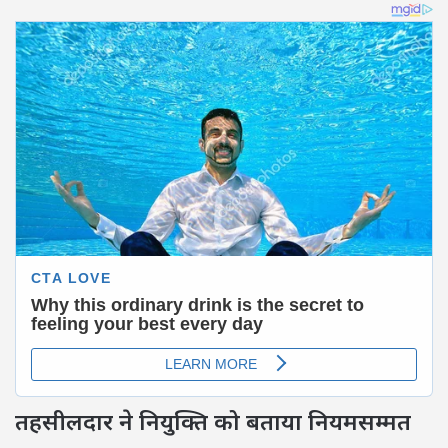
तहसीलदार ने नियुक्ति को बताया नियमसम्मत