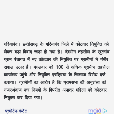
गरियाबंद। छत्तीसगढ़ के गरियाबंद जिले में कोटवार नियुक्ति को
लेकर बड़ा विवाद खड़ा हो गया है। देवभोग तहसील के ख़ुटगांव
ग्राम पंचायत में नए कोटवार की नियुक्ति पर ग्रामीणों ने गंभीर
सवाल उठाए हैं। मंगलवार को 100 से अधिक ग्रामीण तहसील
कार्यालय पहुंचे और नियुक्ति प्रक्रिया के खिलाफ विरोध दर्ज
कराया। ग्रामीणों का आरोप है कि ग्रामसभा की अनुशंसा को
नजरअंदाज कर नियमों के विपरीत अपात्र महिला को कोटवार
नियुक्त कर दिया गया।