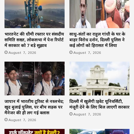
भारतनेट की धीमी रफ्तार पर संसदीय
साधु-संतों का राहुल गांधी के घर के
समिति सख्त, लोकसभा में पेश रिपोर्ट
बाहर विरोध प्रदर्शन, दिल्ली पुलिस ने
में सरकार को 7 बड़े सुझाव
कई लोगों को हिरासत में लिया
August 7, 2026
August 7, 2026
जापान में भारतीय टूरिस्ट से नस्लभेद;
दिल्ली में खुलेंगी प्राइवेट यूनिवर्सिटी,
खुद बुलाई पुलिस, पर बीच सड़क पर
मंजूरी देने के लिए बिल लाएगी सरकार
मैनेजर की ही लग गई क्लास
August 7, 2026
August 7, 2026