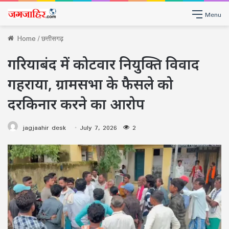
Menu
Home
/
छत्तीसगढ़
गरियाबंद में कोटवार नियुक्ति विवाद
गहराया, ग्रामसभा के फैसले को
दरकिनार करने का आरोप
jagjaahir desk
July 7, 2026
2