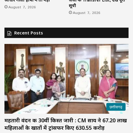
सूची
August 7, 2026
August 7, 2026
Recent Posts
छत्तीसगढ़
महतारी वंदन की 30वीं किस्त जारी : CM साय ने 67.20 लाख
महिलाओं के खातों में ट्रांसफर किए ₹630.55 करोड़