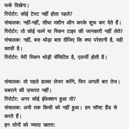
फर्क दिखेगा।
रिपोर्टर:
कोई टेस्ट नहीं होता पहले?
संचालक:
नहीं-नहीं, सीधा मशीन ऑन करके शुरू कर देते हैं।
रिपोर्टर:
तो कोई फार्म या स्किन टाइप की जानकारी नहीं लेते?
संचालक:
नहीं, बस थोड़ा बता दीजिए कि क्या परेशानी है, वही
काफी है।
रिपोर्टर:
मेरी स्किन थोड़ी सेंसिटिव है, एलर्जी होती है।
संचालक
: तो पहले हल्का लेजर करेंगे, फिर अगली बार तेज।
घबराने की ज़रूरत नहीं।
रिपोर्टर:
अगर कोई इंफेक्शन हुआ तो?
संचालक:
अभी तक किसी को नहीं हुआ। हम सॉफ्ट हैंड से
करते हैं।
इन लोगों को ज्यादा खतरा: