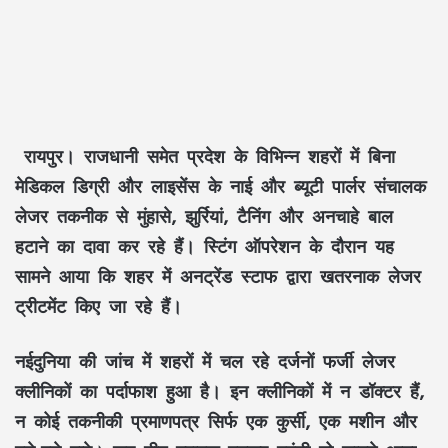
रायपुर।
राजधानी समेत प्रदेश के विभिन्न शहरों में बिना
मेडिकल डिग्री और लाइसेंस के नाई और ब्यूटी पार्लर संचालक
लेजर तकनीक से मुंहासे, झुर्रियां, टैनिंग और अनचाहे बाल
हटाने का दावा कर रहे हैं। स्टिंग ऑपरेशन के दौरान यह
सामने आया कि शहर में अनट्रेंड स्टाफ द्वारा खतरनाक लेजर
ट्रीटमेंट किए जा रहे हैं।
नईदुनिया की जांच में शहरों में चल रहे दर्जनों फर्जी लेजर
क्लीनिकों का पर्दाफाश हुआ है। इन क्लीनिकों में न डॉक्टर हैं,
न कोई तकनीकी प्रमाणपत्र सिर्फ एक कुर्सी, एक मशीन और