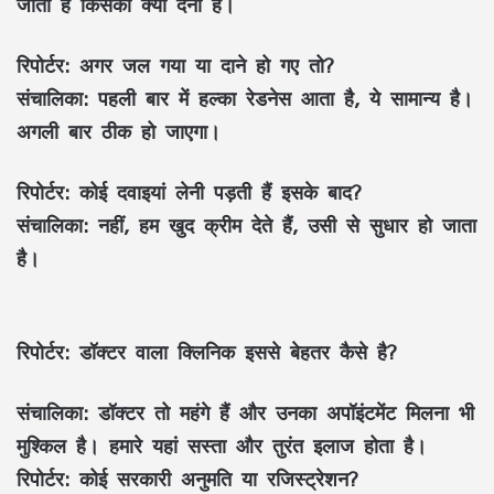
जाता है किसको क्या देना है।
रिपोर्टर:
अगर जल गया या दाने हो गए तो?
संचालिका:
पहली बार में हल्का रेडनेस आता है, ये सामान्य है।
अगली बार ठीक हो जाएगा।
रिपोर्टर:
कोई दवाइयां लेनी पड़ती हैं इसके बाद?
संचालिका:
नहीं, हम खुद क्रीम देते हैं, उसी से सुधार हो जाता
है।
रिपोर्टर:
डॉक्टर वाला क्लिनिक इससे बेहतर कैसे है?
संचालिका:
डॉक्टर तो महंगे हैं और उनका अपॉइंटमेंट मिलना भी
मुश्किल है। हमारे यहां सस्ता और तुरंत इलाज होता है।
रिपोर्टर:
कोई सरकारी अनुमति या रजिस्ट्रेशन?