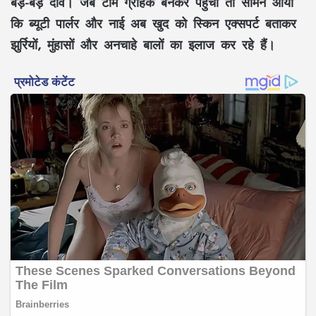
बड़े-बड़े दावे। जब टीम ग्राहक बनकर पहुंची तो सामने आया
कि ब्यूटी पार्लर और नाई अब खुद को स्किन एक्सपर्ट बताकर
झुर्रियों, मुंहासों और अनचाहे बालों का इलाज कर रहे हैं।