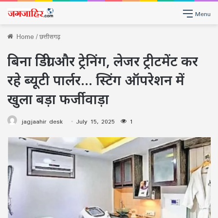
Menu
Home
/
छत्तीसगढ़
बिना डिग्री और ट्रेनिंग, लेजर ट्रीटमेंट कर
रहे ब्यूटी पार्लर… स्टिंग ऑपरेशन में
खुला बड़ा फर्जीवाड़ा
jagjaahir desk
July 15, 2025
1