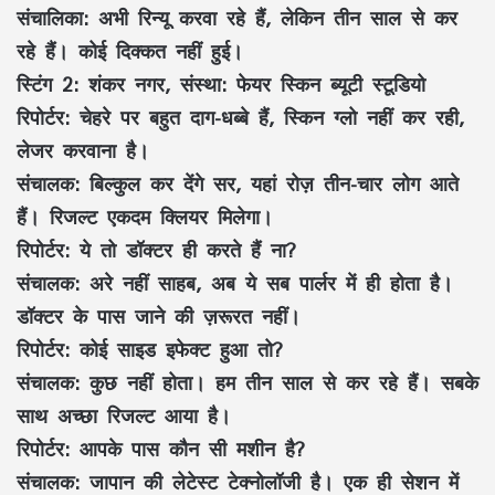
संचालिका:
अभी रिन्यू करवा रहे हैं, लेकिन तीन साल से कर
रहे हैं। कोई दिक्कत नहीं हुई।
स्टिंग 2: शंकर नगर, संस्था: फेयर स्किन ब्यूटी स्टूडियो
रिपोर्टर:
चेहरे पर बहुत दाग-धब्बे हैं, स्किन ग्लो नहीं कर रही,
लेजर करवाना है।
संचालक:
बिल्कुल कर देंगे सर, यहां रोज़ तीन-चार लोग आते
हैं। रिजल्ट एकदम क्लियर मिलेगा।
रिपोर्टर:
ये तो डॉक्टर ही करते हैं ना?
संचालक:
अरे नहीं साहब, अब ये सब पार्लर में ही होता है।
डॉक्टर के पास जाने की ज़रूरत नहीं।
रिपोर्टर:
कोई साइड इफेक्ट हुआ तो?
संचालक:
कुछ नहीं होता। हम तीन साल से कर रहे हैं। सबके
साथ अच्छा रिजल्ट आया है।
रिपोर्टर:
आपके पास कौन सी मशीन है?
संचालक:
जापान की लेटेस्ट टेक्नोलॉजी है। एक ही सेशन में