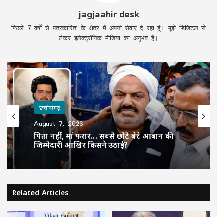
jagjaahir desk
पिछले 7 वर्षों से पत्रकारिता के क्षेत्र में अपनी सेवाएं दे रहा हूं। मुझे डिजिटल से
लेकर इलेक्ट्रॉनिक मीडिया का अनुभव है।
छत्तीसगढ़
August 7, 2026
पिता नहीं, मां फरार… सबसे छोटे बेटे आबान की
जिम्मेदारी आखिर किसने उठाई?
Related Articles