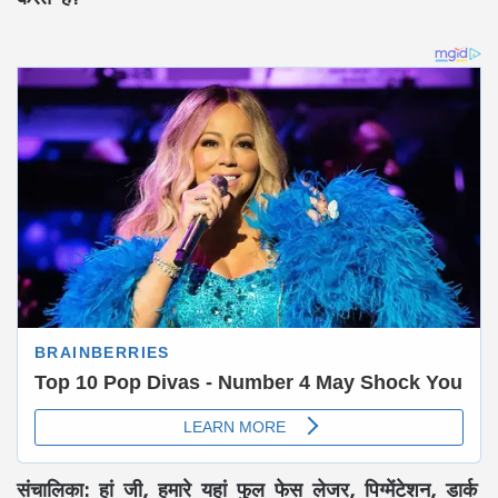
संचालिका:
हां जी, हमारे यहां फुल फेस लेजर, पिग्मेंटेशन, डार्क