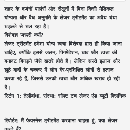
शहर के दर्जनों पार्लरों और सैलूनों में बिना किसी मेडिकल
योग्यता और वैध अनुमति के लेजर ट्रीटमेंट का अवैध धंधा
धड़ल्ले से चल रहा है।
विशेषज्ञ जरूरी क्यों?
लेजर ट्रीटमेंट हमेशा योग्य त्वचा विशेषज्ञ द्वारा ही किया जाना
चाहिए, क्योंकि इससे जलन, पिगमेंटेशन, घाव और त्वचा की
बनावट बिगड़ने जैसे खतरे होते हैं। लेकिन सस्ते इलाज और
झूठे वादों के चक्कर में लोग गैर-प्रशिक्षित लोगों से इलाज
करवा रहे हैं, जिससे उनकी त्वचा और अधिक खराब हो रही
है।
स्टिंग 1: तेलीबांधा, संस्था: सॉफ्ट टच लेजर एंड ब्यूटी क्लिनिक
रिपोर्टर:
मैं फेयरनेस ट्रीटमेंट करवाना चाहता हूं, क्या लेजर
करते हैं?