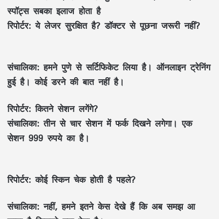
स्पॉट्स सबका इलाज होता है
रिपोर्टर:
ये लेजर सुरक्षित है? डॉक्टर से पूछना जरूरी नहीं?
संचालिका:
हमने पुणे से सर्टिफिकेट लिया है। ऑनलाइन ट्रेनिंग
हुई है। कोई डरने की बात नहीं है।
रिपोर्टर:
कितने सेशन लगेंगे?
संचालिका:
तीन से चार सेशन में फर्क दिखने लगेगा। एक
सेशन 999 रुपये का है।
रिपोर्टर:
कोई स्किन चेक होती है पहले?
संचालिका:
नहीं, हमने इतने केस देखे हैं कि अब समझ आ