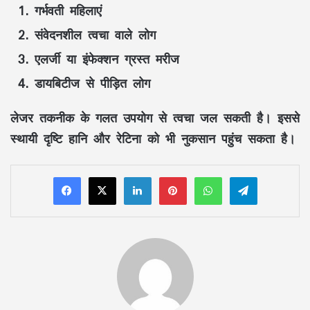
गर्भवती महिलाएं
संवेदनशील त्वचा वाले लोग
एलर्जी या इंफेक्शन ग्रस्त मरीज
डायबिटीज से पीड़ित लोग
लेजर तकनीक के गलत उपयोग से त्वचा जल सकती है। इससे
स्थायी दृष्टि हानि और रेटिना को भी नुकसान पहुंच सकता है।
LinkedIn
Pinterest
WhatsApp
Telegram