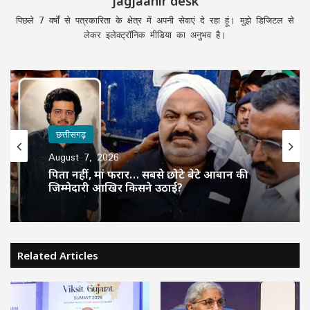
jagjaahir desk
पिछले 7 वर्षों से पत्रकारिता के क्षेत्र में अपनी सेवाएं दे रहा हूं। मुझे डिजिटल से
लेकर इलेक्ट्रॉनिक मीडिया का अनुभव है।
छत्तीसगढ़
August 7, 2026
पिता नहीं, मां फरार… सबसे छोटे बेटे आबान की
जिम्मेदारी आखिर किसने उठाई?
Related Articles