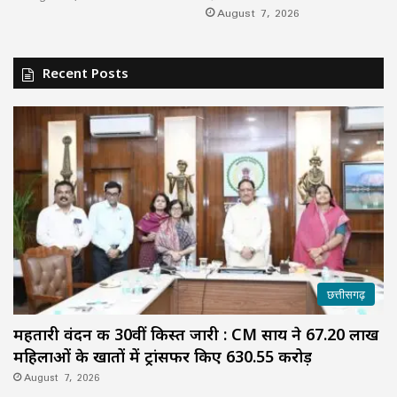
August 7, 2026
Recent Posts
छत्तीसगढ़
महतारी वंदन की 30वीं किस्त जारी : CM साय ने 67.20 लाख
महिलाओं के खातों में ट्रांसफर किए ₹630.55 करोड़
August 7, 2026