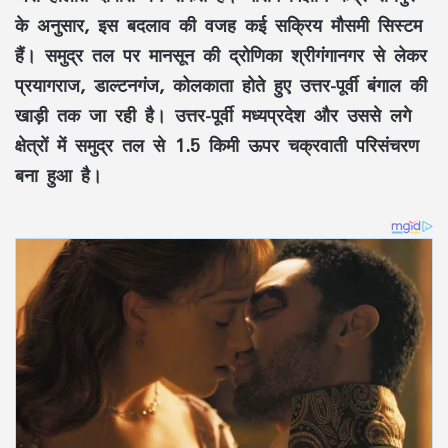
के अनुसार, इस बदलाव की वजह कई सक्रिय मौसमी सिस्टम
हैं। समुद्र तल पर मानसून की द्रोणिका श्रीगंगानगर से लेकर
प्रयागराज, डाल्टनगंज, कोलकाता होते हुए उत्तर-पूर्वी बंगाल की
खाड़ी तक जा रही है। उत्तर-पूर्वी मध्यप्रदेश और उससे लगे
क्षेत्रों में समुद्र तल से 1.5 किमी ऊपर चक्रवाती परिसंचरण
बना हुआ है।