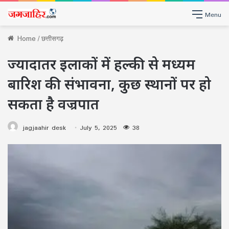
Menu
Home
/
छत्तीसगढ़
ज्यादातर इलाकों में हल्की से मध्यम
बारिश की संभावना, कुछ स्थानों पर हो
सकता है वज्रपात
jagjaahir desk
July 5, 2025
38