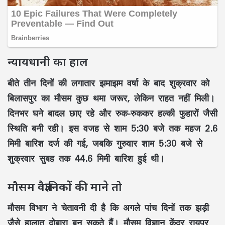
न्यायधानी का हाल
बीते तीन दिनों की लगातार झमाझम वर्षा के बाद शुक्रवार को
बिलासपुर का मौसम कुछ थमा जरूर, लेकिन राहत नहीं मिली।
दिनभर घने बादल छाए रहे और रुक-रुककर हल्की फुहारों जैसी
स्थिति बनी रही। इस वजह से शाम 5:30 बजे तक महज 2.6
मिमी बारिश दर्ज की गई, जबकि गुरुवार शाम 5:30 बजे से
शुक्रवार सुबह तक 44.6 मिमी बारिश हुई थी।
मौसम वैज्ञानिकों की माने तो
मौसम विभाग ने चेतावनी दी है कि अगले पांच दिनों तक झड़ी
जैसे हालात दोबारा बन सकते हैं। मौसम विज्ञान केंद्र रायपुर