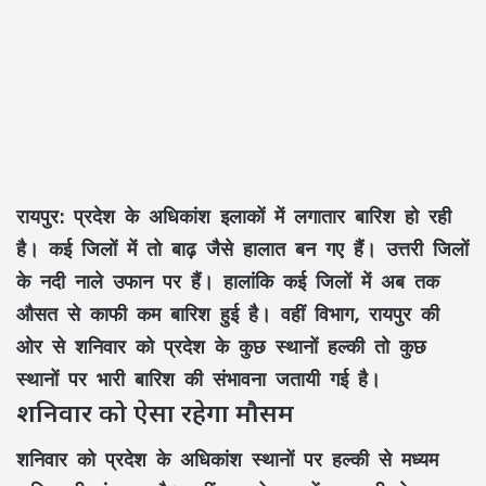
रायपुर:
प्रदेश के अधिकांश इलाकों में लगातार बारिश हो रही
है। कई जिलों में तो बाढ़ जैसे हालात बन गए हैं। उत्तरी जिलों
के नदी नाले उफान पर हैं। हालांकि कई जिलों में अब तक
औसत से काफी कम बारिश हुई है। वहीं विभाग, रायपुर की
ओर से शनिवार को प्रदेश के कुछ स्थानों हल्की तो कुछ
स्थानों पर भारी बारिश की संभावना जतायी गई है।
शनिवार को ऐसा रहेगा मौसम
शनिवार को प्रदेश के अधिकांश स्थानों पर हल्की से मध्यम