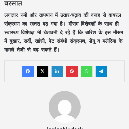
बरसात
लगातार नमी और तापमान में उतार-चढ़ाव की वजह से वायरल
संक्रमण का खतरा बढ़ गया है। मौसम विशेषज्ञों के साथ ही
स्वास्थ्य विशेषज्ञ भी चेतावनी दे रहे हैं कि बारिश के इस मौसम
में बुखार, सर्दी, खांसी, पेट संबंधी संक्रमण, डेंगू व मलेरिया के
मामले तेजी से बढ़ सकते हैं।
LinkedIn
Pinterest
WhatsApp
Telegram