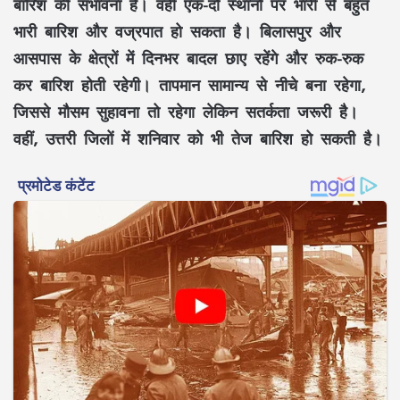
बारिश की संभावना है। वहीं एक-दो स्थानों पर भारी से बहुत
भारी बारिश और वज्रपात हो सकता है। बिलासपुर और
आसपास के क्षेत्रों में दिनभर बादल छाए रहेंगे और रुक-रुक
कर बारिश होती रहेगी। तापमान सामान्य से नीचे बना रहेगा,
जिससे मौसम सुहावना तो रहेगा लेकिन सतर्कता जरूरी है।
वहीं, उत्तरी जिलों में शनिवार को भी तेज बारिश हो सकती है।