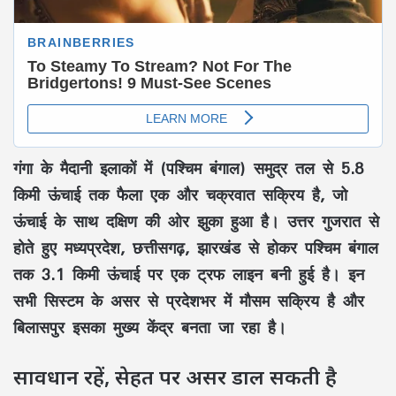
गंगा के मैदानी इलाकों में (पश्चिम बंगाल) समुद्र तल से 5.8
किमी ऊंचाई तक फैला एक और चक्रवात सक्रिय है, जो
ऊंचाई के साथ दक्षिण की ओर झुका हुआ है। उत्तर गुजरात से
होते हुए मध्यप्रदेश, छत्तीसगढ़, झारखंड से होकर पश्चिम बंगाल
तक 3.1 किमी ऊंचाई पर एक ट्रफ लाइन बनी हुई है। इन
सभी सिस्टम के असर से प्रदेशभर में मौसम सक्रिय है और
बिलासपुर इसका मुख्य केंद्र बनता जा रहा है।
सावधान रहें, सेहत पर असर डाल सकती है