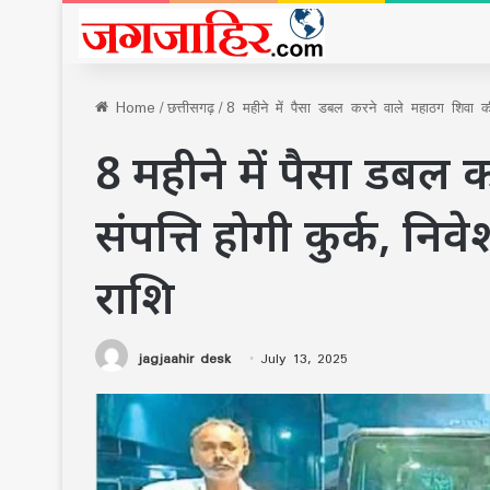
Home
/
छत्तीसगढ़
/
8 महीने में पैसा डबल करने वाले महाठग शिवा की 
8 महीने में पैसा डबल
संपत्ति होगी कुर्क, नि
राशि
jagjaahir desk
July 13, 2025