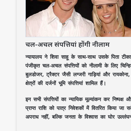
चल-अचल संपत्तियां होंगी नीलाम
न्यायालय ने शिवा साहू के साथ-साथ उसके पिता टीका
पंजीकृत चल-अचल संपत्तियों को नीलामी के लिए चिन्हित 
बुलडोजर, ट्रैक्टर जैसी लग्जरी गाड़ियां और रायकोना
क्षेत्रों की दर्जनों भूमि संपत्तियां शामिल हैं।
इन सभी संपत्तियों का न्यायिक मूल्यांकन कर निष्पक्ष 
प्राप्त राशि को पात्र निवेशकों में वितरित किया 
अपराध नहीं, बल्कि जनता के विश्वास का घोर उल्लंघ