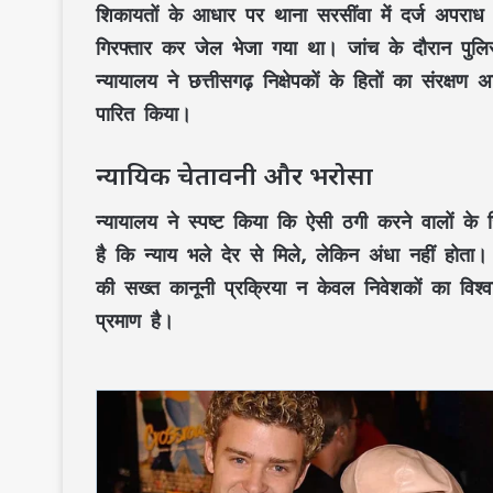
शिकायतों के आधार पर थाना सरसींवा में दर्ज अपर
गिरफ्तार कर जेल भेजा गया था। जांच के दौरान पुलिस
न्यायालय ने छत्तीसगढ़ निक्षेपकों के हितों का संरक
पारित किया।
न्यायिक चेतावनी और भरोसा
न्यायालय ने स्पष्ट किया कि ऐसी ठगी करने वालों के 
है कि न्याय भले देर से मिले, लेकिन अंधा नहीं होता
की सख्त कानूनी प्रक्रिया न केवल निवेशकों का विश्व
प्रमाण है।