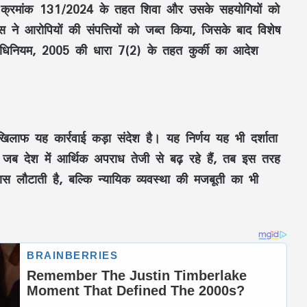
ाध क्रमांक 131/2024 के तहत शिवा और उसके सहयोगियों को
 ने आरोपियों की संपत्तियों को जब्त किया, जिसके बाद विशेष
्षण अधिनियम, 2005 की धारा 7(2) के तहत कुर्की का आदेश
खिलाफ यह कार्रवाई कड़ा संदेश है। यह निर्णय यह भी दर्शाता
। जब देश में आर्थिक अपराध तेजी से बढ़ रहे हैं, तब इस तरह
ास लौटाती है, बल्कि न्यायिक व्यवस्था की मजबूती का भी