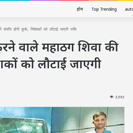
होम
Top Trending
aut
संपत्ति होगी कुर्क, निवेशकों को लौटाई जाएगी राशि
 करने वाले महाठग शिवा की
वेशकों को लौटाई जाएगी
2,592