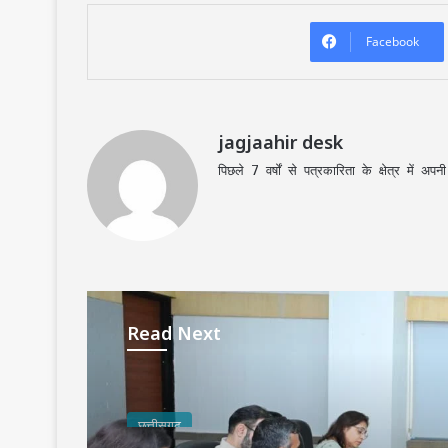
Facebook
jagjaahir desk
पिछले 7 वर्षों से पत्रकारिता के क्षेत्र में 
Read Next
छत्तीसगढ़
August 6, 2026