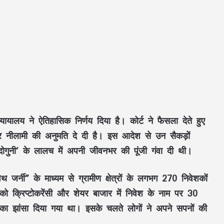
न्यायालय ने ऐतिहासिक निर्णय दिया है। कोर्ट ने फैसला देते हुए
र नीलामी की अनुमति दे दी है। इस आदेश से उन सैकड़ों
म दोगुनी’ के लालच में अपनी जीवनभर की पूंजी गंवा दी थी।
िथ जर्नी” के माध्यम से ग्रामीण क्षेत्रों के लगभग 270 निवेशकों
ो क्रिप्टोकरेंसी और शेयर बाजार में निवेश के नाम पर 30
का झांसा दिया गया था। इसके चलते लोगों ने अपने सपनों की