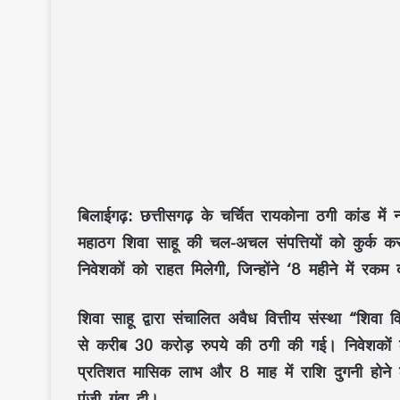
बिलाईगढ़:
छत्तीसगढ़ के चर्चित रायकोना ठगी कांड में 
महाठग शिवा साहू की चल-अचल संपत्तियों को कुर्क क
निवेशकों को राहत मिलेगी, जिन्होंने ‘8 महीने में रक
शिवा साहू द्वारा संचालित अवैध वित्तीय संस्था “शिवा व
से करीब 30 करोड़ रुपये की ठगी की गई। निवेशकों क
प्रतिशत मासिक लाभ और 8 माह में राशि दुगनी होने 
पूंजी गंवा दी।