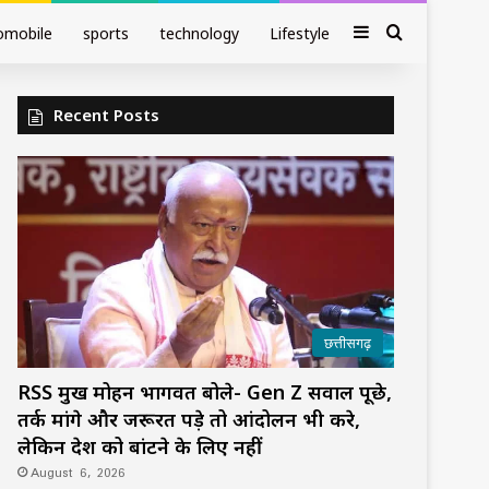
Sidebar
Search fo
omobile
sports
technology
Lifestyle
Recent Posts
छत्तीसगढ़
RSS प्रमुख मोहन भागवत बोले- Gen Z सवाल पूछे,
तर्क मांगे और जरूरत पड़े तो आंदोलन भी करे,
लेकिन देश को बांटने के लिए नहीं
August 6, 2026