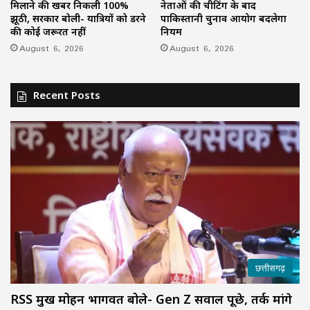
मिलाने की खबर निकली 100%
नेताओं की चीटिंग के बाद
झूठी, सरकार बोली- यात्रियों को डरने
पाकिस्तानी चुनाव आयोग बदलेगा
की कोई जरूरत नहीं
नियम
August 6, 2026
August 6, 2026
Recent Posts
छत्तीसगढ़
RSS प्रमुख मोहन भागवत बोले- Gen Z सवाल पूछे, तर्क मांगे