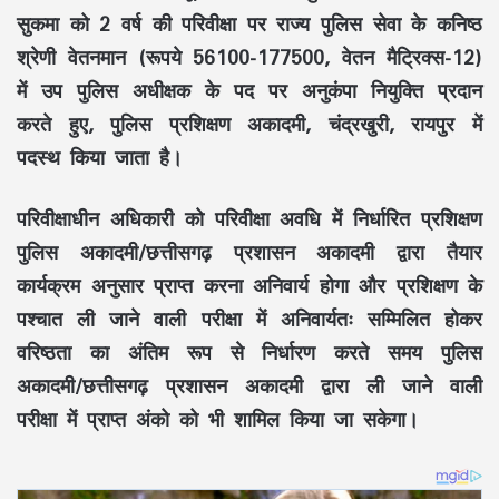
सुकमा को 2 वर्ष की परिवीक्षा पर राज्य पुलिस सेवा के कनिष्ठ
श्रेणी वेतनमान (रूपये 56100-177500, वेतन मैट्रिक्स-12)
में उप पुलिस अधीक्षक के पद पर अनुकंपा नियुक्ति प्रदान
करते हुए, पुलिस प्रशिक्षण अकादमी, चंद्रखुरी, रायपुर में
पदस्थ किया जाता है।
परिवीक्षाधीन अधिकारी को परिवीक्षा अवधि में निर्धारित प्रशिक्षण
पुलिस अकादमी/छत्तीसगढ़ प्रशासन अकादमी द्वारा तैयार
कार्यक्रम अनुसार प्राप्त करना अनिवार्य होगा और प्रशिक्षण के
पश्चात ली जाने वाली परीक्षा में अनिवार्यतः सम्मिलित होकर
वरिष्ठता का अंतिम रूप से निर्धारण करते समय पुलिस
अकादमी/छत्तीसगढ़ प्रशासन अकादमी द्वारा ली जाने वाली
परीक्षा में प्राप्त अंको को भी शामिल किया जा सकेगा।