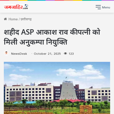
Menu
Home
/
छत्तीसगढ़
शहीद ASP आकाश राव की पत्नी को
मिली अनुकम्पा नियुक्ति
NewsDesk
October 21, 2025
123