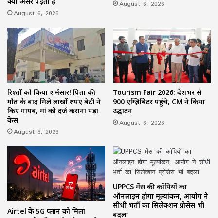
क्या असर पड़ता है
August 6, 2026
August 6, 2026
रिश्तों को किया शर्मसार! पिता की
Tourism Fair 2026: देशभर से
मौत के बाद मिले लाखों रुपए बेटी ने
900 एग्ज़िबिटर पहुंचे, CM ने किया
किए गायब, मां को दर्ज कराना पड़ा
उद्घाटन
केस
August 6, 2026
August 6, 2026
UPPCS मेंस की कॉपियों का
ऑनलाइन होगा मूल्यांकन, आयोग ने
सीधी भर्ती का सिलेक्शन प्रोसेस भी
Airtel के 5G प्लान को मिला
बदला