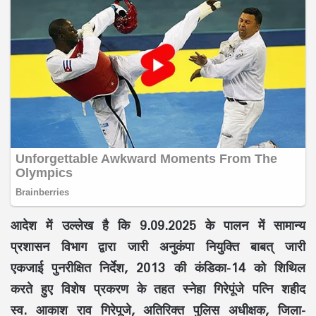
आदेश में उल्लेख है कि 9.09.2025 के पालन में सामान्य
प्रशासन विभाग द्वारा जारी अनुकंपा नियुक्ति बाबत् जारी
एकजाई पुनरीक्षित निर्देश, 2013 की कंडिका-14 को शिथिल
करते हुए विशेष प्रकरण के तहत स्नेहा गिरेपूंजे पत्नि शहीद
स्व. आकाश राव गिरेपूजे, अतिरिक्त पुलिस अधीक्षक, जिला-