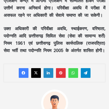
प्रशिक्षण केन्द्र में आगामी प्रशिक्षण में सम्मिलित होकर परीक्षा
उत्तीर्ण करना अनिवार्य होगा। परिवीक्षा अवधि में परीक्षा में
असफल रहने पर अधिकारी की सेवाये समाप्त की जा सकेगी।
उक्त अधिकारी की परिवीक्षा अवधि, स्थाईकरण, वरिष्ठता,
पदोन्नति आदि छत्तीसगढ़ सिविल सेवा (सेवा की सामान्य शर्ते)
नियम 1961 एवं छत्तीसगढ़ पुलिस कार्यपालिक (राजपत्रित)
सेवा भर्ती तथा पदोन्नति नियम 2005 के अंतर्गत शासित होगी।
LinkedIn
Pinterest
WhatsApp
Telegram