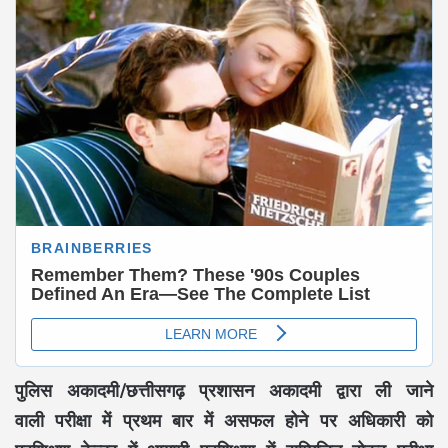
पुलिस अकादमी/छत्तीसगढ़ प्रशासन अकादमी द्वारा ली जाने
वाली परीक्षा में प्रथम बार में असफल होने पर अधिकारी को