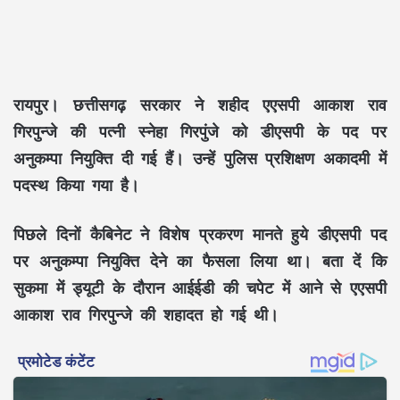
रायपुर। छत्तीसगढ़ सरकार ने शहीद एएसपी आकाश राव
गिरपुन्जे की पत्नी स्नेहा गिरपुंजे को डीएसपी के पद पर
अनुकम्पा नियुक्ति दी गई हैं। उन्हें पुलिस प्रशिक्षण अकादमी में
पदस्थ किया गया है।
पिछले दिनों कैबिनेट ने विशेष प्रकरण मानते हुये डीएसपी पद
पर अनुकम्पा नियुक्ति देने का फैसला लिया था। बता दें कि
सुकमा में ड्यूटी के दौरान आईईडी की चपेट में आने से एएसपी
आकाश राव गिरपुन्जे की शहादत हो गई थी।