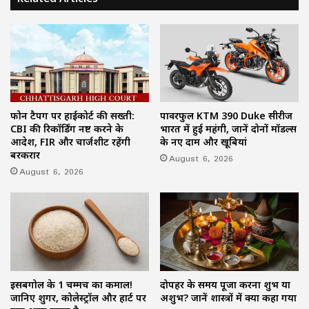
फोन टैपिंग पर हाईकोर्ट की सख्ती:
पावरफुल KTM 390 Duke सीरीज
CBI की रिकॉर्डिंग नष्ट करने के
भारत में हुई महंगी, जानें दोनों मॉडल्स
आदेश, FIR और चार्जशीट रहेंगी
के नए दाम और खूबियां
बरकरार
August 6, 2026
August 6, 2026
इसबगोल के 1 चम्मच का कमाल!
दोपहर के समय पूजा करना शुभ या
जानिए शुगर, कोलेस्ट्रॉल और हार्ट पर
अशुभ? जानें शास्त्रों में क्या कहा गया