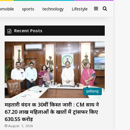
Sidebar
Search fo
omobile
sports
technology
Lifestyle
Recent Posts
छत्तीसगढ़
महतारी वंदन की 30वीं किस्त जारी : CM साय ने
67.20 लाख महिलाओं के खातों में ट्रांसफर किए
₹630.55 करोड़
August 7, 2026