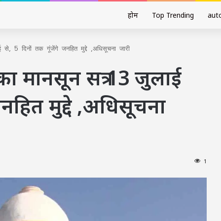
होम
Top Trending
aut
े, 5 दिनों तक गूंजेंगे जनहित मुद्दे ,अधिसूचना जारी
ा मानसून सत्र 13 जुलाई
 जनहित मुद्दे ,अधिसूचना
1