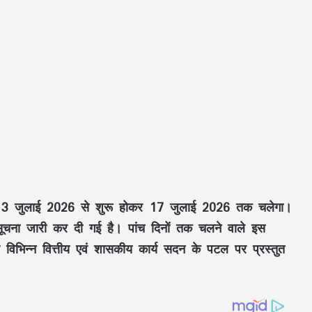
 13 जुलाई 2026 से शुरू होकर 17 जुलाई 2026 तक चलेगा।
ूचना जारी कर दी गई है। पांच दिनों तक चलने वाले इस
र विभिन्न वित्तीय एवं शासकीय कार्य सदन के पटल पर प्रस्तुत