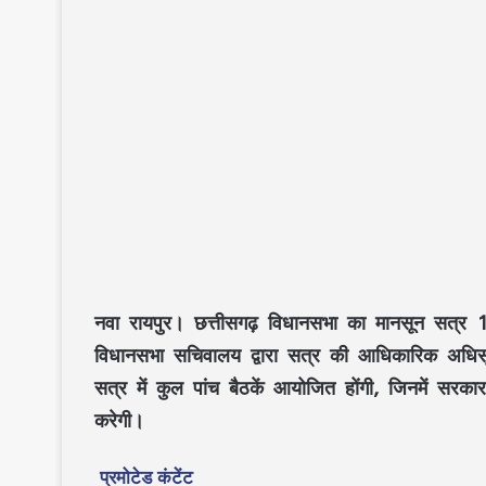
नवा रायपुर।
छत्तीसगढ़ विधानसभा का मानसून सत्र
विधानसभा सचिवालय द्वारा सत्र की आधिकारिक अधिस
सत्र में कुल पांच बैठकें आयोजित होंगी, जिनमें सरका
करेगी।