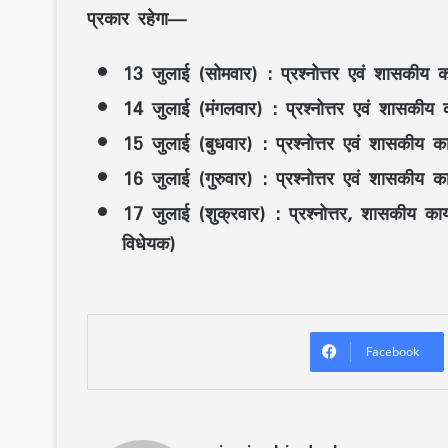
प्रकार रहेगा—
13 जुलाई (सोमवार)
: प्रश्नोत्तर एवं शासकीय का
14 जुलाई (मंगलवार)
: प्रश्नोत्तर एवं शासकीय क
15 जुलाई (बुधवार)
: प्रश्नोत्तर एवं शासकीय कार
16 जुलाई (गुरुवार)
: प्रश्नोत्तर एवं शासकीय कार
17 जुलाई (शुक्रवार)
: प्रश्नोत्तर, शासकीय का
विधेयक)
Facebook