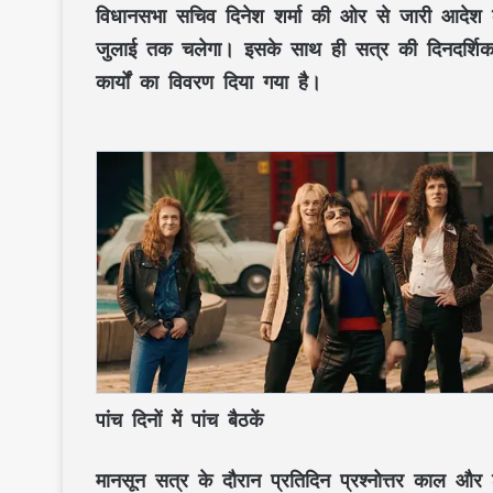
विधानसभा सचिव दिनेश शर्मा की ओर से जारी आदेश 
जुलाई तक चलेगा। इसके साथ ही सत्र की दिनदर्शिका 
कार्यों का विवरण दिया गया है।
पांच दिनों में पांच बैठकें
मानसून सत्र के दौरान प्रतिदिन प्रश्नोत्तर काल और