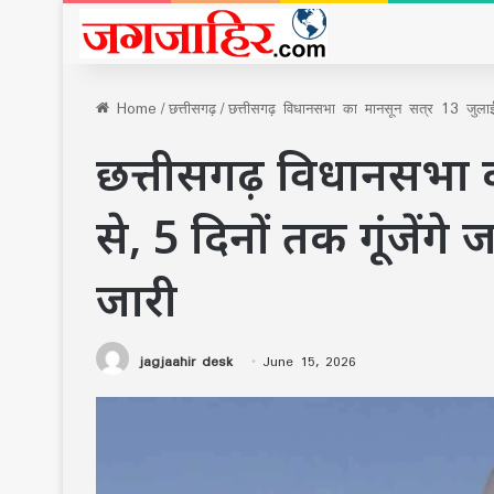
Home
/
छत्तीसगढ़
/
छत्तीसगढ़ विधानसभा का मानसून सत्र 13 जुलाई स
छत्तीसगढ़ विधानसभा क
से, 5 दिनों तक गूंजेंगे
जारी
jagjaahir desk
June 15, 2026