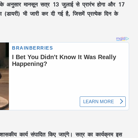
के अनुसार मानसून सत्र 13 जुलाई से प्रारंभ होगा और 17
(डायरी) भी जारी कर दी गई है, जिसमें प्रत्येक दिन के
 शासकीय कार्य संपादित किए जाएंगे। सत्र का कार्यक्रम इस