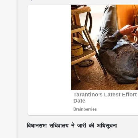
विधानसभा सचिवालय ने जारी की अधिसूचना