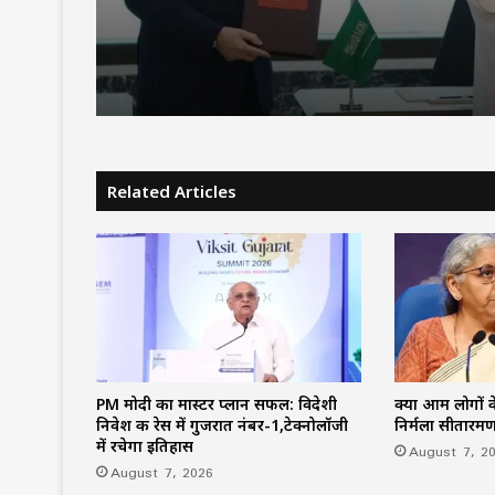
करोड़
Related Articles
PM मोदी का मास्टर प्लान सफल: विदेशी
क्या आम लोगों के
निवेश की रेस में गुजरात नंबर-1,टेक्नोलॉजी
निर्मला सीतारम
में रचेगा इतिहास
August 7, 2
August 7, 2026