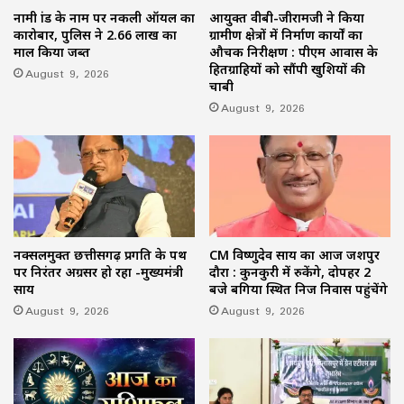
नामी ब्रांड के नाम पर नकली ऑयल का
आयुक्त वीबी-जीरामजी ने किया
कारोबार, पुलिस ने 2.66 लाख का
ग्रामीण क्षेत्रों में निर्माण कार्यों का
माल किया जब्त
औचक निरीक्षण : पीएम आवास के
हितग्राहियों को सौंपी खुशियों की
August 9, 2026
चाबी
August 9, 2026
नक्सलमुक्त छत्तीसगढ़ प्रगति के पथ
CM विष्णुदेव साय का आज जशपुर
पर निरंतर अग्रसर हो रहा -मुख्यमंत्री
दौरा : कुनकुरी में रुकेंगे, दोपहर 2
साय
बजे बगिया स्थित निज निवास पहुंचेंगे
August 9, 2026
August 9, 2026