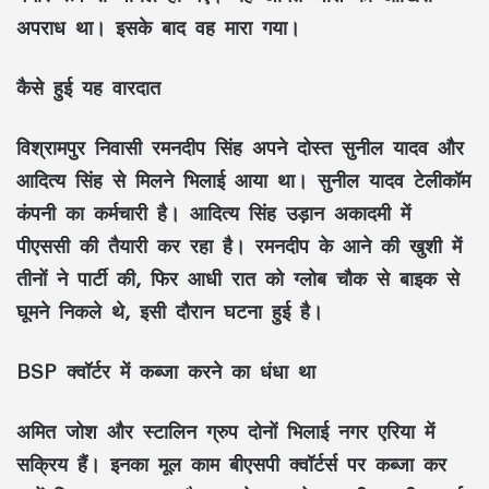
अपराध था। इसके बाद वह मारा गया।
कैसे हुई यह वारदात
विश्रामपुर निवासी रमनदीप सिंह अपने दोस्त सुनील यादव और
आदित्य सिंह से मिलने भिलाई आया था। सुनील यादव टेलीकॉम
कंपनी का कर्मचारी है। आदित्य सिंह उड़ान अकादमी में
पीएससी की तैयारी कर रहा है। रमनदीप के आने की खुशी में
तीनों ने पार्टी की, फिर आधी रात को ग्लोब चौक से बाइक से
घूमने निकले थे, इसी दौरान घटना हुई है।
BSP क्वॉर्टर में कब्जा करने का धंधा था
​​​अमित जोश और स्टालिन ग्रुप दोनों भिलाई नगर एरिया में
सक्रिय हैं। इनका मूल काम बीएसपी क्वॉर्टर्स पर कब्जा कर