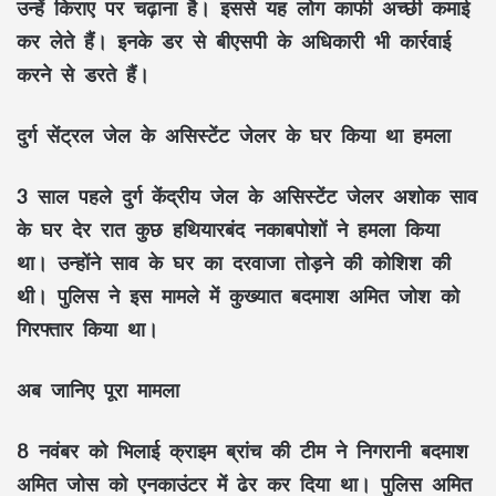
उन्हें किराए पर चढ़ाना है। इससे यह लोग काफी अच्छी कमाई
कर लेते हैं। इनके डर से बीएसपी के अधिकारी भी कार्रवाई
करने से डरते हैं।
दुर्ग सेंट्रल जेल के असिस्टेंट जेलर के घर किया था हमला
3 साल पहले दुर्ग केंद्रीय जेल के असिस्टेंट जेलर अशोक साव
के घर देर रात कुछ हथियारबंद नकाबपोशों ने हमला किया
था। उन्होंने साव के घर का दरवाजा तोड़ने की कोशिश की
थी। पुलिस ने इस मामले में कुख्यात बदमाश अमित जोश को
गिरफ्तार किया था।
अब जानिए पूरा मामला
8 नवंबर को भिलाई क्राइम ब्रांच की टीम ने निगरानी बदमाश
अमित जोस को एनकाउंटर में ढेर कर दिया था। पुलिस अमित