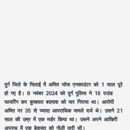
दुर्ग जिले के भिलाई में अमित जोस एनकाउंटर को 1 साल पूरे
हो गए है। 8 नवंबर 2024 को दुर्ग पुलिस ने 16 राउंड
फायरिंग कर कुख्यात बदमाश को मार गिराया था। आरोपी
अमित पर 35 से ज्यादा आपराधिक मामले दर्ज थे। उसने 21
साल की उम्र में एक मर्डर किया था। उसने अपने आखिरी
अपराध में एक बेकसूर को गोली मारी थी।