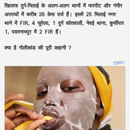
खिलाफ दुर्ग-भिलाई के अलग-अलग थानों में मारपीट और गंभीर
अपराधों में करीब 35 केस दर्ज हैं। इसमें 25 भिलाई नगर
थाने में FIR, 4 सुपेला, 1 दुर्ग कोतवाली, नेवई थाना, कुर्सीपार
1, पदमनाभपुर में 2 FIR हैं।
क्या है गोलीकांड की पूरी कहानी ?