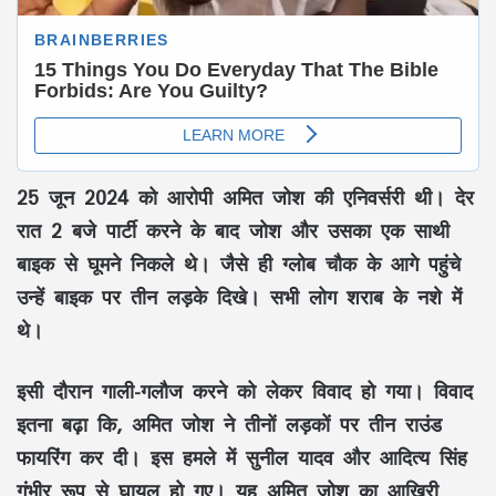
25 जून 2024 को आरोपी अमित जोश की एनिवर्सरी थी। देर
रात 2 बजे पार्टी करने के बाद जोश और उसका एक साथी
बाइक से घूमने निकले थे। जैसे ही ग्लोब चौक के आगे पहुंचे
उन्हें बाइक पर तीन लड़के दिखे। सभी लोग शराब के नशे में
थे।
इसी दौरान गाली-गलौज करने को लेकर विवाद हो गया। विवाद
इतना बढ़ा कि, अमित जोश ने तीनों लड़कों पर तीन राउंड
फायरिंग कर दी। इस हमले में सुनील यादव और आदित्य सिंह
गंभीर रूप से घायल हो गए। यह अमित जोश का आखिरी