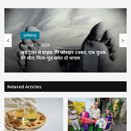
छत्तीसगढ़
August 9, 2026
खड़े ट्रेलर से बाइक की जोरदार टक्कर, एक युवक
की मौत; पिता-पुत्र समेत दो घायल
Related Articles