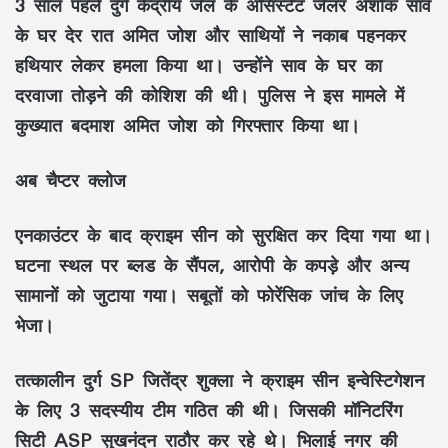
3 साल पहले दुर्ग केंद्रीय जेल के असिस्टेंट जेलर अशोक साव
के घर देर रात अमित जोश और साथियों ने नकाब पहनकर
हथियार लेकर हमला किया था। उन्होंने साव के घर का
दरवाजा तोड़ने की कोशिश की थी। पुलिस ने इस मामले में
कुख्यात बदमाश अमित जोश को गिरफ्तार किया था।
अब चैप्टर क्लोज
एनकाउंटर के बाद क्राइम सीन को सुरक्षित कर दिया गया था।
घटना स्थल पर ब्लड के सैंपल, आरोपी के कपड़े और अन्य
सामानों को जुटाया गया। सबूतों को फोरेंसिक जांच के लिए
भेजा।
तत्कालीन दुर्ग SP जितेंद्र शुक्ला ने क्राइम सीन इन्वेस्टिगेशन
के लिए 3 सदस्यीय टीम गठित की थी। जिसकी मॉनिटरिंग
सिटी ASP सुखनंदन राठौर कर रहे थे। भिलाई नगर की