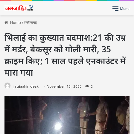
Menu
Home
/
छत्तीसगढ़
भिलाई का कुख्यात बदमाश:21 की उम्र
में मर्डर, बेकसूर को गोली मारी, 35
क्राइम किए; 1 साल पहले एनकाउंटर में
मारा गया
jagjaahir desk
November 12, 2025
2