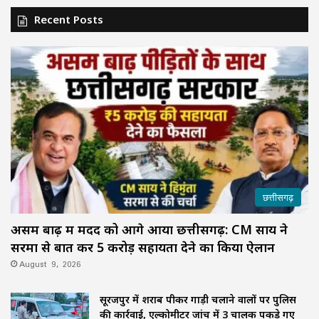
Recent Posts
छत्तीसगढ़
असम बाढ़ में मदद को आगे आया छत्तीसगढ़: CM साय ने
सरमा से बात कर ₹5 करोड़ सहायता देने का किया ऐलान
August 9, 2026
सूरजपुर में शराब पीकर गाड़ी चलाने वालों पर पुलिस
की कार्रवाई, एल्कोमीटर जांच में 3 चालक पकड़े गए