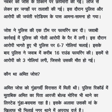
नवंबर को जोश के ठिकाने पर छापेमारी की गई। लॉज से
लेकर हर जगहों पर तलाशी की गई। इस दौरान पुलिस और
आरोपी की जयंती स्टेडियम के पास आमना-सामना हो गया।
जोश ने पुलिस की एक टीम पर फायरिंग कर दी। जवाबी
कार्रवाई में पुलिस की गोली आरोपी के पैर में लगी। इस दौरान
आरोपी भागते हुए भी पुलिस पर 6-7 गोलियां चलाई। इसके
बाद पुलिस ने जवाब में करीब 16 राउंड फायरिंग की। इसमें से
आरोपी को 3 गोलियां लगी, जिससे उसकी मौत हो गई।
कौन था अमित जोस?
अमित जोस को गुंडागर्दी विरासत में मिली थी। पुलिस रिकॉर्ड में
मुताबिक अमित का पिता आरजी बोल्ड मोरिस भी थाने का
लिस्टेड गुंडा-बदमाश रहा है। इसके अलावा उसकी मां के
खिलाफ भी भिलाई नगर थाने में अपराध दर्ज है।