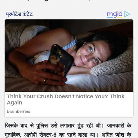
जिसके बाद से पुलिस उसे लगातार ढूंढ रही थी। जानकारी के
मुताबिक, आरोपी सेक्टर-6 का रहने वाला था। अमित जोश के