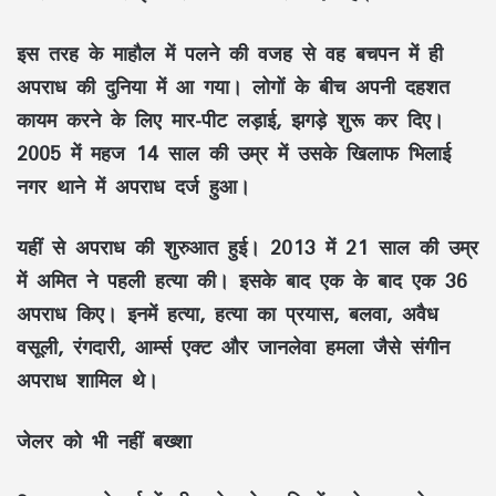
इस तरह के माहौल में पलने की वजह से वह बचपन में ही
अपराध की दुनिया में आ गया। लोगों के बीच अपनी दहशत
कायम करने के लिए मार-पीट लड़ाई, झगड़े शुरू कर दिए।
2005 में महज 14 साल की उम्र में उसके खिलाफ भिलाई
नगर थाने में अपराध दर्ज हुआ।
यहीं से अपराध की शुरुआत हुई। 2013 में 21 साल की उम्र
में अमित ने पहली हत्या की। इसके बाद एक के बाद एक 36
अपराध किए। इनमें हत्या, हत्या का प्रयास, बलवा, अवैध
वसूली, रंगदारी, आर्म्स एक्ट और जानलेवा हमला जैसे संगीन
अपराध शामिल थे।
जेलर को भी नहीं बख्शा