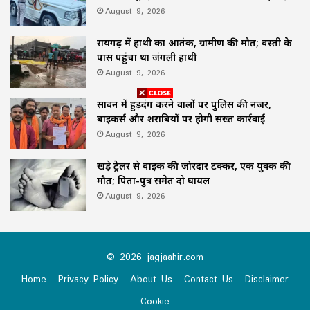
August 9, 2026
रायगढ़ में हाथी का आतंक, ग्रामीण की मौत; बस्ती के
पास पहुंचा था जंगली हाथी
August 9, 2026
सावन में हुड़दंग करने वालों पर पुलिस की नजर,
बाइकर्स और शराबियों पर होगी सख्त कार्रवाई
August 9, 2026
खड़े ट्रेलर से बाइक की जोरदार टक्कर, एक युवक की
मौत; पिता-पुत्र समेत दो घायल
August 9, 2026
© 2026 jagjaahir.com
Home
Privacy Policy
About Us
Contact Us
Disclaimer
Cookie