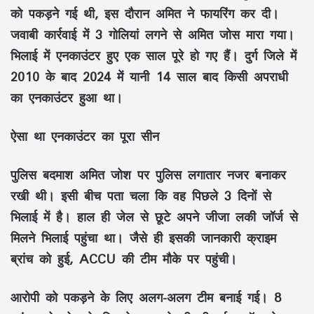
को पकड़ने गई थी, इस दौरान अमित ने फायरिंग कर दी।
जवाबी कार्रवाई में 3 गोलियां लगने से अमित जोस मारा गया।
भिलाई में एनकाउंटर हुए एक साल पूरे हो गए हैं। दुर्ग जिले में
2010 के बाद 2024 में यानी 14 साल बाद किसी अपराधी
का एनकाउंटर हुआ था।
ऐसा था एनकाउंटर का पूरा सीन
पुलिस बदमाश अमित जोश पर पुलिस लगातार नजर बनाकर
रखी थी। इसी बीच पता चला कि वह पिछले 3 दिनों से
भिलाई में है। हाल ही जेल से छूटे अपने जीजा लकी जॉर्ज से
मिलने भिलाई पहुंचा था। जैसे ही इसकी जानकारी क्राइम
ब्रांच को हुई, ACCU की टीम मौके पर पहुंची।
आरोपी को पकड़ने के लिए अलग-अलग टीम बनाई गई। 8