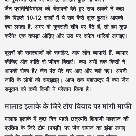
जैन प्रतिनिधिमंडल को चेतावनी देते हुए राज ठाकरे ने कहा
कि पिछले 10-12 सालों में ये सब कैसे शुरू हुआ? आपको
क्या लगता है, अगर दो गुजराती शीर्ष पर बैठे हैं, तो हम कुछ
करेंगे? एक कपड़ा ओढ़िए और उस पर सफेद धारियां लगाइए।
दूसरों की समस्याओं को समझिए, आप लोग व्यापारी हैं, व्यापार
कीजिए और शांति से जीवन बिताएं। क्या अभी तक किसी ने
आपको रोका है? जैन पंत मेरे घर आए और चले गए। अपनी
जाति के लोगों को समझाइए। आज तक महाराष्ट्र में क्या जैन
समुदाय को कभी किसी ने परेशान किया है।
मालाड इलाके के जिरे टोप विवाद पर मांगी माफी
मालाड इलाके में कुछ दिन पहले छत्रपति शिवाजी महाराज की
प्रतिमा के जिरे टोप (पगड़ी) पर जैन समाज का झंडा लगाए