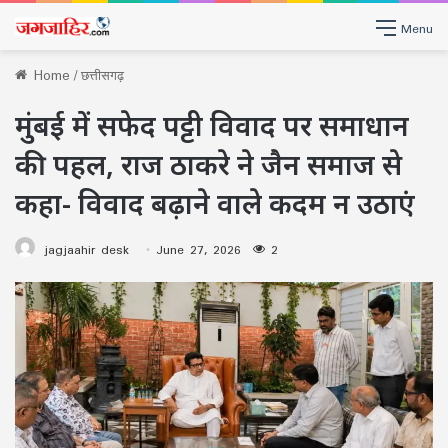
Menu
Home
/
छत्तीसगढ़
मुंबई में सफेद पट्टी विवाद पर समाधान
की पहल, राज ठाकरे ने जैन समाज से
कहा- विवाद बढ़ाने वाले कदम न उठाएं
jagjaahir desk
June 27, 2026
2