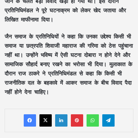
जाने के चलते बड़ा विवाद खड़ा हो गया था। इस दौरान
प्रतिनिधिमंडल ने पूरे घटनाक्रम को लेकर खेद जताया और
लिखित माफीनामा दिया।
जैन समाज के प्रतिनिधियों ने कहा कि उनका उद्देश्य किसी भी
समाज या छत्रपति शिवाजी महाराज की गरिमा को ठेस पहुंचाना
नहीं था। उन्होंने भविष्य में ऐसी घटना दोबारा न होने देने और
सामाजिक सौहार्द बनाए रखने का भरोसा भी दिया। मुलाकात के
दौरान राज ठाकरे ने प्रतिनिधिमंडल से कहा कि किसी भी
राजनीतिक दल के बहकावे में आकर समाज के बीच विवाद पैदा
नहीं होने देना चाहिए।
LinkedIn
Pinterest
WhatsApp
Telegram