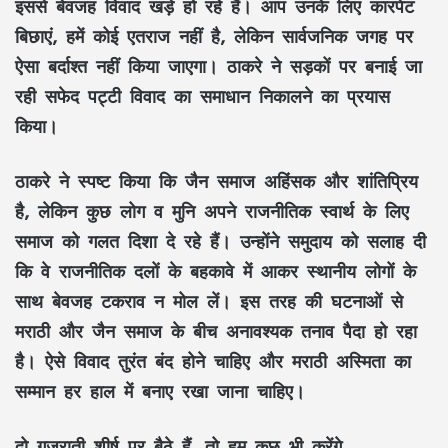
इससे बेवजह विवाद खड़े हो रहे हैं। आप उनके लिए कारपेट
बिछाएं, हमें कोई एतराज नहीं है, लेकिन सार्वजनिक जगह पर
ऐसा बर्दाश्त नहीं किया जाएगा। ठाकरे ने सड़कों पर बनाई जा
रही सफेद पट्टी विवाद का समाधान निकालने का प्रयास
किया।
ठाकरे ने स्पष्ट किया कि जैन समाज अहिंसक और शांतिप्रिय
है, लेकिन कुछ लोग व मुनि अपने राजनीतिक स्वार्थ के लिए
समाज को गलत दिशा दे रहे हैं। उन्होंने समुदाय को सलाह दी
कि वे राजनीतिक दलों के बहकावे में आकर स्थानीय लोगों के
साथ बेवजह टकराव न मोल लें। इस तरह की घटनाओं से
मराठी और जैन समाज के बीच अनावश्यक तनाव पैदा हो रहा
है। ऐसे विवाद तुरंत बंद होने चाहिए और मराठी अस्मिता का
सम्मान हर हाल में बनाए रखा जाना चाहिए।
दो गुजराती शीर्ष पर बैठे हैं, तो हम कुछ भी करेंगे