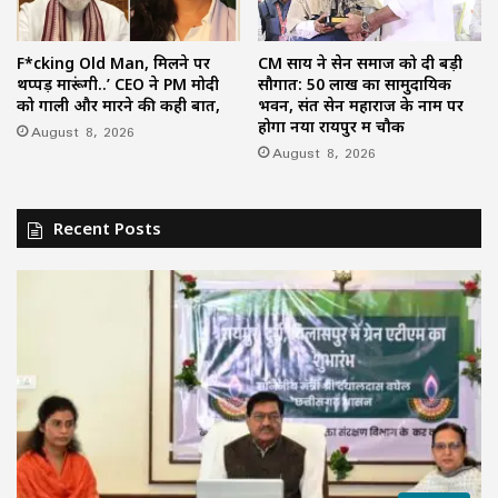
F*cking Old Man, मिलने पर
CM साय ने सेन समाज को दी बड़ी
थप्पड़ मारूंगी..’ CEO ने PM मोदी
सौगात: 50 लाख का सामुदायिक
को गाली और मारने की कही बात,
भवन, संत सेन महाराज के नाम पर
होगा नया रायपुर में चौक
August 8, 2026
August 8, 2026
Recent Posts