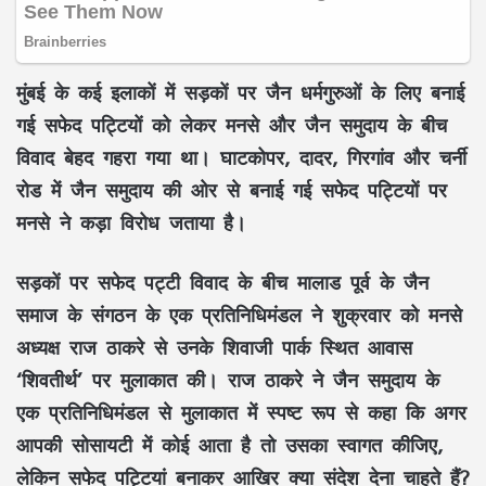
मुंबई के कई इलाकों में सड़कों पर जैन धर्मगुरुओं के लिए बनाई
गई सफेद पट्टियों को लेकर मनसे और जैन समुदाय के बीच
विवाद बेहद गहरा गया था। घाटकोपर, दादर, गिरगांव और चर्नी
रोड में जैन समुदाय की ओर से बनाई गई सफेद पट्टियों पर
मनसे ने कड़ा विरोध जताया है।
सड़कों पर सफेद पट्टी विवाद के बीच मालाड पूर्व के जैन
समाज के संगठन के एक प्रतिनिधिमंडल ने शुक्रवार को मनसे
अध्यक्ष राज ठाकरे से उनके शिवाजी पार्क स्थित आवास
‘शिवतीर्थ’ पर मुलाकात की। राज ठाकरे ने जैन समुदाय के
एक प्रतिनिधिमंडल से मुलाकात में स्पष्ट रूप से कहा कि अगर
आपकी सोसायटी में कोई आता है तो उसका स्वागत कीजिए,
लेकिन सफेद पट्टियां बनाकर आखिर क्या संदेश देना चाहते हैं?