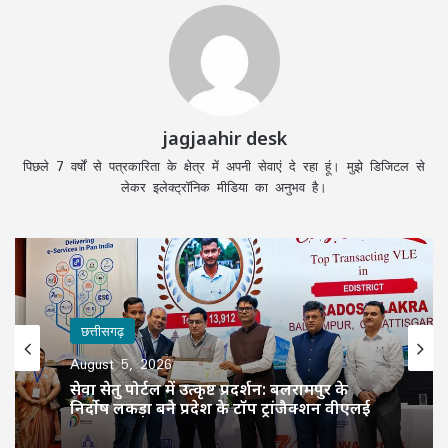
jagjaahir desk
पिछले 7 वर्षों से पत्रकारिता के क्षेत्र में अपनी सेवाएं दे रहा हूं। मुझे डिजिटल से
लेकर इलेक्ट्रॉनिक मीडिया का अनुभव है।
छत्तीसगढ़
August 5, 2026
सेवा सेतु पोर्टल में उत्कृष्ट प्रदर्शन: बलरामपुर के
निर्दोष लकड़ा बने प्रदेश के टॉप ट्रांजैक्शन वीएलई