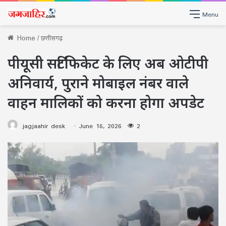
Menu
Home
/
छत्तीसगढ़
पीयूसी सर्टिफिकेट के लिए अब ओटीपी
अनिवार्य, पुराने मोबाइल नंबर वाले
वाहन मालिकों को करना होगा अपडेट
jagjaahir desk
June 16, 2026
2