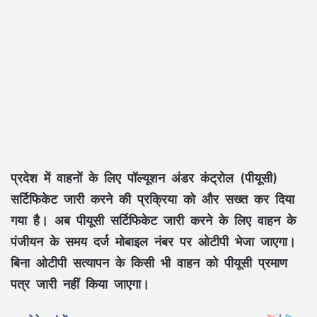
प्रदेश में वाहनों के लिए पॉल्यूशन अंडर कंट्रोल (पीयूसी)
सर्टिफिकेट जारी करने की प्रक्रिया को और सख्त कर दिया
गया है। अब पीयूसी सर्टिफिकेट जारी करने के लिए वाहन के
पंजीयन के समय दर्ज मोबाइल नंबर पर ओटीपी भेजा जाएगा।
बिना ओटीपी सत्यापन के किसी भी वाहन को पीयूसी प्रमाण
पत्र जारी नहीं किया जाएगा।