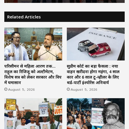
Related Articles
परिसीमन से महिला आरक्षण तक…
सुप्रीम कोर्ट का बड़ा फैसला : नया
राहुल का रिजिजू को अल्टीमेटम,
वाहन खरीदना होगा महंगा, 4 साल
विशेष सत्र को लेकर सरकार और विपक्ष
कार और 6 साल टू-व्हीलर के लिए
में घमासान
थर्ड-पार्टी इंश्योरेंस अनिवार्य
August 5, 2026
August 5, 2026