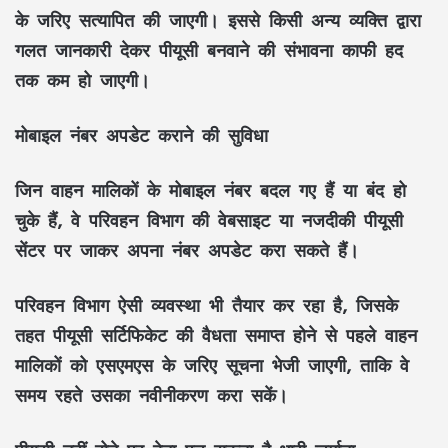
के जरिए सत्यापित की जाएगी। इससे किसी अन्य व्यक्ति द्वारा
गलत जानकारी देकर पीयूसी बनवाने की संभावना काफी हद
तक कम हो जाएगी।
मोबाइल नंबर अपडेट कराने की सुविधा
जिन वाहन मालिकों के मोबाइल नंबर बदल गए हैं या बंद हो
चुके हैं, वे परिवहन विभाग की वेबसाइट या नजदीकी पीयूसी
सेंटर पर जाकर अपना नंबर अपडेट करा सकते हैं।
परिवहन विभाग ऐसी व्यवस्था भी तैयार कर रहा है, जिसके
तहत पीयूसी सर्टिफिकेट की वैधता समाप्त होने से पहले वाहन
मालिकों को एसएमएस के जरिए सूचना भेजी जाएगी, ताकि वे
समय रहते उसका नवीनीकरण करा सकें।