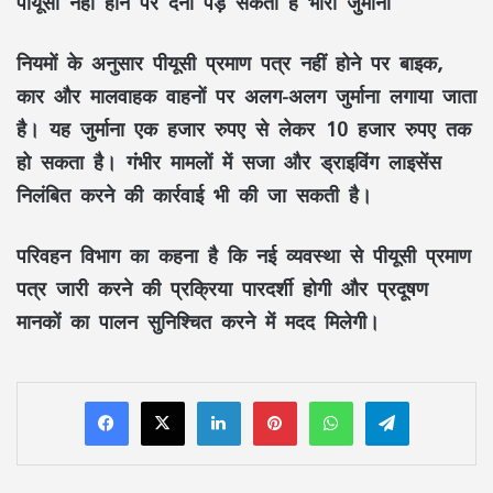
पीयूसी नहीं होने पर देना पड़ सकता है भारी जुर्माना
नियमों के अनुसार पीयूसी प्रमाण पत्र नहीं होने पर बाइक,
कार और मालवाहक वाहनों पर अलग-अलग जुर्माना लगाया जाता
है। यह जुर्माना एक हजार रुपए से लेकर 10 हजार रुपए तक
हो सकता है। गंभीर मामलों में सजा और ड्राइविंग लाइसेंस
निलंबित करने की कार्रवाई भी की जा सकती है।
परिवहन विभाग का कहना है कि नई व्यवस्था से पीयूसी प्रमाण
पत्र जारी करने की प्रक्रिया पारदर्शी होगी और प्रदूषण
मानकों का पालन सुनिश्चित करने में मदद मिलेगी।
LinkedIn
Pinterest
WhatsApp
Telegram