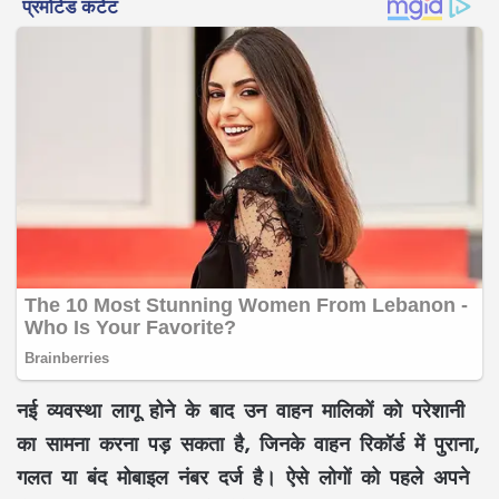
नई व्यवस्था लागू होने के बाद उन वाहन मालिकों को परेशानी
का सामना करना पड़ सकता है, जिनके वाहन रिकॉर्ड में पुराना,
गलत या बंद मोबाइल नंबर दर्ज है। ऐसे लोगों को पहले अपने