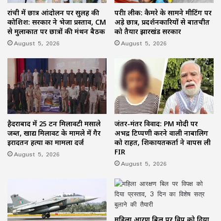
रांची में छात्र आंदोलन पर सुलह की
परीक्षा लीक: कैमरे के सामने मीटिंग पर
कोशिश: सरकार ने भेजा प्रस्ताव, CM
अड़े छात्र, प्रदर्शनकारियों से बातचीत
से मुलाकात पर छात्रों की मंथन बैठक
को तैयार झारखंड सरकार
August 5, 2026
August 5, 2026
हैदराबाद में 25 टन मिलावटी मसाले
जंतर-मंतर विवाद: PM मोदी पर
जब्त, खाद्य मिलावट के मामले में गैर
अभद्र टिप्पणी करने वाली नाबालिग
इरादतन हत्या का मामला दर्ज
को राहत, शिकायतकर्ता ने वापस ली
FIR
August 5, 2026
August 5, 2026
महिला आरक्षण बिल पर विपक्ष को दिया