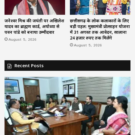
जनेश्वर मिश्र की जयंती पर अखिलेश
छत्तीसगढ़ के लोक कलाकारों के लिए
यादव का ब्राह्मण कार्ड, अयोध्या से
बड़ी पहल: मुख्यमंत्री प्रोत्साहन योजना
पवन पांडे को बनाया उम्मीदवार
में 31 अगस्त तक आवेदन, सालाना
24 हजार रुपए तक मिलेंगे
August 5, 2026
August 5, 2026
Recent Posts