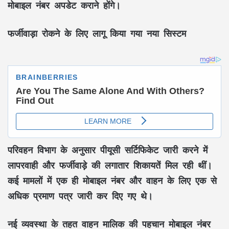
मोबाइल नंबर अपडेट कराने होंगे।
फर्जीवाड़ा रोकने के लिए लागू किया गया नया सिस्टम
परिवहन विभाग के अनुसार पीयूसी सर्टिफिकेट जारी करने में
लापरवाही और फर्जीवाड़े की लगातार शिकायतें मिल रही थीं।
कई मामलों में एक ही मोबाइल नंबर और वाहन के लिए एक से
अधिक प्रमाण पत्र जारी कर दिए गए थे।
नई व्यवस्था के तहत वाहन मालिक की पहचान मोबाइल नंबर