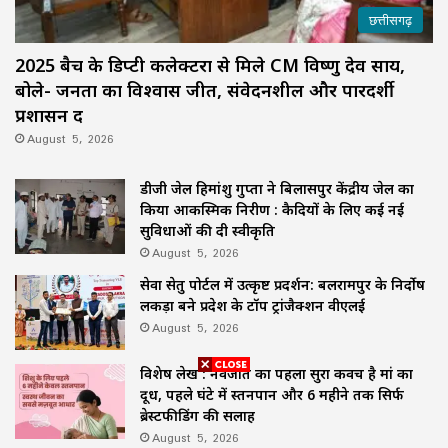
छत्तीसगढ़
2025 बैच के डिप्टी कलेक्टरों से मिले CM विष्णु देव साय,
बोले- जनता का विश्वास जीतें, संवेदनशील और पारदर्शी
प्रशासन दें
August 5, 2026
डीजी जेल हिमांशु गुप्ता ने बिलासपुर केंद्रीय जेल का
किया आकस्मिक निरीक्षण : कैदियों के लिए कई नई
सुविधाओं की दी स्वीकृति
August 5, 2026
सेवा सेतु पोर्टल में उत्कृष्ट प्रदर्शन: बलरामपुर के निर्दोष
लकड़ा बने प्रदेश के टॉप ट्रांजैक्शन वीएलई
August 5, 2026
विशेष लेख : नवजात का पहला सुरक्षा कवच है मां का
दूध, पहले घंटे में स्तनपान और 6 महीने तक सिर्फ
ब्रेस्टफीडिंग की सलाह
August 5, 2026