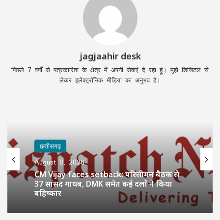
jagjaahir desk
पिछले 7 वर्षों से पत्रकारिता के क्षेत्र में अपनी सेवाएं दे रहा हूं। मुझे डिजिटल से
लेकर इलेक्ट्रॉनिक मीडिया का अनुभव है।
छत्तीसगढ़
August 8, 2026
CM Vijay faces setback: परिसीमन बैठक से
37 सांसद गायब, DMK समेत कई दलों ने किया
बहिष्कार