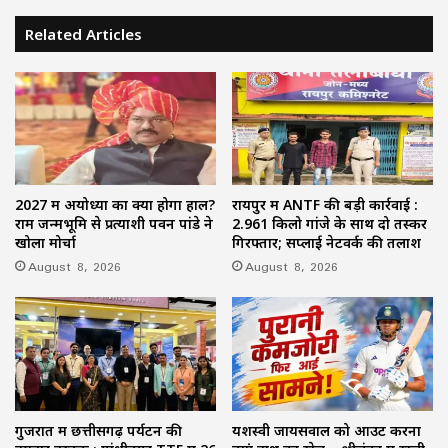
Related Articles
2027 में अयोध्या का क्या होगा हाल?
रायपुर में ANTF की बड़ी कार्रवाई :
राम जन्मभूमि से प्रत्याशी पवन पांडे ने
2.961 किलो गांजे के साथ दो तस्कर
खोला मोर्चा
गिरफ्तार; सप्लाई नेटवर्क की तलाश
August 8, 2026
August 8, 2026
गुजरात में छत्तीसगढ़ पर्यटन की
यशस्वी जायसवाल को आउट करना