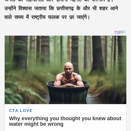
उन्होंने विश्वास जताया कि छत्तीसगढ़ के और भी शहर आने
वाले समय में राष्ट्रीय फलक पर छा जाएंगे।