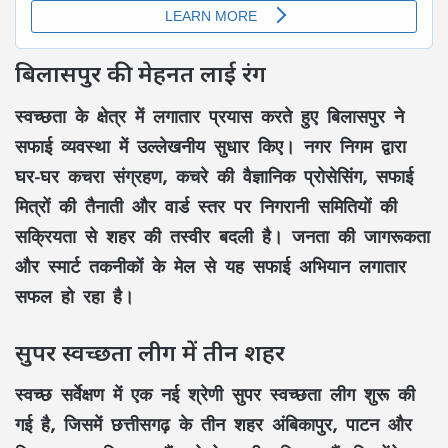
बिलासपुर की मेहनत लाई रंग
स्वच्छता के क्षेत्र में लगातार प्रयास करते हुए बिलासपुर ने
सफाई व्यवस्था में उल्लेखनीय सुधार किए। नगर निगम द्वारा
घर-घर कचरा संग्रहण, कचरे की वैज्ञानिक प्रोसेसिंग, सफाई
मित्रों की तैनाती और वार्ड स्तर पर निगरानी समितियों की
सक्रियता से शहर की तस्वीर बदली है। जनता की जागरूकता
और स्मार्ट तकनीकों के मेल से यह सफाई अभियान लगातार
सफल हो रहा है।
सुपर स्वच्छता लीग में तीन शहर
स्वच्छ सर्वेक्षण में एक नई श्रेणी सुपर स्वच्छता लीग शुरू की
गई है, जिसमें छत्तीसगढ़ के तीन शहर अंबिकापुर, पाटन और