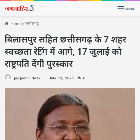
Menu
Home
/
छत्तीसगढ़
बिलासपुर सहित छत्तीसगढ़ के 7 शहर
स्वच्छता रेटिंग में आगे, 17 जुलाई को
राष्ट्रपति देंगी पुरस्कार
jagjaahir desk
July 13, 2025
6