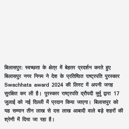
बिलासपुर:
स्वच्छता के क्षेत्र में बेहतर प्रदर्शन करते हुए
बिलासपुर नगर निगम ने देश के प्रतिष्ठित राष्ट्रपति पुरस्कार
Swachhata award 2024 की लिस्ट में अपनी जगह
सुरक्षित कर ली है। पुरस्कार राष्ट्रपति द्रौपदी मुर्मु द्वारा 17
जुलाई को नई दिल्ली में प्रदान किया जाएगा। बिलासपुर को
यह सम्मान तीन लाख से दस लाख आबादी वाले बड़े शहरों की
श्रेणी में दिया जा रहा है।