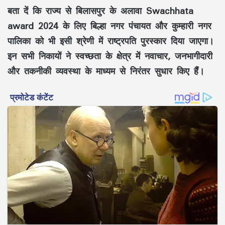
बता दें कि राज्य से बिलासपुर के अलावा Swachhata
award 2024 के लिए बिल्हा नगर पंचायत और कुम्हारी नगर
पालिका को भी इसी श्रेणी में राष्ट्रपति पुरस्कार दिया जाएगा।
इन सभी निकायों ने स्वच्छता के क्षेत्र में नवाचार, जनभागीदारी
और तकनीकी व्यवस्था के माध्यम से निरंतर सुधार किए हैंं।