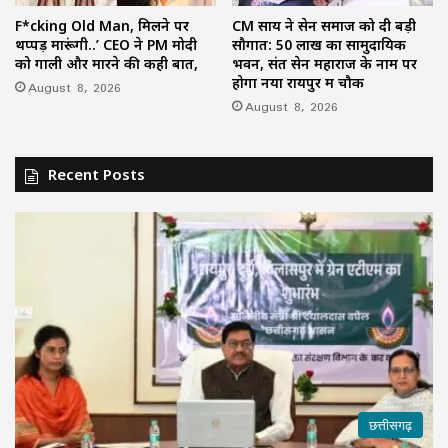
F*cking Old Man, मिलने पर
CM साय ने सेन समाज को दी बड़ी
थप्पड़ मारूंगी..’ CEO ने PM मोदी
सौगात: 50 लाख का सामुदायिक
को गाली और मारने की कही बात,
भवन, संत सेन महाराज के नाम पर
होगा नया रायपुर में चौक
August 8, 2026
August 8, 2026
Recent Posts
छत्तीसगढ़