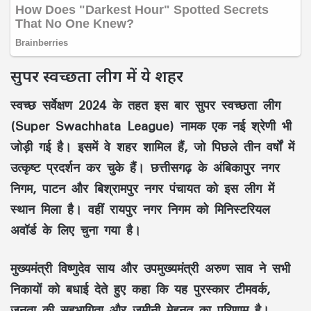
सुपर स्वच्छता लीग में ये शहर
स्वच्छ सर्वेक्षण 2024 के तहत इस बार सुपर स्वच्छता लीग
(Super Swachhata League) नामक एक नई श्रेणी भी
जोड़ी गई है। इसमें वे शहर शामिल हैं, जो पिछले तीन वर्षों में
उत्कृष्ट प्रदर्शन कर चुके हैं। छत्तीसगढ़ के अंबिकापुर नगर
निगम, पाटन और बिश्रामपुर नगर पंचायत को इस लीग में
स्थान मिला है। वहीं रायपुर नगर निगम को मिनिस्टरियल
अवॉर्ड के लिए चुना गया है।
मुख्यमंत्री विष्णुदेव साय और उपमुख्यमंत्री अरुण साव ने सभी
निकायों को बधाई देते हुए कहा कि यह पुरस्कार टीमवर्क,
जनता की सहभागिता और ज़मीनी मेहनत का परिणाम है।