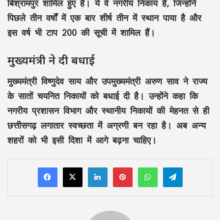
बिश्रामपुर शामिल हुए हैं। ये वे नगरीय निकाय हैं, जिन्होंने
पिछले तीन वर्षों में एक बार शीर्ष तीन में स्थान पाया है और
इस वर्ष भी टाप 200 की सूची में शामिल हैं।
मुख्यमंत्री ने दी बधाई
मुख्यमंत्री विष्णुदेव साय और उपमुख्यमंत्री अरुण साव ने राज्य
के सातों चयनित निकायों को बधाई दी है। उन्होंने कहा कि
नगरीय प्रशासन विभाग और स्थानीय निकायों की मेहनत से ही
छत्तीसगढ़ लगातार स्वच्छता में अग्रणी बन रहा है। अब अन्य
शहरों को भी इसी दिशा में आगे बढ़ना चाहिए।
LinkedIn
Pinterest
WhatsApp
Telegram