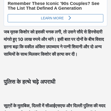
जब मृतक किशोर को इसकी भनक लगी, तो उसने सौदे से हिस्सेदारी
मांगते हुए 10 लाख रुपये और मांगे। इसी बात पर दोनों के बीच विवाद
इतना बढ़ा कि वकील अंकित उपाध्याय ने पत्नी शिवानी और दो अन्य
साथियों के साथ मिलकर किशोर की हत्या कर दी।
पुलिस के हत्थे चढ़े अपराधी
सूत्रों के मुताबिक, दिल्ली में सीआईएसएफ और दिल्ली पुलिस की मदद