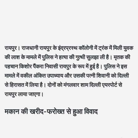
रायपुर।
राजधानी रायपुर के इंद्रप्रस्थ कॉलोनी में ट्रंक में मिली युवक
की लाश के मामले में पुलिस ने हत्या की गुत्थी सुलझा ली है। मृतक की
पहचान किशोर पैंकरा निवासी रायपुर के रूप में हुई है। पुलिस ने इस
मामले में वकील अंकित उपाध्याय और उसकी पत्नी शिवानी को दिल्ली
से हिरासत में लिया है। दोनों को मंगलवार शाम दिल्ली एयरपोर्ट से
रायपुर लाया जाएगा।
मकान की खरीद-फरोख्त से हुआ विवाद