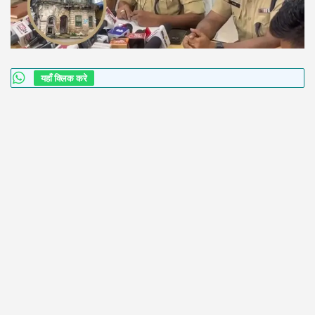
यहाँ क्लिक करे