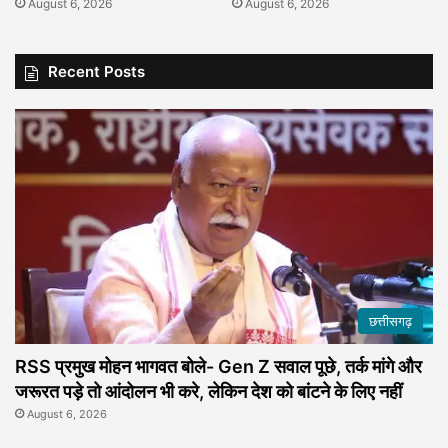
August 6, 2026
August 6, 2026
Recent Posts
छत्तीसगढ़
RSS प्रमुख मोहन भागवत बोले- Gen Z सवाल पूछे, तर्क मांगे और
जरूरत पड़े तो आंदोलन भी करे, लेकिन देश को बांटने के लिए नहीं
August 6, 2026