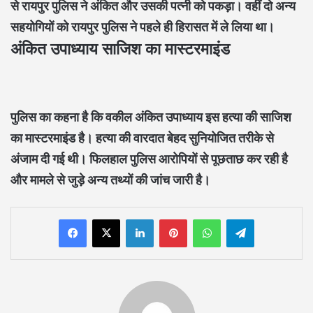
से रायपुर पुलिस ने अंकित और उसकी पत्नी को पकड़ा। वहीं दो अन्य
सहयोगियों को रायपुर पुलिस ने पहले ही हिरासत में ले लिया था।
अंकित उपाध्याय साजिश का मास्टरमाइंड
पुलिस का कहना है कि वकील अंकित उपाध्याय इस हत्या की साजिश
का मास्टरमाइंड है। हत्या की वारदात बेहद सुनियोजित तरीके से
अंजाम दी गई थी। फिलहाल पुलिस आरोपियों से पूछताछ कर रही है
और मामले से जुड़े अन्य तथ्यों की जांच जारी है।
LinkedIn
Pinterest
WhatsApp
Telegram