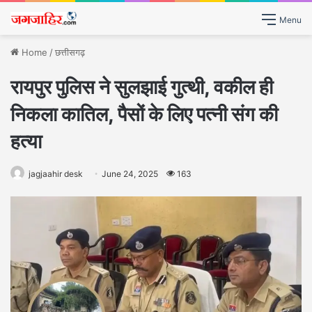
Menu
Home
/
छत्तीसगढ़
रायपुर पुलिस ने सुलझाई गुत्थी, वकील ही
निकला कातिल, पैसों के लिए पत्नी संग की
हत्या
jagjaahir desk
June 24, 2025
163