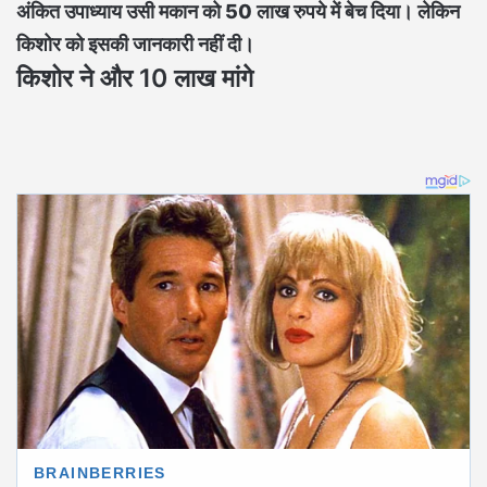
अंकित उपाध्याय उसी मकान को 50 लाख रुपये में बेच दिया। लेकिन
किशोर को इसकी जानकारी नहीं दी।
किशोर ने और 10 लाख मांगे