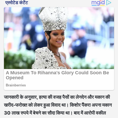
जानकारी के अनुसार, हत्या की वजह पैसों का लेनदेन और मकान की
खरीद-फरोख्त को लेकर हुआ विवाद था। किशोर पैंकरा अपना मकान
30 लाख रुपये में बेचने का सौदा किया था। बाद में आरोपी वकील