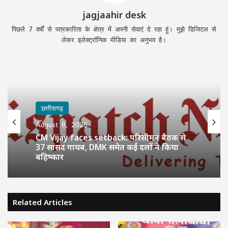
jagjaahir desk
पिछले 7 वर्षों से पत्रकारिता के क्षेत्र में अपनी सेवाएं दे रहा हूं। मुझे डिजिटल से
लेकर इलेक्ट्रॉनिक मीडिया का अनुभव है।
छत्तीसगढ़
August 8, 2026
CM Vijay faces setback: परिसीमन बैठक से
37 सांसद गायब, DMK समेत कई दलों ने किया
बहिष्कार
Related Articles