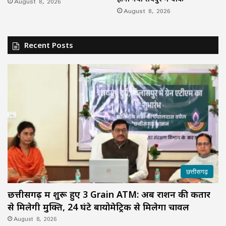
August 8, 2026
August 8, 2026
Recent Posts
छत्तीसगढ़
छत्तीसगढ़ में शुरू हुए 3 Grain ATM: अब राशन की कतार
से मिलेगी मुक्ति, 24 घंटे बायोमेट्रिक से मिलेगा चावल
August 8, 2026