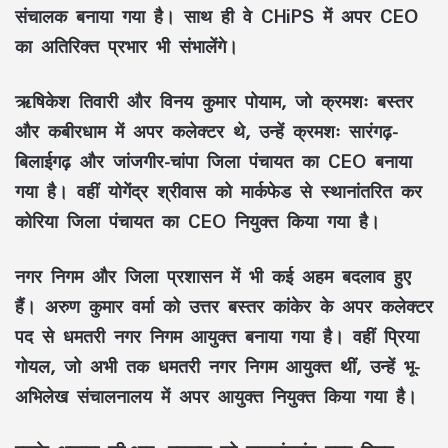
संचालक
बनाया गया है। साथ ही वे
CHiPS
में
अपर CEO
का अतिरिक्त प्रभार भी संभालेंगे।
ऋषिकेश तिवारी
और
विनय कुमार पोयाम
, जो क्रमशः
बस्तर
और
कबीरधाम
में
अपर कलेक्टर
थे, उन्हें क्रमशः
सारंगढ़-
बिलाईगढ़
और
जांजगीर-चांपा जिला पंचायत
का CEO बनाया
गया है। वहीं
योगेंद्र श्रीवास
को
मार्कफेड
से स्थानांतरित कर
कोरिया जिला पंचायत
का CEO नियुक्त किया गया है।
नगर निगम और जिला प्रशासन में भी कई अहम बदलाव हुए
हैं।
अरुण कुमार वर्मा
को
उत्तर बस्तर कांकेर
के
अपर कलेक्टर
पद से
धमतरी नगर निगम आयुक्त
बनाया गया है। वहीं
प्रिया
गोयल
, जो अभी तक
धमतरी नगर निगम आयुक्त
थीं, उन्हें
भू-
अभिलेख संचालनालय
में
अपर आयुक्त
नियुक्त किया गया है।