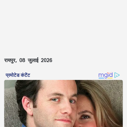
रायपुर, 08 जुलाई 2026