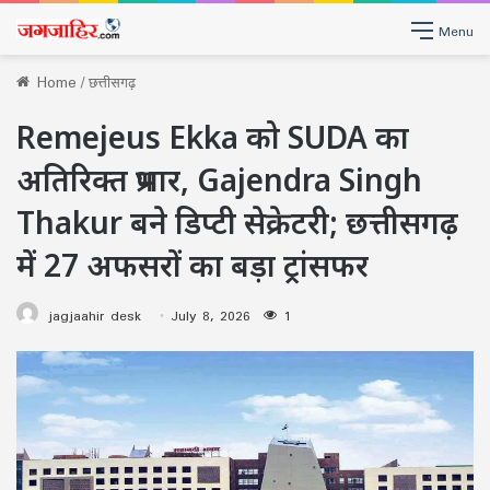
Menu
Home
/
छत्तीसगढ़
Remejeus Ekka को SUDA का
अतिरिक्त प्रभार, Gajendra Singh
Thakur बने डिप्टी सेक्रेटरी; छत्तीसगढ़
में 27 अफसरों का बड़ा ट्रांसफर
jagjaahir desk
July 8, 2026
1