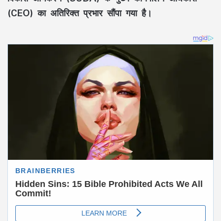
(CEO)
का अतिरिक्त प्रभार सौंपा गया है।