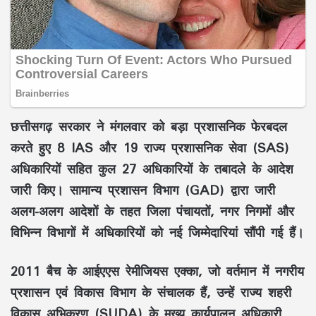
छत्तीसगढ़ सरकार
ने मंगलवार को बड़ा
प्रशासनिक फेरबदल
करते हुए
8 IAS
और
19 राज्य प्रशासनिक सेवा (SAS)
अधिकारियों सहित कुल
27 अधिकारियों
के तबादले के आदेश
जारी किए।
सामान्य प्रशासन विभाग (GAD)
द्वारा जारी
अलग-अलग आदेशों के तहत जिला पंचायतों, नगर निगमों और
विभिन्न विभागों में अधिकारियों को नई जिम्मेदारियां सौंपी गई हैं।
2011 बैच
के
आईएएस रेमीजियस एक्का
, जो वर्तमान में
नगरीय
प्रशासन एवं विकास विभाग
के संचालक हैं, उन्हें
राज्य शहरी
विकास अभिकरण (SUDA)
के
मुख्य कार्यपालन अधिकारी