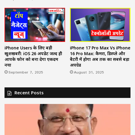
iPhone Users के लिए बड़ी
iPhone 17 Pro Max Vs iPhone
खुशखबरी: iOS 26 अपडेट जल्द ही
16 Pro Max: कैमरा, डिस्प्ले और
आपके फोन को बना देगा एकदम
बैटरी में होगा अब तक का सबसे बड़ा
नया
अपग्रेड
September 7, 2025
August 31, 2025
Recent Posts