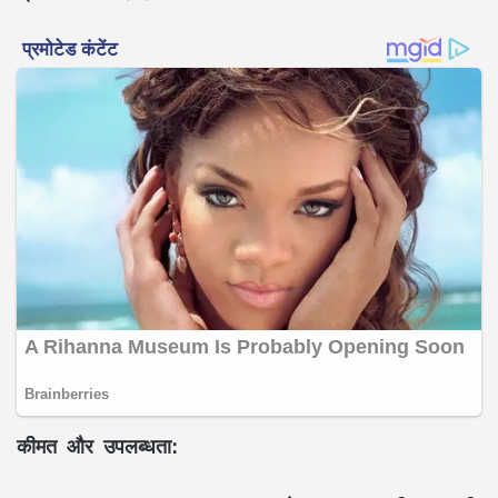
कीमत और उपलब्धता: