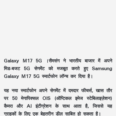
Galaxy M17 5G ।सैमसंग ने भारतीय बाजार में अपने
मिड-बजट 5G सेगमेंट को मजबूत करते हुए Samsung
Galaxy M17 5G स्मार्टफोन लॉन्च कर दिया है।
यह नया स्मार्टफोन अपने सेगमेंट में दमदार फीचर्स, खास तौर
पर 50 मेगापिक्सल OIS (ऑप्टिकल इमेज स्टेबिलाइज़ेशन)
कैमरा और AI इंटीग्रेशन के साथ आता है, जिससे यह
ग्राहकों के लिए एक बेहतरीन डील साबित हो सकता है।