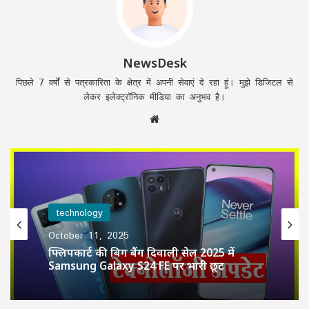
NewsDesk
पिछले 7 वर्षों से पत्रकारिता के क्षेत्र में अपनी सेवाएं दे रहा हूं। मुझे डिजिटल से
लेकर इलेक्ट्रॉनिक मीडिया का अनुभव है।
Website
technology
October 11, 2025
फ्लिपकार्ट की बिग बैंग दिवाली सेल 2025 में
Samsung Galaxy S24 FE पर भारी छूट