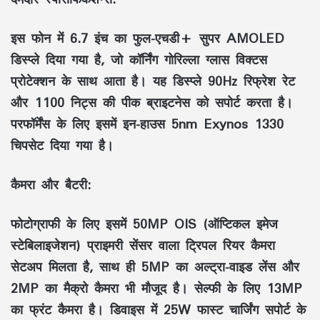
इस फोन में 6.7 इंच का फुल-एचडी+ सुपर AMOLED
डिस्प्ले दिया गया है, जो कॉर्निंग गोरिल्ला ग्लास विक्टस
प्रोटेक्शन के साथ आता है। यह डिस्प्ले 90Hz रिफ्रेश रेट
और 1100 निट्स की पीक ब्राइटनेस को सपोर्ट करता है।
परफॉर्मेंस के लिए इसमें इन-हाउस 5nm Exynos 1330
चिपसेट दिया गया है।
कैमरा और बैटरी:
फोटोग्राफी के लिए इसमें 50MP OIS (ऑप्टिकल इमेज
स्टेबिलाइजेशन) प्राइमरी सेंसर वाला ट्रिपल रियर कैमरा
सेटअप मिलता है, साथ ही 5MP का अल्ट्रा-वाइड लेंस और
2MP का मैक्रो कैमरा भी मौजूद है। सेल्फी के लिए 13MP
का फ्रंट कैमरा है। डिवाइस में 25W फास्ट चार्जिंग सपोर्ट के