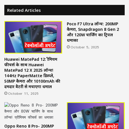
Related Articles
Poco F7 Ultra लॉन्च: 200MP
कैमरा, Snapdragon 8 Gen 2
और 120W चार्जिंग का ट्रिपल
धमाका
October 5, 2025
Huawei MatePad 12: प्रीमियम
फीचर्स के साथ Huawei
MatePad 12 X 2025 लॉन्च!
144Hz PaperMatte डिस्प्ले,
50MP कैमरा और 10100mAh की
दमदार बैटरी से मचाएगा धमाल
October 11, 2025
Oppo Reno 8 Pro- 200MP