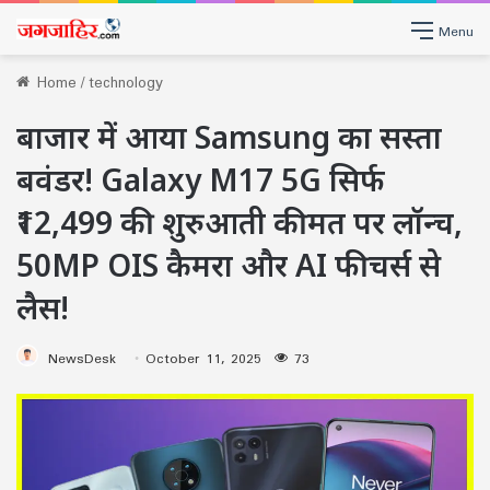
Menu
Home
/
technology
बाजार में आया Samsung का सस्ता
बवंडर! Galaxy M17 5G सिर्फ
₹12,499 की शुरुआती कीमत पर लॉन्च,
50MP OIS कैमरा और AI फीचर्स से
लैस!
NewsDesk
October 11, 2025
73