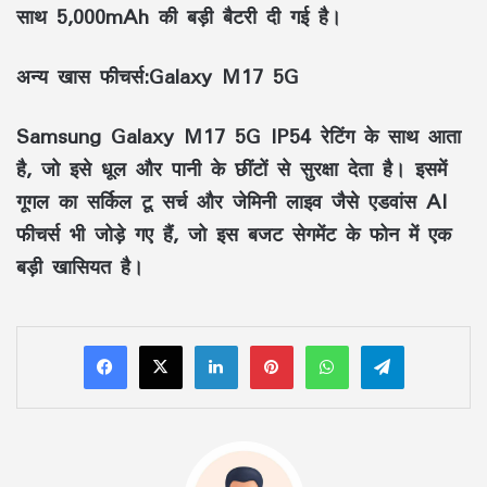
साथ 5,000mAh की बड़ी बैटरी दी गई है।
अन्य खास फीचर्स:Galaxy M17 5G
Samsung Galaxy M17 5G IP54 रेटिंग के साथ आता
है, जो इसे धूल और पानी के छींटों से सुरक्षा देता है। इसमें
गूगल का सर्किल टू सर्च और जेमिनी लाइव जैसे एडवांस AI
फीचर्स भी जोड़े गए हैं, जो इस बजट सेगमेंट के फोन में एक
बड़ी खासियत है।
LinkedIn
Pinterest
WhatsApp
Telegram