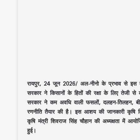
रायपुर, 24 जून 2026/
अल-नीनो
के प्रभाव से इस
सरकार ने किसानों के हितों की रक्षा के लिए तेजी स
सरकार ने
कम अवधि वाली फसलों
,
दलहन-तिलहन
,
बी
रणनीति तैयार की है। इस आशय की जानकारी
कृषि 
कृषि मंत्री शिवराज सिंह चौहान
की अध्यक्षता में आयो
हुई।