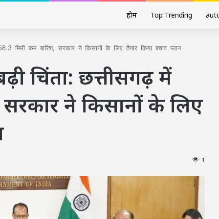
होम
Top Trending
aut
ं 58.3 मिमी कम बारिश, सरकार ने किसानों के लिए तैयार किया बचाव प्लान
ी चिंता: छत्तीसगढ़ में
सरकार ने किसानों के लिए
न
1