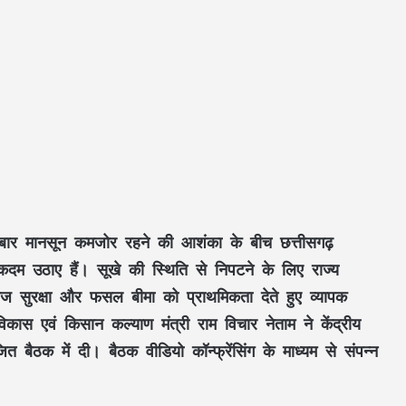
 बार
मानसून कमजोर
रहने की आशंका के बीच छत्तीसगढ़
े कदम उठाए हैं।
सूखे की स्थिति
से निपटने के लिए राज्य
ज सुरक्षा
और
फसल बीमा
को प्राथमिकता देते हुए व्यापक
विकास एवं किसान कल्याण मंत्री राम विचार नेताम
ने
केंद्रीय
जित बैठक में दी। बैठक
वीडियो कॉन्फ्रेंसिंग
के माध्यम से संपन्न