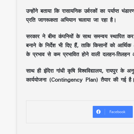
उन्होंने बताया कि
रासायनिक उर्वरकों का पर्याप्त भंडार
प्रति जागरूकता अभियान चलाया जा रहा है।
सरकार ने
बीमा कंपनियों
के साथ समन्वय स्थापित क
बनाने के निर्देश भी दिए हैं, ताकि किसानों को
आर्थिक क
के प्रभाव से कम प्रभावित होने वाली दलहन-तिलह
साथ ही
इंदिरा गांधी कृषि विश्वविद्यालय, रायपुर
के
अनु
कार्ययोजना (Contingency Plan)
तैयार की गई है
Facebook