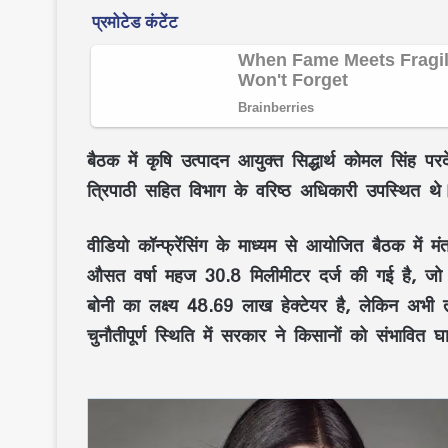
बैठक में
कृषि उत्पादन आयुक्त सिद्धार्थ कोमल सिंह परद
त्रिपाठी
सहित विभाग के वरिष्ठ अधिकारी उपस्थित थे
वीडियो कॉन्फ्रेंसिंग
के माध्यम से आयोजित बैठक में मंत्
औसत वर्षा महज 30.8 मिलीमीटर
दर्ज की गई है, ज
बोनी
का लक्ष्य
48.69 लाख हेक्टेयर
है, लेकिन अभी
चुनौतीपूर्ण स्थिति में सरकार ने किसानों को संभावित