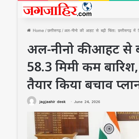
Home
/
छत्तीसगढ़
/
अल-नीनो की आहट से बढ़ी चिंता: छत्तीसगढ़ मे
अल-नीनो की आहट से बढ़
58.3 मिमी कम बारिश, 
तैयार किया बचाव प्ला
jagjaahir desk
June 24, 2026