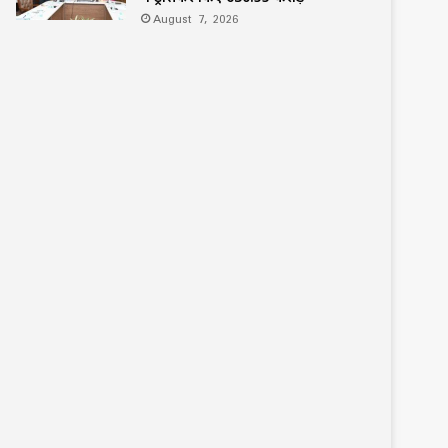
August 7, 2026