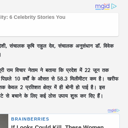
ेशी
,
संचालक कृषि राहुल देव
,
संचालक अनुसंधान डॉ. विवेक
।
री राम विचार नेताम ने बताया कि प्रदेश में
22 जून तक
ो पिछले
10 वर्षों के औसत से 58.3 मिलीमीटर कम
है।
खरीफ
 तक केवल
2 प्रतिशत क्षेत्र
में ही बोनी हो पाई है। इस
 घाटे से बचाने के लिए कई ठोस उपाय शुरू कर दिए हैं।