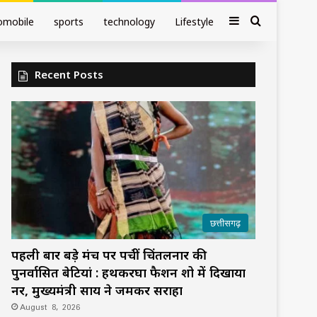
Sidebar
Search fo
omobile
sports
technology
Lifestyle
Recent Posts
छत्तीसगढ़
पहली बार बड़े मंच पर पहुंचीं चिंतलनार की
पुनर्वासित बेटियां : हथकरघा फैशन शो में दिखाया
हुनर, मुख्यमंत्री साय ने जमकर सराहा
August 8, 2026