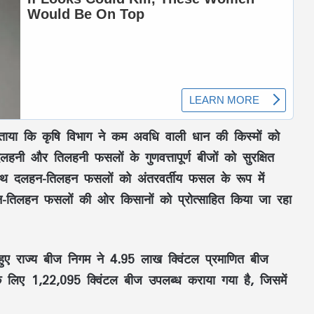
ाया कि कृषि विभाग ने
कम अवधि वाली धान की किस्मों
को
, दलहनी और तिलहनी फसलों
के गुणवत्तापूर्ण बीजों को सुरक्षित
साथ
दलहन-तिलहन फसलों को अंतरवर्तीय फसल
के रूप में
-तिलहन फसलों
की ओर किसानों को प्रोत्साहित किया जा रहा
हुए
राज्य बीज निगम
ने
4.95 लाख क्विंटल प्रमाणित बीज
े लिए
1,22,095 क्विंटल बीज
उपलब्ध कराया गया है, जिसमें