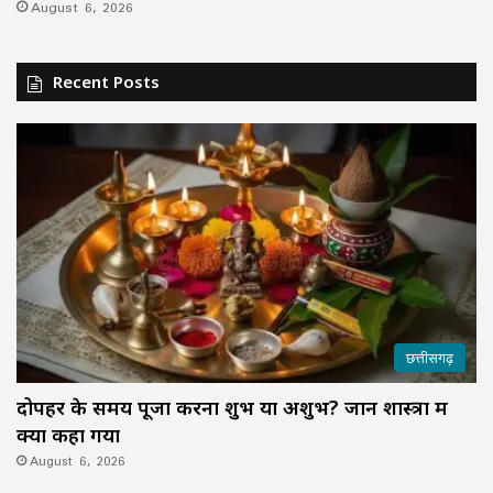
August 6, 2026
Recent Posts
छत्तीसगढ़
दोपहर के समय पूजा करना शुभ या अशुभ? जानें शास्त्रों में
क्या कहा गया
August 6, 2026