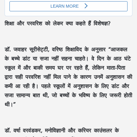
शिक्षा और परवरिश को लेकर क्या कहते हैं विशेषज्ञ?
डॉ. जवाहर सूरीसेट्टी, वरिष्ठ शिक्षाविद के अनुसार “आजकल
के बच्चे डांट या सजा नहीं सहना चाहते। वे दिन के आठ घंटे
स्कूल में और बाकी समय घर पर रहते हैं, लेकिन माता-पिता
द्वारा सही परवरिश नहीं मिल पाने के कारण उनमें अनुशासन की
कमी आ रही है। पहले स्कूलों में अनुशासन के लिए डांट और
सजा सामान्य बात थी, जो बच्चों के भविष्य के लिए जरूरी होती
थी।”
डॉ. वर्षा वरवंडकर, मनोविज्ञानी और करियर काउंसलर के