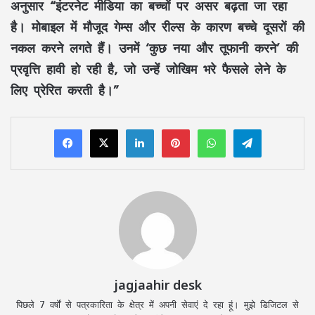
अनुसार “इंटरनेट मीडिया का बच्चों पर असर बढ़ता जा रहा
है। मोबाइल में मौजूद गेम्स और रील्स के कारण बच्चे दूसरों की
नकल करने लगते हैं। उनमें ‘कुछ नया और तूफानी करने’ की
प्रवृत्ति हावी हो रही है, जो उन्हें जोखिम भरे फैसले लेने के
लिए प्रेरित करती है।”
LinkedIn
Pinterest
WhatsApp
Telegram
jagjaahir desk
पिछले 7 वर्षों से पत्रकारिता के क्षेत्र में अपनी सेवाएं दे रहा हूं। मुझे डिजिटल से