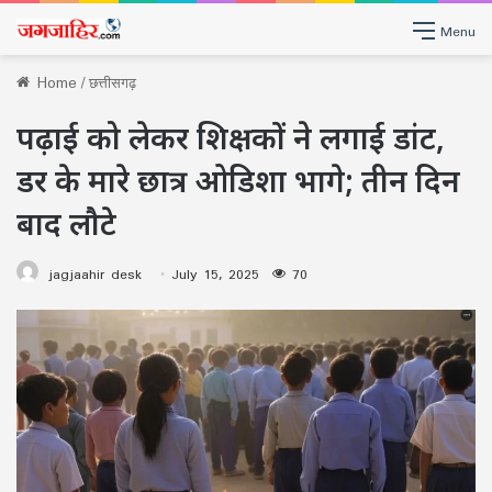
Menu
Home
/
छत्तीसगढ़
पढ़ाई को लेकर शिक्षकों ने लगाई डांट,
डर के मारे छात्र ओडिशा भागे; तीन दिन
बाद लौटे
jagjaahir desk
July 15, 2025
70