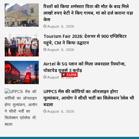
रिश्तों को किया शर्मसार! पिता की मौत के बाद मिले
लाखों रुपए बेटी ने किए गायब, मां को दर्ज कराना पड़ा
केस
August 6, 2026
Tourism Fair 2026: देशभर से 900 एग्ज़िबिटर
पहुंचे, CM ने किया उद्घाटन
August 6, 2026
Airtel के 5G प्लान को मिला जबरदस्त रिस्पॉन्स,
पोस्टपेड यूजर्स 3 करोड़
August 6, 2026
UPPCS मेंस की कॉपियों का ऑनलाइन होगा
मूल्यांकन, आयोग ने सीधी भर्ती का सिलेक्शन प्रोसेस भी
बदला
August 6, 2026