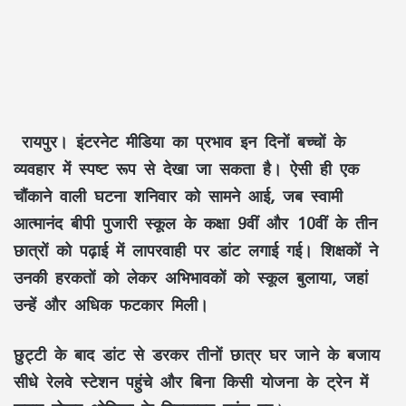
रायपुर।
इंटरनेट मीडिया का प्रभाव इन दिनों बच्चों के
व्यवहार में स्पष्ट रूप से देखा जा सकता है। ऐसी ही एक
चौंकाने वाली घटना शनिवार को सामने आई, जब स्वामी
आत्मानंद बीपी पुजारी स्कूल के कक्षा 9वीं और 10वीं के तीन
छात्रों को पढ़ाई में लापरवाही पर डांट लगाई गई। शिक्षकों ने
उनकी हरकतों को लेकर अभिभावकों को स्कूल बुलाया, जहां
उन्हें और अधिक फटकार मिली।
छुट्टी के बाद डांट से डरकर तीनों छात्र घर जाने के बजाय
सीधे रेलवे स्टेशन पहुंचे और बिना किसी योजना के ट्रेन में