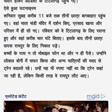
सवार होकर ओडिशा के टिटलागढ़ पहुंच गए।
ऐसे हुआ घटनाक्रम
शनिवार सुबह करीब 11 बजे तक तीनों छात्र बागबाहरा पहुंच
गए। वहां माता चंडी मंदिर में दर्शन किए, प्रसाद खाया और
परिसर में ही सो गए। रविवार को वे टिटलागढ़ के लिए रवाना
हुए और वहां करीब चार घंटे बिताए। इसके बाद तीनों छात्र
वापस रायपुर के लिए निकल पड़े।
बच्चों के पास न तो मोबाइल फोन था और न ही पैसे। उन्होंने
लोकल बोगी में सफर किया और अन्य यात्रियों की मदद से
ट्रेन बदलते रहे। उन्हें यह भी स्पष्ट नहीं था कि ट्रेन कहां
जा रही है, लेकिन किसी तरह वे रायपुर लौट आए।