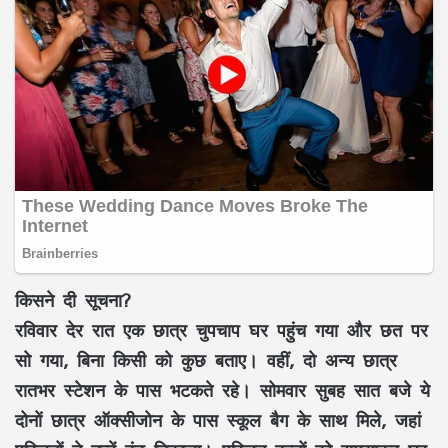
किसने दी सूचना?
रविवार देर रात एक छात्र चुपचाप घर पहुंच गया और छत पर
सो गया, बिना किसी को कुछ बताए। वहीं, दो अन्य छात्र
रातभर स्टेशन के पास भटकते रहे। सोमवार सुबह सात बजे ये
दोनों छात्र ऑक्सीजोन के पास स्कूल बैग के साथ मिले, जहां