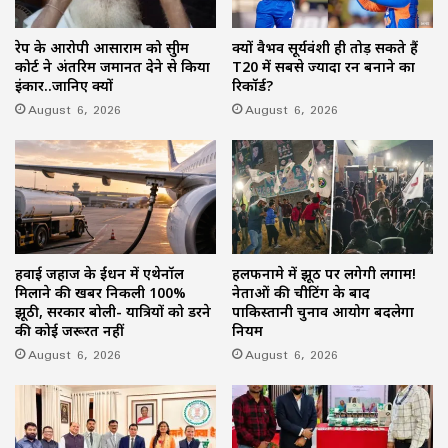
रेप के आरोपी आसाराम को सुप्रीम
क्यों वैभव सूर्यवंशी ही तोड़ सकते हैं
कोर्ट ने अंतरिम जमानत देने से किया
T20 में सबसे ज्यादा रन बनाने का
इंकार..जानिए क्यों
रिकॉर्ड?
August 6, 2026
August 6, 2026
हवाई जहाज के ईंधन में एथेनॉल
हलफनामे में झूठ पर लगेगी लगाम!
मिलाने की खबर निकली 100%
नेताओं की चीटिंग के बाद
झूठी, सरकार बोली- यात्रियों को डरने
पाकिस्तानी चुनाव आयोग बदलेगा
की कोई जरूरत नहीं
नियम
August 6, 2026
August 6, 2026