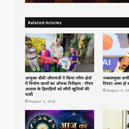
Related Articles
आयुक्त वीबी-जीरामजी ने किया ग्रामीण क्षेत्रों
नक्सलमुक्त छत्त
में निर्माण कार्यों का औचक निरीक्षण : पीएम
निरंतर अग्रसर हो 
आवास के हितग्राहियों को सौंपी खुशियों की
August 9, 2
चाबी
August 9, 2026