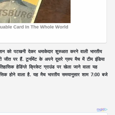
किस्तान को पटखनी देकर धमाकेदार शुरुआत करने वाली भारतीय
 पर हैं. टूर्नामेंट के अपने दूसरे ग्रुप मैच में टीम इंडिया
िहासिक हेडिंग्ले क्रिकेट ग्राउंड पर खेला जाने वाला यह
ासिक होने वाला है. यह मैच भारतीय समयानुसार शाम 7:00 बजे