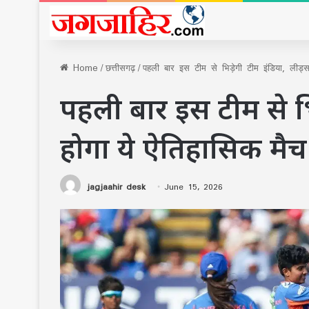
Home
/
छत्तीसगढ़
/
पहली बार इस टीम से भिड़ेगी टीम इंडिया, लीड्स
पहली बार इस टीम से भिड
होगा ये ऐतिहासिक मैच
jagjaahir desk
June 15, 2026