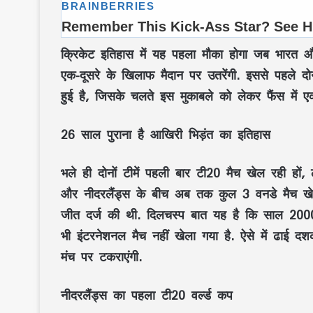
क्रिकेट इतिहास में यह पहला मौका होगा जब भारत और
एक-दूसरे के खिलाफ मैदान पर उतरेंगी. इससे पहले दोनो
हुई है, जिसके चलते इस मुकाबले को लेकर फैंस में 
26 साल पुराना है आखिरी भिड़ंत का इतिहास
भले ही दोनों टीमें पहली बार टी20 मैच खेल रही हों, 
और नीदरलैंड्स के बीच अब तक कुल 3 वनडे मैच खेले 
जीत दर्ज की थी. दिलचस्प बात यह है कि साल 2000 क
भी इंटरनेशनल मैच नहीं खेला गया है. ऐसे में ढाई द
मंच पर टकराएंगी.
नीदरलैंड्स का पहला टी20 वर्ल्ड कप