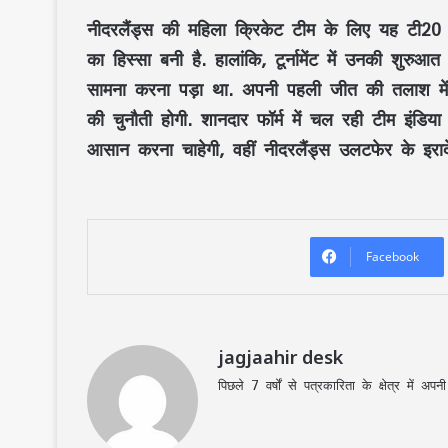
नीदरलैंड्स की महिला क्रिकेट टीम के लिए यह टी20 व
का हिस्सा बनी है. हालांकि, टूर्नामेंट में उनकी शुरु
सामना करना पड़ा था. अपनी पहली जीत की तलाश में
की चुनौती होगी. शानदार फॉर्म में चल रही टीम इं
आसान करना चाहेगी, वहीं नीदरलैंड्स उलटफेर के इरादे
Facebook
jagjaahir desk
पिछले 7 वर्षों से पत्रकारिता के क्षेत्र में 