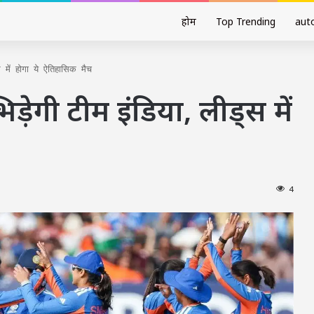
होम
Top Trending
aut
 में होगा ये ऐतिहासिक मैच
़ेगी टीम इंडिया, लीड्स में
4