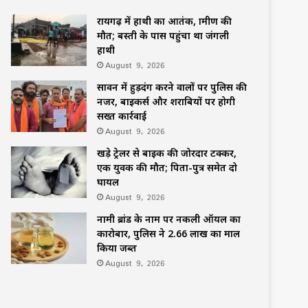
रायगढ़ में हाथी का आतंक, ग्रामीण की
मौत; बस्ती के पास पहुंचा था जंगली
हाथी
August 9, 2026
सावन में हुड़दंग करने वालों पर पुलिस की
नजर, बाइकर्स और शराबियों पर होगी
सख्त कार्रवाई
August 9, 2026
खड़े ट्रेलर से बाइक की जोरदार टक्कर,
एक युवक की मौत; पिता-पुत्र समेत दो
घायल
August 9, 2026
नामी ब्रांड के नाम पर नकली ऑयल का
कारोबार, पुलिस ने 2.66 लाख का माल
किया जब्त
August 9, 2026