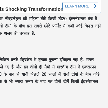
 नीदरलैंड्स की महिला टीमें किसी टी20 इंटरनेशनल मैच में
ं टीमों के बीच इस सबसे छोटे फॉर्मेट में कभी कोई भिड़ंत नहीं
एक अलग ही उत्साह है.
लेकिन वनडे क्रिकेट में इनका पुराना इतिहास रहा है. भारत
गए हैं और इन तीनों ही मैचों में भारतीय टीम ने एकतरफा
े बाद से यानी पिछले 26 सालों में दोनों टीमों के बीच कोई
शक से भी ज्यादा समय के बाद यह दोनों टीमें किसी इंटरनेशनल