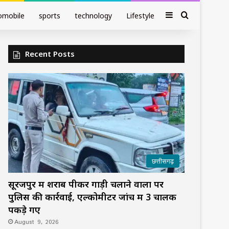
Sidebar
Search fo
omobile
sports
technology
Lifestyle
Recent Posts
छत्तीसगढ़
सूरजपुर में शराब पीकर गाड़ी चलाने वालों पर
पुलिस की कार्रवाई, एल्कोमीटर जांच में 3 चालक
पकड़े गए
August 9, 2026