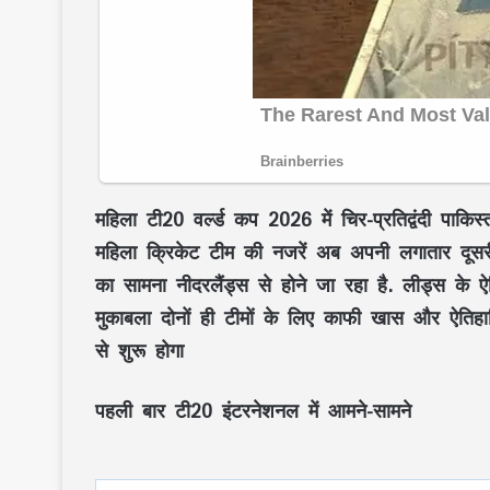
महिला टी20 वर्ल्ड कप 2026 में चिर-प्रतिद्वंदी पा
महिला क्रिकेट टीम की नजरें अब अपनी लगातार दूसरी जीत
का सामना नीदरलैंड्स से होने जा रहा है. लीड्स के ऐत
मुकाबला दोनों ही टीमों के लिए काफी खास और ऐतिह
से शुरू होगा
पहली बार टी20 इंटरनेशनल में आमने-सामने