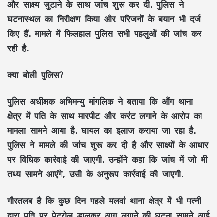
और साक्ष्य जुटाने के साथ जांच शुरू कर दी. पुलिस ने
घटनास्थल का निरीक्षण किया और परिजनों के बयान भी दर्ज
किए हैं. मामले में फिलहाल पुलिस सभी पहलुओं की जांच कर
रही है.
क्या बोली पुलिस?
पुलिस अधीक्षक अभिमन्यु मांगलिक ने बताया कि औंग थाना
क्षेत्र में पति के साथ मारपीट और करंट लगाने के आरोप का
मामला सामने आया है. घायल का इलाज कराया जा रहा है.
पुलिस ने मामले की जांच शुरू कर दी है और साक्ष्यों के आधार
पर विधिक कार्रवाई की जाएगी. उन्होंने कहा कि जांच में जो भी
तथ्य सामने आएंगे, उसी के अनुरूप कार्रवाई की जाएगी.
गौरतलब है कि कुछ दिन पहले मलवां थाना क्षेत्र में भी पत्नी
द्वारा पति पर पेट्रोल डालकर आग लगाने की घटना सामने आई