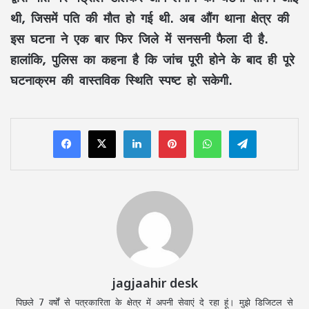
थी, जिसमें पति की मौत हो गई थी. अब औंग थाना क्षेत्र की
इस घटना ने एक बार फिर जिले में सनसनी फैला दी है.
हालांकि, पुलिस का कहना है कि जांच पूरी होने के बाद ही पूरे
घटनाक्रम की वास्तविक स्थिति स्पष्ट हो सकेगी.
LinkedIn
Pinterest
WhatsApp
Telegram
jagjaahir desk
पिछले 7 वर्षों से पत्रकारिता के क्षेत्र में अपनी सेवाएं दे रहा हूं। मुझे डिजिटल से