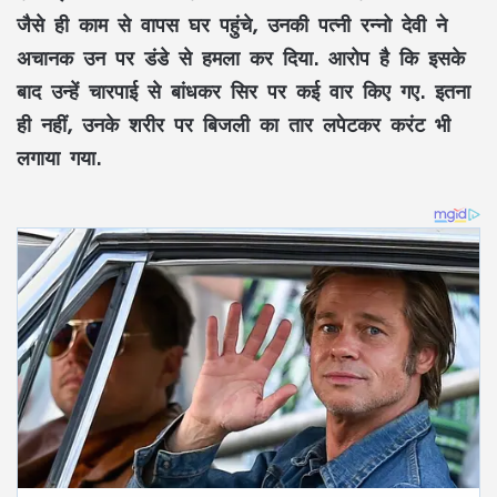
जैसे ही काम से वापस घर पहुंचे, उनकी पत्नी रन्नो देवी ने
अचानक उन पर डंडे से हमला कर दिया. आरोप है कि इसके
बाद उन्हें चारपाई से बांधकर सिर पर कई वार किए गए. इतना
ही नहीं, उनके शरीर पर बिजली का तार लपेटकर करंट भी
लगाया गया.