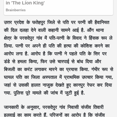
उत्तर प्रदेश के फतेहपुर जिले से पति पर पत्नी की हैवानियत
की दिल दलहा देने वाली कहानी सामने आई है. औंग थाना
क्षेत्र के परसदेपुर गांव में पति-पत्नी के विवाद ने हिंसक रूप ले
लिया. पत्नी पर अपने ही पति की हत्या की कोशिश करने का
आरोप लगा है. आरोप है कि पत्नी ने पहले पति के सिर पर
डंडे से हमला किया, फिर उसे चारपाई से बांध दिया और
बिजली का करंट लगाकर मारने का प्रयास किया. गंभीर रूप से
घायल पति का जिला अस्पताल में प्राथमिक उपचार किया गया,
जहां से उसकी हालत नाजुक देखते हुए कानपुर रेफर कर दिया
गया. पुलिस पूरे मामले की जांच में जुटी हुई है.
जानकारी के अनुसार, परसदेपुर गांव निवासी संजीव तिवारी
हलवाई का काम करते हैं. परिजनों का आरोप है कि संजीव