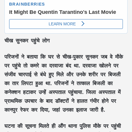
चीख सुनकर पहुंचे लोग
परिजनों ने बताया कि घर से चीख-पुकार सुनकर जब वे मौके
पर पहुंचे तो कमरे का दरवाजा बंद था. दरवाजा खोलने पर
संजीव चारपाई से बंधे हुए मिले और उनके शरीर पर बिजली
का तार लिपटा हुआ था. परिजनों ने तत्काल बिजली का
कनेक्शन हटाकर उन्हें अस्पताल पहुंचाया. जिला अस्पताल में
प्राथमिक उपचार के बाद डॉक्टरों ने हालत गंभीर होने पर
कानपुर रेफर कर दिया, जहां उनका इलाज जारी है.
घटना की सूचना मिलते ही औंग थाना पुलिस मौके पर पहुंची