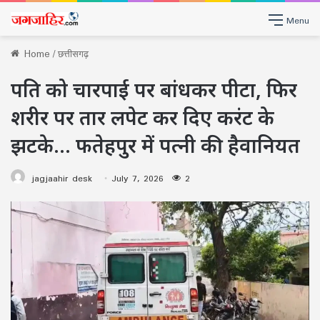
Menu
Home
/
छत्तीसगढ़
पति को चारपाई पर बांधकर पीटा, फिर
शरीर पर तार लपेट कर दिए करंट के
झटके… फतेहपुर में पत्नी की हैवानियत
jagjaahir desk
July 7, 2026
2