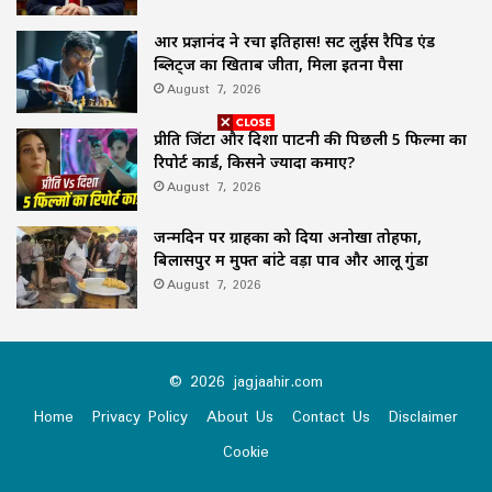
आर प्रज्ञानंद ने रचा इतिहास! सेंट लुईस रैपिड एंड
ब्लिट्ज का खिताब जीता, मिला इतना पैसा
August 7, 2026
प्रीति जिंटा और दिशा पाटनी की पिछली 5 फिल्मों का
रिपोर्ट कार्ड, किसने ज्यादा कमाए?
August 7, 2026
जन्मदिन पर ग्राहकों को दिया अनोखा तोहफा,
बिलासपुर में मुफ्त बांटे वड़ा पाव और आलू गुंडा
August 7, 2026
© 2026 jagjaahir.com
Home
Privacy Policy
About Us
Contact Us
Disclaimer
Cookie