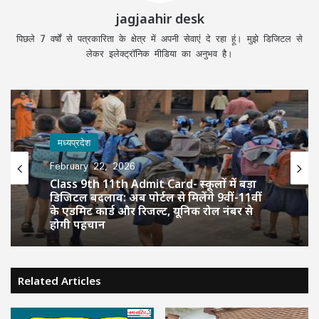
jagjaahir desk
पिछले 7 वर्षों से पत्रकारिता के क्षेत्र में अपनी सेवाएं दे रहा हूं। मुझे डिजिटल से
लेकर इलेक्ट्रॉनिक मीडिया का अनुभव है।
मध्यप्रदेश
February 22, 2026
Class 9th 11th Admit Card- स्कूलों में बड़ा
डिजिटल बदलाव: अब पोर्टल से मिलेंगे 9वीं-11वीं
के एडमिट कार्ड और रिजल्ट, यूनिक रोल नंबर से
होगी पहचान
Related Articles