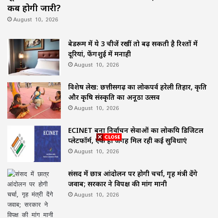
कब होगी जारी?
August 10, 2026
बेडरूम में ये 3 चीजें रखीं तो बढ़ सकती है रिश्तों में
दूरियां, फेंगशुई में मनाही
August 10, 2026
विशेष लेख: छत्तीसगढ़ का लोकपर्व हरेली तिहार, प्रकृति
और कृषि संस्कृति का अनूठा उत्सव
August 10, 2026
ECINET बना निर्वाचन सेवाओं का लोकप्रिय डिजिटल
प्लेटफॉर्म, एक ही जगह मिल रही कई सुविधाएं
August 10, 2026
संसद में छात्र आंदोलन पर होगी चर्चा, गृह मंत्री देंगे
जवाब; सरकार ने विपक्ष की मांग मानी
August 10, 2026