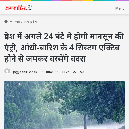
Menu
Home
/
मध्यप्रदेश
प्रदेश में अगले 24 घंटे मे होगी मानसून की
एंट्री, आंधी-बारिश के 4 सिस्टम एक्टिव
होने से जमकर बरसेंगे बदरा
jagjaahir desk
June 18, 2025
153