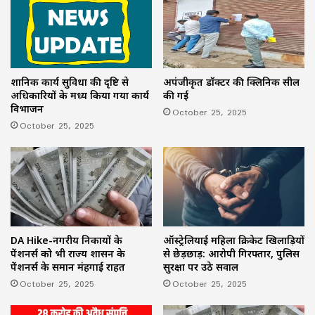
प्रशानिक कार्य सुविधा की दृष्टि से
अपंजीकृत डॉक्टर की क्लिनिक सील
अधिकारियों के मध्य किया गया कार्य
की गई
विभाजन
October 25, 2025
October 25, 2025
ऑस्ट्रेलियाई महिला क्रिकेट खिलाड़ियों
DA Hike-नगरीय निकायों के
से छेड़छाड़: आरोपी गिरफ्तार, पुलिस
पेंशनर्स को भी राज्य शासन के
सुरक्षा पर उठे सवाल
पेंशनर्स के समान मंहगाई राहत
October 25, 2025
October 25, 2025