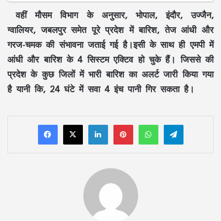
वहीं मौसम विभाग के अनुसार, भोपाल, इंदौर, उज्जैन,
ग्वालियर, जबलपुर समेत पूरे प्रदेश में बारिश, तेज आंधी और
गरज-चमक की संभावना जताई गई है।इसी के साथ ही एमपी में
आंधी और बारिश के 4 सिस्टम एक्टिव हो चुके हैं। जिससे की
प्रदेश के कुछ जिलों में भारी बारिश का अलर्ट जारी किया गया
है यानी कि, 24 घंटे में सवा 4 इंच पानी गिर सकता है।
LinkedIn
Pinterest
WhatsApp
Telegram