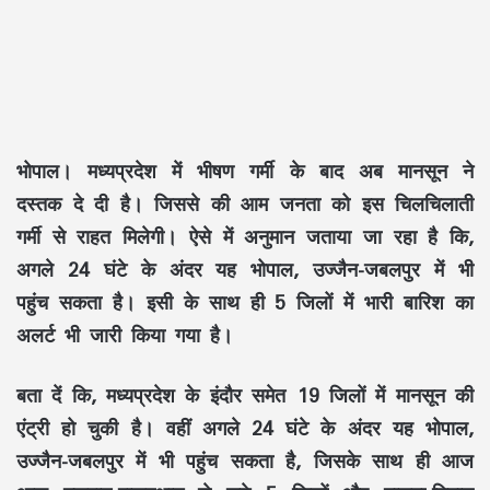
भोपाल।
मध्यप्रदेश में भीषण गर्मी के बाद अब मानसून ने
दस्तक दे दी है। जिससे की आम जनता को इस चिलचिलाती
गर्मी से राहत मिलेगी। ऐसे में अनुमान जताया जा रहा है कि,
अगले 24 घंटे के अंदर यह भोपाल, उज्जैन-जबलपुर में भी
पहुंच सकता है। इसी के साथ ही 5 जिलों में भारी बारिश का
अलर्ट भी जारी किया गया है।
बता दें कि, मध्यप्रदेश के इंदौर समेत 19 जिलों में मानसून की
एंट्री हो चुकी है। वहीं अगले 24 घंटे के अंदर यह भोपाल,
उज्जैन-जबलपुर में भी पहुंच सकता है, जिसके साथ ही आज