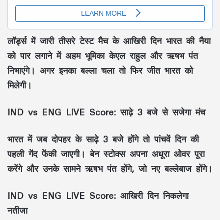
लॉर्ड्स में जारी तीसरे टेस्ट मैच के आखिरी दिन भारत की नैया
को पार लगाने में अहम भूमिका केएल राहुल और ऋषभ पंत
निभाएंगे। अगर इनका बल्ला चला तो फिर जीत भारत को
मिलेगी।
IND vs ENG LIVE Score: साढ़े 3 बजे से सजेगा मंच
भारत में जब दोपहर के साढ़े 3 बजे होंगे तो पांचवें दिन की
पहली गेंद फेंकी जाएगी। बेन स्टोक्स अपना अधूरा ओवर पूरा
करेंगे और उनके सामने ऋषभ पंत होंगे, जो नए बल्लेबाज होंगे।
IND vs ENG LIVE Score: आखिरी दिन निकलेगा
नतीजा