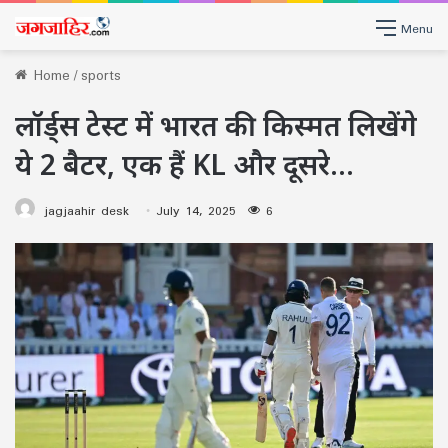
Menu
Home
/
sports
लॉर्ड्स टेस्ट में भारत की किस्मत लिखेंगे
ये 2 बैटर, एक हैं KL और दूसरे…
jagjaahir desk
July 14, 2025
6