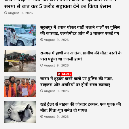
सरमा से बात कर ₹5 करोड़ सहायता देने का किया ऐलान
August 9, 2026
सूरजपुर में शराब पीकर गाड़ी चलाने वालों पर पुलिस
की कार्रवाई, एल्कोमीटर जांच में 3 चालक पकड़े गए
August 9, 2026
रायगढ़ में हाथी का आतंक, ग्रामीण की मौत; बस्ती के
पास पहुंचा था जंगली हाथी
August 9, 2026
सावन में हुड़दंग करने वालों पर पुलिस की नजर,
बाइकर्स और शराबियों पर होगी सख्त कार्रवाई
August 9, 2026
खड़े ट्रेलर से बाइक की जोरदार टक्कर, एक युवक की
मौत; पिता-पुत्र समेत दो घायल
August 9, 2026