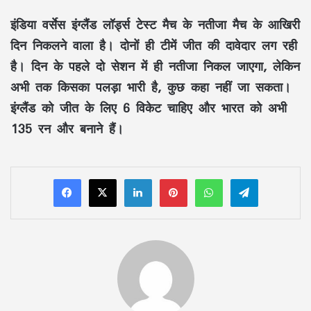
इंडिया वर्सेस इंग्लैंड लॉर्ड्स टेस्ट मैच के नतीजा मैच के आखिरी
दिन निकलने वाला है। दोनों ही टीमें जीत की दावेदार लग रही
है। दिन के पहले दो सेशन में ही नतीजा निकल जाएगा, लेकिन
अभी तक किसका पलड़ा भारी है, कुछ कहा नहीं जा सकता।
इंग्लैंड को जीत के लिए 6 विकेट चाहिए और भारत को अभी
135 रन और बनाने हैं।
LinkedIn
Pinterest
WhatsApp
Telegram