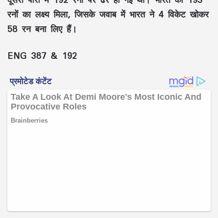
रनों का लक्ष्य मिला, जिसके जवाब में भारत ने 4 विकेट खोकर
58 रन बना लिए हैं।
ENG
387 & 192