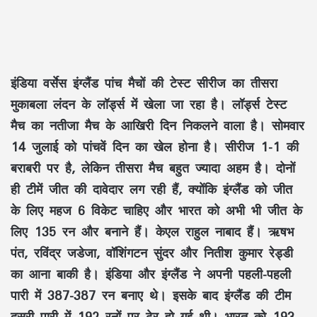
इंडिया वर्सेस इंग्लैंड पांच मैचों की टेस्ट सीरीज का तीसरा
मुकाबला लंदन के लॉर्ड्स में खेला जा रहा है। लॉर्ड्स टेस्ट
मैच का नतीजा मैच के आखिरी दिन निकलने वाला है। सोमवार
14 जुलाई को पांचवें दिन का खेल होना है। सीरीज 1-1 की
बराबरी पर है, लेकिन तीसरा मैच बहुत ज्यादा अहम है। दोनों
ही टीमें जीत की दावेदार लग रही हैं, क्योंकि इंग्लैंड को जीत
के लिए महज 6 विकेट चाहिए और भारत को अभी भी जीत के
लिए 135 रन और बनाने हैं। केएल राहुल नाबाद हैं। ऋषभ
पंत, रविंद्र जडेजा, वॉशिंगटन सुंदर और नितीश कुमार रेड्डी
का आना बाकी है। इंडिया और इंग्लैंड ने अपनी पहली-पहली
पारी में 387-387 रन बनाए थे। इसके बाद इंग्लैंड की टीम
दूसरी पारी में 192 रनों पर ढेर हो गई थी। भारत को 193