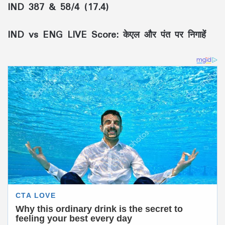
IND
387 & 58/4 (17.4)
IND vs ENG LIVE Score: केएल और पंत पर निगाहें